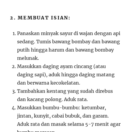
2. MEMBUAT ISIAN:
Panaskan minyak sayur di wajan dengan api
sedang. Tumis bawang bombay dan bawang
putih hingga harum dan bawang bombay
melunak.
Masukkan daging ayam cincang (atau
daging sapi), aduk hingga daging matang
dan berwarna kecokelatan.
Tambahkan kentang yang sudah direbus
dan kacang polong. Aduk rata.
Masukkan bumbu-bumbu: ketumbar,
jintan, kunyit, cabai bubuk, dan garam.
Aduk rata dan masak selama 5-7 menit agar