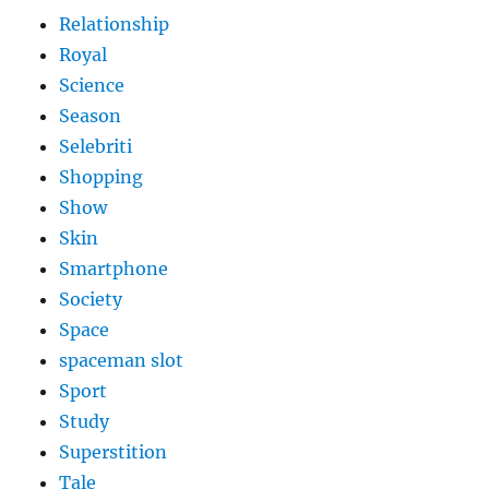
Relationship
Royal
Science
Season
Selebriti
Shopping
Show
Skin
Smartphone
Society
Space
spaceman slot
Sport
Study
Superstition
Tale