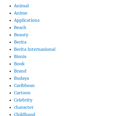
Animal
Anime
Applications
Beach
Beauty
Berita
Berita Internasional
Bisnis
Book
Brand
Budaya
Caribbean
Cartoon
Celebrity
character
Childhood