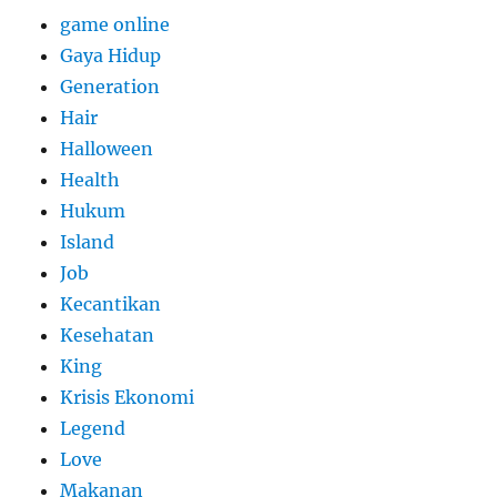
game online
Gaya Hidup
Generation
Hair
Halloween
Health
Hukum
Island
Job
Kecantikan
Kesehatan
King
Krisis Ekonomi
Legend
Love
Makanan