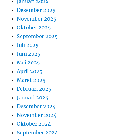
Januari 2026
Desember 2025
November 2025
Oktober 2025
September 2025
Juli 2025
Juni 2025
Mei 2025
April 2025
Maret 2025
Februari 2025
Januari 2025
Desember 2024
November 2024
Oktober 2024
September 2024