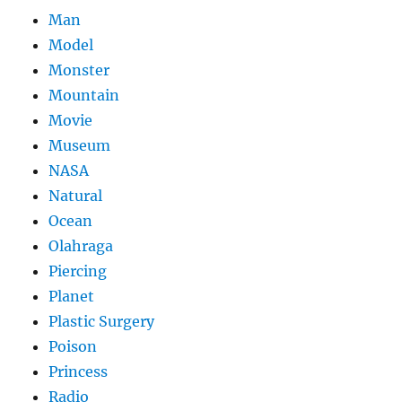
Man
Model
Monster
Mountain
Movie
Museum
NASA
Natural
Ocean
Olahraga
Piercing
Planet
Plastic Surgery
Poison
Princess
Radio