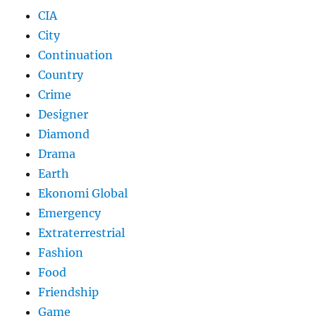
CIA
City
Continuation
Country
Crime
Designer
Diamond
Drama
Earth
Ekonomi Global
Emergency
Extraterrestrial
Fashion
Food
Friendship
Game