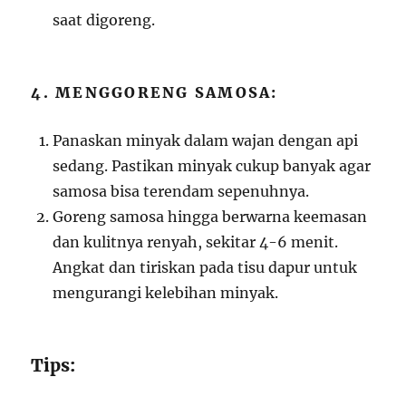
saat digoreng.
4. MENGGORENG SAMOSA:
Panaskan minyak dalam wajan dengan api
sedang. Pastikan minyak cukup banyak agar
samosa bisa terendam sepenuhnya.
Goreng samosa hingga berwarna keemasan
dan kulitnya renyah, sekitar 4-6 menit.
Angkat dan tiriskan pada tisu dapur untuk
mengurangi kelebihan minyak.
Tips: