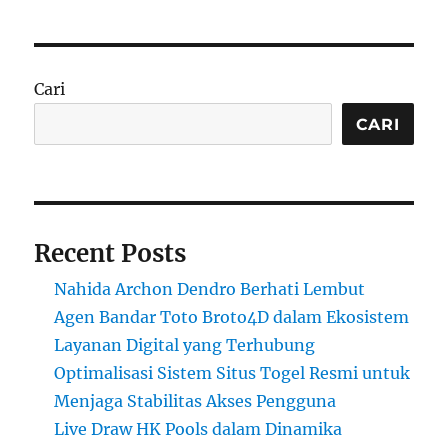
Cari
CARI
Recent Posts
Nahida Archon Dendro Berhati Lembut
Agen Bandar Toto Broto4D dalam Ekosistem
Layanan Digital yang Terhubung
Optimalisasi Sistem Situs Togel Resmi untuk
Menjaga Stabilitas Akses Pengguna
Live Draw HK Pools dalam Dinamika