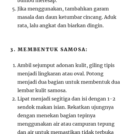
bumbu meresap.
Jika menggunakan, tambahkan garam
masala dan daun ketumbar cincang. Aduk
rata, lalu angkat dan biarkan dingin.
3. MEMBENTUK SAMOSA:
Ambil sejumput adonan kulit, giling tipis
menjadi lingkaran atau oval. Potong
menjadi dua bagian untuk membentuk dua
lembar kulit samosa.
Lipat menjadi segitiga dan isi dengan 1-2
sendok makan isian. Rekatkan ujungnya
dengan menekan bagian tepinya
menggunakan air atau campuran tepung
dan air untuk memastikan tidak terbuka