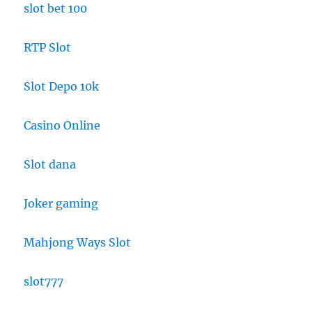
slot bet 100
RTP Slot
Slot Depo 10k
Casino Online
Slot dana
Joker gaming
Mahjong Ways Slot
slot777