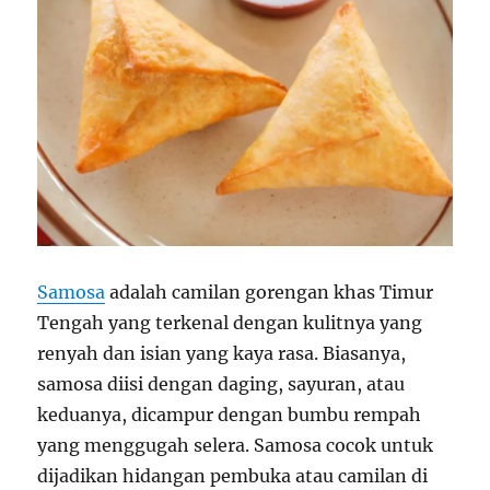
Samosa
adalah camilan gorengan khas Timur
Tengah yang terkenal dengan kulitnya yang
renyah dan isian yang kaya rasa. Biasanya,
samosa diisi dengan daging, sayuran, atau
keduanya, dicampur dengan bumbu rempah
yang menggugah selera. Samosa cocok untuk
dijadikan hidangan pembuka atau camilan di