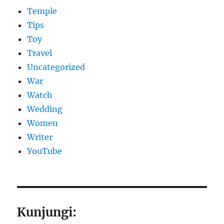
Temple
Tips
Toy
Travel
Uncategorized
War
Watch
Wedding
Women
Writer
YouTube
Kunjungi: