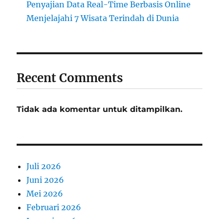
Penyajian Data Real-Time Berbasis Online
Menjelajahi 7 Wisata Terindah di Dunia
Recent Comments
Tidak ada komentar untuk ditampilkan.
Juli 2026
Juni 2026
Mei 2026
Februari 2026