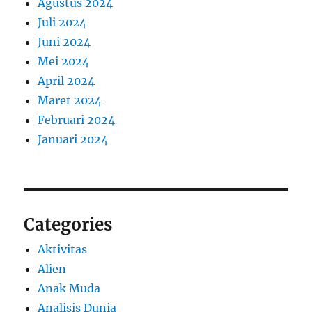
Agustus 2024
Juli 2024
Juni 2024
Mei 2024
April 2024
Maret 2024
Februari 2024
Januari 2024
Categories
Aktivitas
Alien
Anak Muda
Analisis Dunia