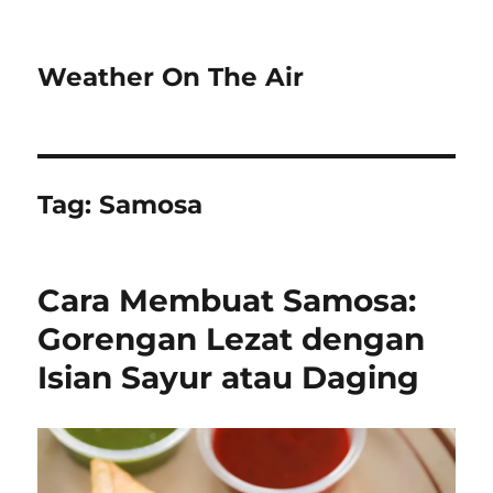
Weather On The Air
Tag:
Samosa
Cara Membuat Samosa:
Gorengan Lezat dengan
Isian Sayur atau Daging