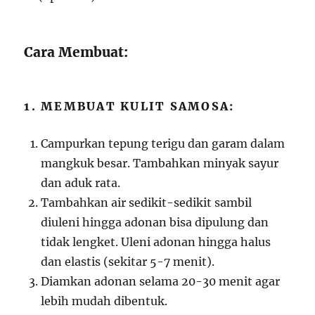
Cara Membuat:
1. MEMBUAT KULIT SAMOSA:
Campurkan tepung terigu dan garam dalam
mangkuk besar. Tambahkan minyak sayur
dan aduk rata.
Tambahkan air sedikit-sedikit sambil
diuleni hingga adonan bisa dipulung dan
tidak lengket. Uleni adonan hingga halus
dan elastis (sekitar 5-7 menit).
Diamkan adonan selama 20-30 menit agar
lebih mudah dibentuk.