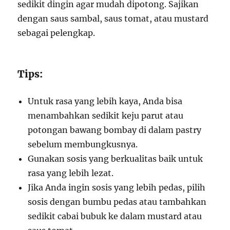
sedikit dingin agar mudah dipotong. Sajikan
dengan saus sambal, saus tomat, atau mustard
sebagai pelengkap.
Tips:
Untuk rasa yang lebih kaya, Anda bisa
menambahkan sedikit keju parut atau
potongan bawang bombay di dalam pastry
sebelum membungkusnya.
Gunakan sosis yang berkualitas baik untuk
rasa yang lebih lezat.
Jika Anda ingin sosis yang lebih pedas, pilih
sosis dengan bumbu pedas atau tambahkan
sedikit cabai bubuk ke dalam mustard atau