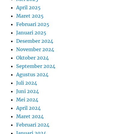
April 2025
Maret 2025
Februari 2025
Januari 2025
Desember 2024
November 2024
Oktober 2024
September 2024
Agustus 2024
Juli 2024
Juni 2024
Mei 2024
April 2024
Maret 2024
Februari 2024
Januari 2024