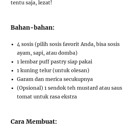
tentu saja, lezat!
Bahan-bahan:
4 sosis (pilih sosis favorit Anda, bisa sosis
ayam, sapi, atau domba)
1 lembar puff pastry siap pakai
1 kuning telur (untuk olesan)
Garam dan merica secukupnya
(Opsional) 1 sendok teh mustard atau saus
tomat untuk rasa ekstra
Cara Membuat: