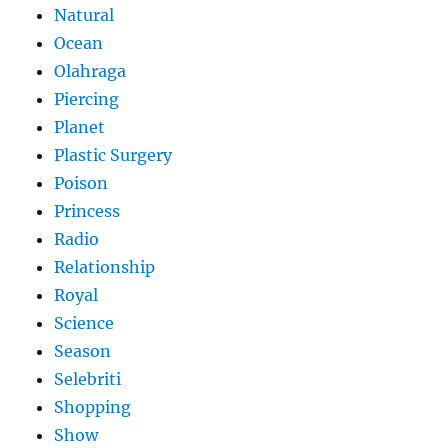
Natural
Ocean
Olahraga
Piercing
Planet
Plastic Surgery
Poison
Princess
Radio
Relationship
Royal
Science
Season
Selebriti
Shopping
Show