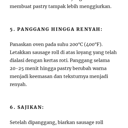
membuat pastry tampak lebih menggiurkan.
5. PANGGANG HINGGA RENYAH:
Panaskan oven pada suhu 200°C (400°F).
Letakkan sausage roll di atas loyang yang telah
dialasi dengan kertas roti. Panggang selama
20-25 menit hingga pastry berubah warna
menjadi keemasan dan teksturnya menjadi
renyah.
6. SAJIKAN:
Setelah dipanggang, biarkan sausage roll