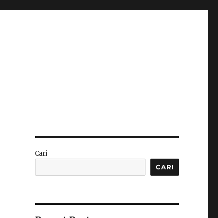
Cari
CARI