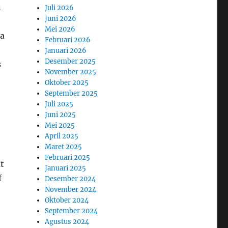
n
Juli 2026
Juni 2026
Mei 2026
ma
Februari 2026
Januari 2026
Desember 2025
s
November 2025
Oktober 2025
September 2025
Juli 2025
Juni 2025
Mei 2025
April 2025
Maret 2025
Februari 2025
t
Januari 2025
f
Desember 2024
November 2024
Oktober 2024
September 2024
Agustus 2024