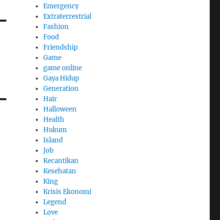
Emergency
Extraterrestrial
Fashion
Food
Friendship
Game
game online
Gaya Hidup
Generation
Hair
Halloween
Health
Hukum
Island
Job
Kecantikan
Kesehatan
King
Krisis Ekonomi
Legend
Love