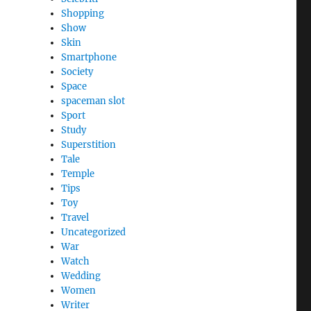
Shopping
Show
Skin
Smartphone
Society
Space
spaceman slot
Sport
Study
Superstition
Tale
Temple
Tips
Toy
Travel
Uncategorized
War
Watch
Wedding
Women
Writer