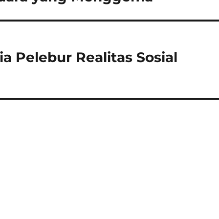
ia Pelebur Realitas Sosial