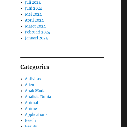
Juli 2024
Juni 2024
Mei 2024
April 2024
Maret 2024
Februari 2024
Januari 2024
Categories
Aktivitas
Alien
Anak Muda
Analisis Dunia
Animal
Anime
Applications
Beach
Beauty