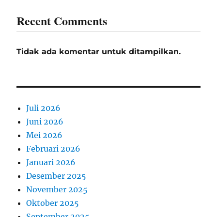
Recent Comments
Tidak ada komentar untuk ditampilkan.
Juli 2026
Juni 2026
Mei 2026
Februari 2026
Januari 2026
Desember 2025
November 2025
Oktober 2025
September 2025