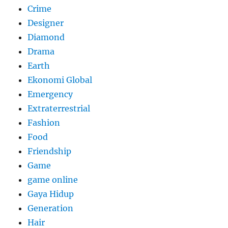
Crime
Designer
Diamond
Drama
Earth
Ekonomi Global
Emergency
Extraterrestrial
Fashion
Food
Friendship
Game
game online
Gaya Hidup
Generation
Hair