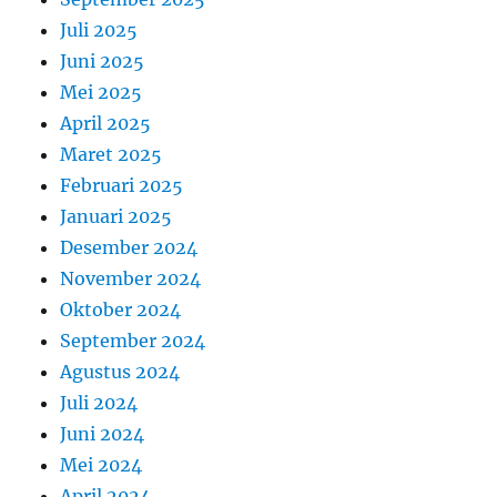
Juli 2025
Juni 2025
Mei 2025
April 2025
Maret 2025
Februari 2025
Januari 2025
Desember 2024
November 2024
Oktober 2024
September 2024
Agustus 2024
Juli 2024
Juni 2024
Mei 2024
April 2024