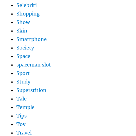
Selebriti
Shopping
Show
Skin
Smartphone
Society
Space
spaceman slot
Sport
Study
Superstition
Tale
Temple
Tips
Toy
Travel