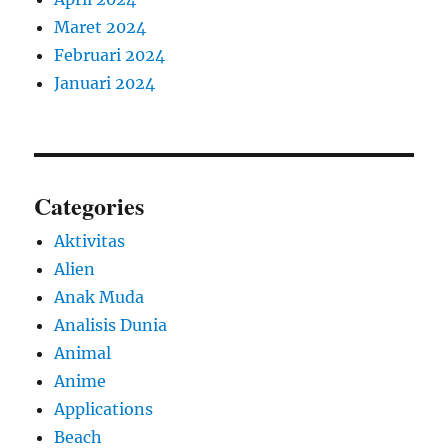
Maret 2024
Februari 2024
Januari 2024
Categories
Aktivitas
Alien
Anak Muda
Analisis Dunia
Animal
Anime
Applications
Beach