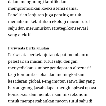
dalam mengurangi konflik dan
mempromosikan koeksistensi damai.
Penelitian lanjutan juga penting untuk
memahami kebutuhan ekologi macan tutul
salju dan merumuskan strategi konservasi
yang efektif.
Pariwisata Berkelanjutan
Pariwisata berkelanjutan dapat membantu
pelestarian macan tutul salju dengan
menyediakan sumber pendapatan alternatif
bagi komunitas lokal dan meningkatkan
kesadaran global. Pengamatan satwa liar yang
bertanggung jawab dapat menginspirasi upaya
konservasi dan memberikan nilai ekonomi
untuk mempertahankan macan tutul salju di