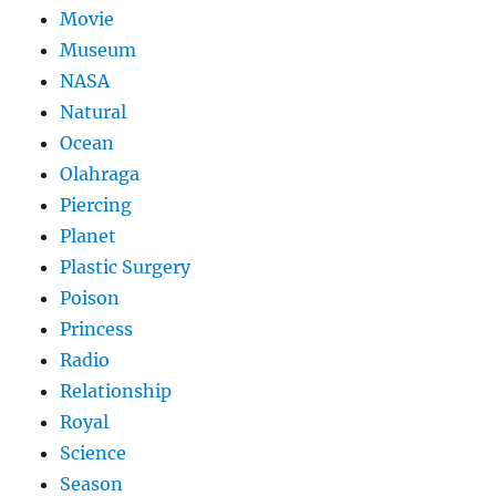
Movie
Museum
NASA
Natural
Ocean
Olahraga
Piercing
Planet
Plastic Surgery
Poison
Princess
Radio
Relationship
Royal
Science
Season