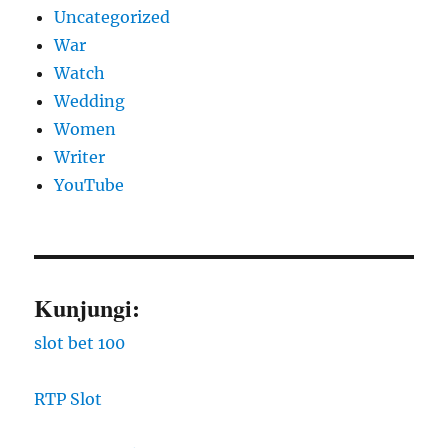
Uncategorized
War
Watch
Wedding
Women
Writer
YouTube
Kunjungi:
slot bet 100
RTP Slot