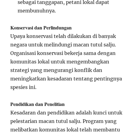
sebagai tanggapan, petani lokal dapat
membunuhnya.
Konservasi dan Perlindungan
Upaya konservasi telah dilakukan di banyak
negara untuk melindungi macan tutul salju.
Organisasi konservasi bekerja sama dengan
komunitas lokal untuk mengembangkan
strategi yang mengurangi konflik dan
meningkatkan kesadaran tentang pentingnya
spesies ini.
Pendidikan dan Penelitian
Kesadaran dan pendidikan adalah kunci untuk
pelestarian macan tutul salju. Program yang
melibatkan komunitas lokal telah membantu