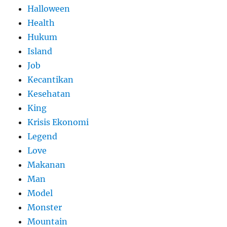
Halloween
Health
Hukum
Island
Job
Kecantikan
Kesehatan
King
Krisis Ekonomi
Legend
Love
Makanan
Man
Model
Monster
Mountain