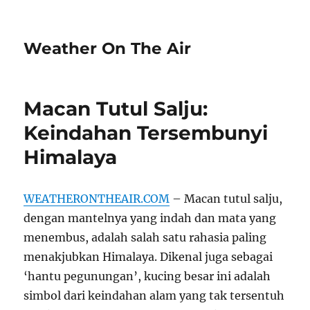
Weather On The Air
Macan Tutul Salju:
Keindahan Tersembunyi
Himalaya
WEATHERONTHEAIR.COM
– Macan tutul salju,
dengan mantelnya yang indah dan mata yang
menembus, adalah salah satu rahasia paling
menakjubkan Himalaya. Dikenal juga sebagai
‘hantu pegunungan’, kucing besar ini adalah
simbol dari keindahan alam yang tak tersentuh