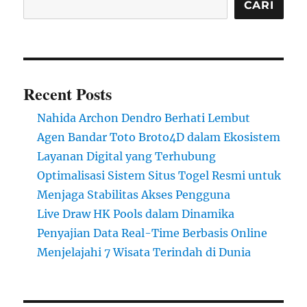
CARI
Recent Posts
Nahida Archon Dendro Berhati Lembut
Agen Bandar Toto Broto4D dalam Ekosistem
Layanan Digital yang Terhubung
Optimalisasi Sistem Situs Togel Resmi untuk
Menjaga Stabilitas Akses Pengguna
Live Draw HK Pools dalam Dinamika
Penyajian Data Real-Time Berbasis Online
Menjelajahi 7 Wisata Terindah di Dunia