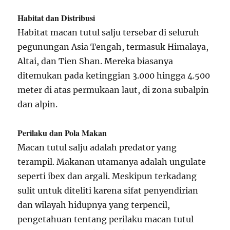
Habitat dan Distribusi
Habitat macan tutul salju tersebar di seluruh
pegunungan Asia Tengah, termasuk Himalaya,
Altai, dan Tien Shan. Mereka biasanya
ditemukan pada ketinggian 3.000 hingga 4.500
meter di atas permukaan laut, di zona subalpin
dan alpin.
Perilaku dan Pola Makan
Macan tutul salju adalah predator yang
terampil. Makanan utamanya adalah ungulate
seperti ibex dan argali. Meskipun terkadang
sulit untuk diteliti karena sifat penyendirian
dan wilayah hidupnya yang terpencil,
pengetahuan tentang perilaku macan tutul