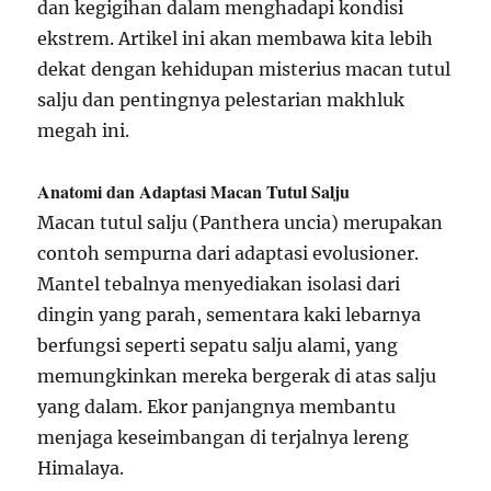
dan kegigihan dalam menghadapi kondisi
ekstrem. Artikel ini akan membawa kita lebih
dekat dengan kehidupan misterius macan tutul
salju dan pentingnya pelestarian makhluk
megah ini.
Anatomi dan Adaptasi Macan Tutul Salju
Macan tutul salju (Panthera uncia) merupakan
contoh sempurna dari adaptasi evolusioner.
Mantel tebalnya menyediakan isolasi dari
dingin yang parah, sementara kaki lebarnya
berfungsi seperti sepatu salju alami, yang
memungkinkan mereka bergerak di atas salju
yang dalam. Ekor panjangnya membantu
menjaga keseimbangan di terjalnya lereng
Himalaya.