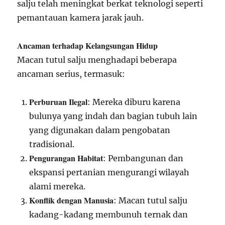
salju telah meningkat berkat teknologi seperti
pemantauan kamera jarak jauh.
Ancaman terhadap Kelangsungan Hidup
Macan tutul salju menghadapi beberapa
ancaman serius, termasuk:
Perburuan Ilegal
: Mereka diburu karena
bulunya yang indah dan bagian tubuh lain
yang digunakan dalam pengobatan
tradisional.
Pengurangan Habitat
: Pembangunan dan
ekspansi pertanian mengurangi wilayah
alami mereka.
Konflik dengan Manusia
: Macan tutul salju
kadang-kadang membunuh ternak dan