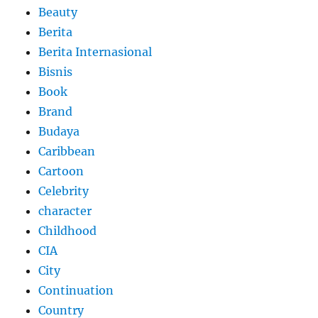
Beauty
Berita
Berita Internasional
Bisnis
Book
Brand
Budaya
Caribbean
Cartoon
Celebrity
character
Childhood
CIA
City
Continuation
Country