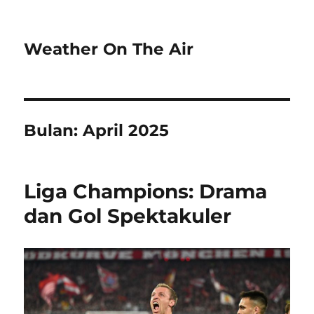
Weather On The Air
Bulan:
April 2025
Liga Champions: Drama
dan Gol Spektakuler