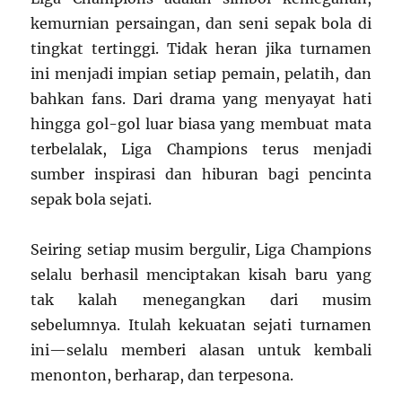
kemurnian persaingan, dan seni sepak bola di
tingkat tertinggi. Tidak heran jika turnamen
ini menjadi impian setiap pemain, pelatih, dan
bahkan fans. Dari drama yang menyayat hati
hingga gol-gol luar biasa yang membuat mata
terbelalak, Liga Champions terus menjadi
sumber inspirasi dan hiburan bagi pencinta
sepak bola sejati.
Seiring setiap musim bergulir, Liga Champions
selalu berhasil menciptakan kisah baru yang
tak kalah menegangkan dari musim
sebelumnya. Itulah kekuatan sejati turnamen
ini—selalu memberi alasan untuk kembali
menonton, berharap, dan terpesona.