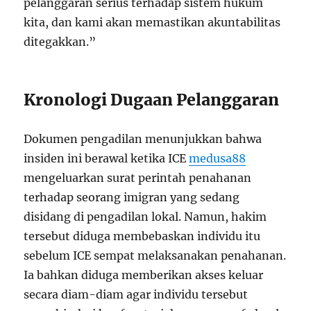
pelanggaran serius terhadap sistem hukum
kita, dan kami akan memastikan akuntabilitas
ditegakkan.”
Kronologi Dugaan Pelanggaran
Dokumen pengadilan menunjukkan bahwa
insiden ini berawal ketika ICE
medusa88
mengeluarkan surat perintah penahanan
terhadap seorang imigran yang sedang
disidang di pengadilan lokal. Namun, hakim
tersebut diduga membebaskan individu itu
sebelum ICE sempat melaksanakan penahanan.
Ia bahkan diduga memberikan akses keluar
secara diam-diam agar individu tersebut