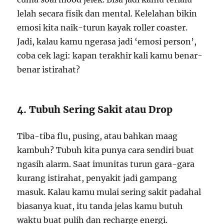
lelah secara fisik dan mental. Kelelahan bikin
emosi kita naik-turun kayak roller coaster.
Jadi, kalau kamu ngerasa jadi ‘emosi person’,
coba cek lagi: kapan terakhir kali kamu benar-
benar istirahat?
4. Tubuh Sering Sakit atau Drop
Tiba-tiba flu, pusing, atau bahkan maag
kambuh? Tubuh kita punya cara sendiri buat
ngasih alarm. Saat imunitas turun gara-gara
kurang istirahat, penyakit jadi gampang
masuk. Kalau kamu mulai sering sakit padahal
biasanya kuat, itu tanda jelas kamu butuh
waktu buat pulih dan recharge energi.