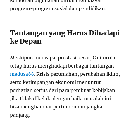
kemudian digunakan untuk membiayai
program-program sosial dan pendidikan.
Tantangan yang Harus Dihadapi
ke Depan
Meskipun mencapai prestasi besar, California
tetap harus menghadapi berbagai tantangan
medusa88
. Krisis perumahan, perubahan iklim,
serta ketimpangan ekonomi menuntut
perhatian serius dari para pembuat kebijakan.
Jika tidak dikelola dengan baik, masalah ini
bisa menghambat pertumbuhan jangka
panjang.