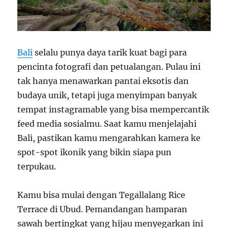
Bali
selalu punya daya tarik kuat bagi para
pencinta fotografi dan petualangan. Pulau ini
tak hanya menawarkan pantai eksotis dan
budaya unik, tetapi juga menyimpan banyak
tempat instagramable yang bisa mempercantik
feed media sosialmu. Saat kamu menjelajahi
Bali, pastikan kamu mengarahkan kamera ke
spot-spot ikonik yang bikin siapa pun
terpukau.
Kamu bisa mulai dengan Tegallalang Rice
Terrace di Ubud. Pemandangan hamparan
sawah bertingkat yang hijau menyegarkan ini