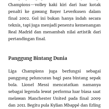
Champions—volley kaki kiri dari luar kotak
penalti ke gawang Bayer Leverkusen dalam
final 2002. Gol ini bukan hanya indah secara
teknis, tapi juga menjadi penentu kemenangan
Real Madrid dan menambah nilai artistik dari
pertandingan final.
Panggung Bintang Dunia
Liga Champions juga berfungsi sebagai
panggung peluncuran bagi para bintang sepak
bola. Lionel Messi mencatatkan namanya
sebagai legenda lewat performa luar biasa saat
melawan Manchester United pada final 2009
dan 2011. Begitu pula Kylian Mbappé dan Erling