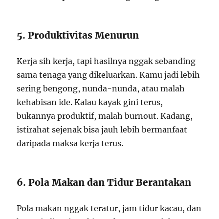
5. Produktivitas Menurun
Kerja sih kerja, tapi hasilnya nggak sebanding
sama tenaga yang dikeluarkan. Kamu jadi lebih
sering bengong, nunda-nunda, atau malah
kehabisan ide. Kalau kayak gini terus,
bukannya produktif, malah burnout. Kadang,
istirahat sejenak bisa jauh lebih bermanfaat
daripada maksa kerja terus.
6. Pola Makan dan Tidur Berantakan
Pola makan nggak teratur, jam tidur kacau, dan