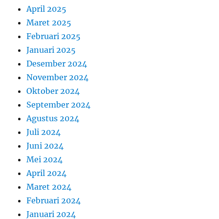
April 2025
Maret 2025
Februari 2025
Januari 2025
Desember 2024
November 2024
Oktober 2024
September 2024
Agustus 2024
Juli 2024
Juni 2024
Mei 2024
April 2024
Maret 2024
Februari 2024
Januari 2024