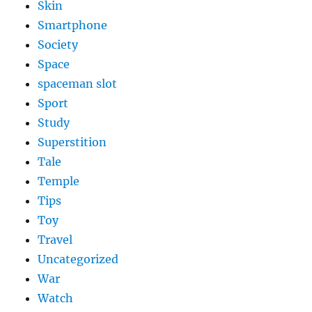
Skin
Smartphone
Society
Space
spaceman slot
Sport
Study
Superstition
Tale
Temple
Tips
Toy
Travel
Uncategorized
War
Watch