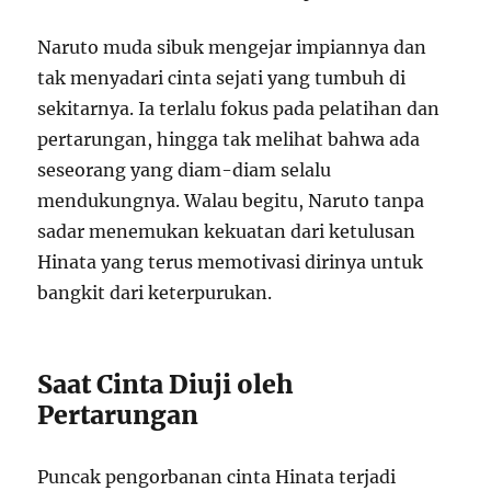
Naruto muda sibuk mengejar impiannya dan
tak menyadari cinta sejati yang tumbuh di
sekitarnya. Ia terlalu fokus pada pelatihan dan
pertarungan, hingga tak melihat bahwa ada
seseorang yang diam-diam selalu
mendukungnya. Walau begitu, Naruto tanpa
sadar menemukan kekuatan dari ketulusan
Hinata yang terus memotivasi dirinya untuk
bangkit dari keterpurukan.
Saat Cinta Diuji oleh
Pertarungan
Puncak pengorbanan cinta Hinata terjadi