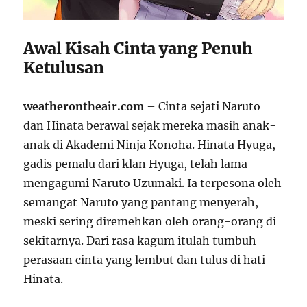
Awal Kisah Cinta yang Penuh
Ketulusan
weatherontheair.com
– Cinta sejati Naruto
dan Hinata berawal sejak mereka masih anak-
anak di Akademi Ninja Konoha. Hinata Hyuga,
gadis pemalu dari klan Hyuga, telah lama
mengagumi Naruto Uzumaki. Ia terpesona oleh
semangat Naruto yang pantang menyerah,
meski sering diremehkan oleh orang-orang di
sekitarnya. Dari rasa kagum itulah tumbuh
perasaan cinta yang lembut dan tulus di hati
Hinata.