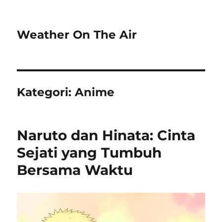
Weather On The Air
Kategori:
Anime
Naruto dan Hinata: Cinta
Sejati yang Tumbuh
Bersama Waktu