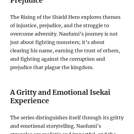
Prejudice
The Rising of the Shield Hero explores themes
of injustice, prejudice, and the struggle to
overcome adversity. Naofumi’s journey is not
just about fighting monsters; it’s about
clearing his name, earning the trust of others,
and fighting against the corruption and
prejudice that plague the kingdom.
A Gritty and Emotional Isekai
Experience
The series distinguishes itself through its gritty
and emotional storytelling.
Naofumi’s