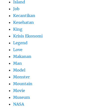
Island
Job
Kecantikan
Kesehatan
King
Krisis Ekonomi
Legend
Love
Makanan
Man
Model
Monster
Mountain
Movie
Museum
NASA