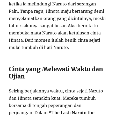
ketika ia melindungi Naruto dari serangan
Pain. Tanpa ragu, Hinata maju bertarung demi
menyelamatkan orang yang dicintainya, meski
tahu risikonya sangat besar. Aksi heroik itu
membuka mata Naruto akan ketulusan cinta
Hinata. Dari momen itulah benih cinta sejati
mulai tumbuh di hati Naruto.
Cinta yang Melewati Waktu dan
Ujian
Seiring berjalannya waktu, cinta sejati Naruto
dan Hinata semakin kuat. Mereka tumbuh
bersama di tengah peperangan dan
perjuangan. Dalam
“The Last: Naruto the