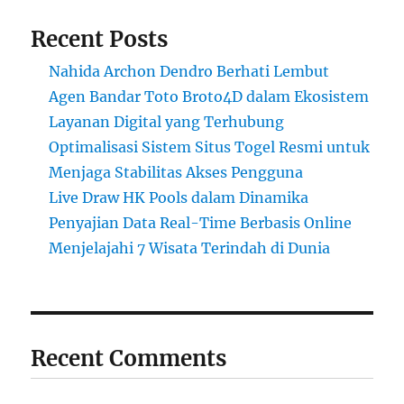
Recent Posts
Nahida Archon Dendro Berhati Lembut
Agen Bandar Toto Broto4D dalam Ekosistem
Layanan Digital yang Terhubung
Optimalisasi Sistem Situs Togel Resmi untuk
Menjaga Stabilitas Akses Pengguna
Live Draw HK Pools dalam Dinamika
Penyajian Data Real-Time Berbasis Online
Menjelajahi 7 Wisata Terindah di Dunia
Recent Comments