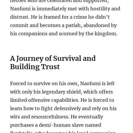
heroes who are celebrated and supported,
Naofumi is immediately met with hostility and
distrust.
He is framed for a crime he didn’t
commit and becomes a pariah, abandoned by
his companions and scorned by the kingdom.
A Journey of Survival and
Building Trust
Forced to survive on his own, Naofumi is left
with only his legendary shield, which offers
limited offensive capabilities.
He is forced to
learn how to fight defensively and rely on his
wits and resourcefulness.
He eventually
purchases a demi-human slave named