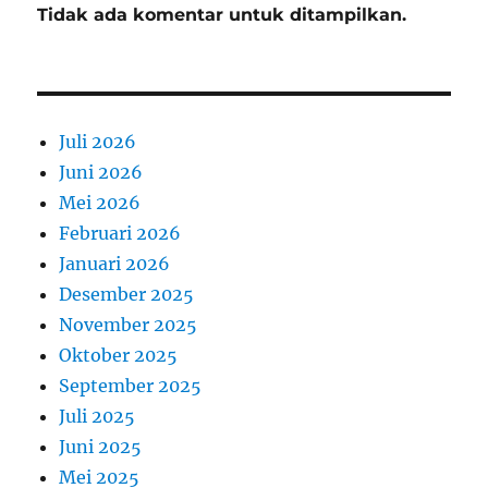
Tidak ada komentar untuk ditampilkan.
Juli 2026
Juni 2026
Mei 2026
Februari 2026
Januari 2026
Desember 2025
November 2025
Oktober 2025
September 2025
Juli 2025
Juni 2025
Mei 2025