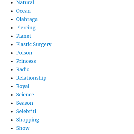
Natural
Ocean
Olahraga
Piercing
Planet
Plastic Surgery
Poison
Princess
Radio
Relationship
Royal
Science
Season
Selebriti
Shopping
Show