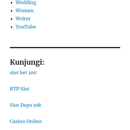
Wedding
Women
Writer
YouTube
Kunjungi:
slot bet 100
RTP Slot
Slot Depo 10k
Casino Online