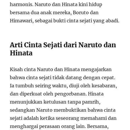
harmonis. Naruto dan Hinata kini hidup
bersama dua anak mereka, Boruto dan
Himawari, sebagai bukti cinta sejati yang abadi.
Arti Cinta Sejati dari Naruto dan
Hinata
Kisah cinta Naruto dan Hinata mengajarkan
bahwa cinta sejati tidak datang dengan cepat.
Ia tumbuh seiring waktu, diuji oleh kesabaran,
dan diperkuat oleh pengorbanan. Hinata
menunjukkan ketulusan tanpa pamrih,
sedangkan Naruto membuktikan bahwa cinta
sejati adalah ketika seseorang memahami dan
menghargai perasaan orang lain. Bersama,