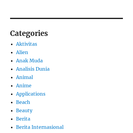
Categories
Aktivitas
Alien
Anak Muda
Analisis Dunia
Animal
Anime
Applications
Beach
Beauty
Berita
Berita Internasional