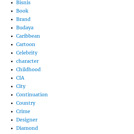
Bisnis
Book
Brand
Budaya
Caribbean
Cartoon
Celebrity
character
Childhood
CIA
City
Continuation
Country
Crime
Designer
Diamond