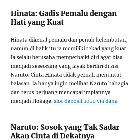
Hinata: Gadis Pemalu dengan
Hati yang Kuat
Hinata dikenal pemalu dan penuh kelembutan,
namun di balik itu ia memiliki tekad yang kuat.
Ia selalu berusaha memperbaiki diri agar bisa
menjadi seseorang yang layak berdiri di sisi
Naruto. Cinta Hinata tidak pernah menuntut
balasan. Ia hanya ingin melihat Naruto bahagia
dan terus berjuang mencapai impiannya
menjadi Hokage.
slot deposit 1000 via dana
Naruto: Sosok yang Tak Sadar
Akan Cinta di Dekatnya