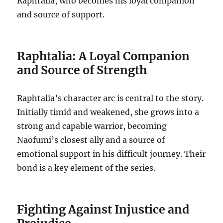
Raphtalia, who becomes his loyal companion
and source of support.
Raphtalia: A Loyal Companion
and Source of Strength
Raphtalia’s character arc is central to the story.
Initially timid and weakened, she grows into a
strong and capable warrior, becoming
Naofumi’s closest ally and a source of
emotional support in his difficult journey. Their
bond is a key element of the series.
Fighting Against Injustice and