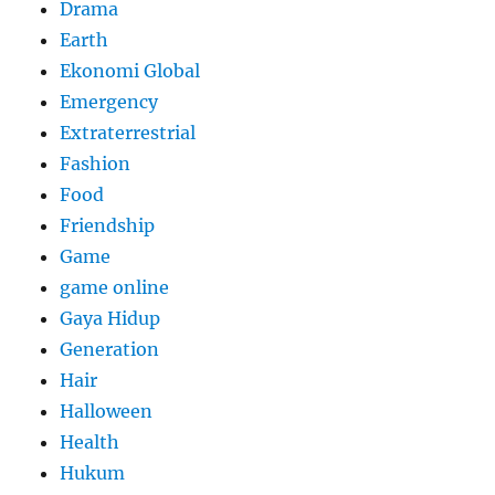
Drama
Earth
Ekonomi Global
Emergency
Extraterrestrial
Fashion
Food
Friendship
Game
game online
Gaya Hidup
Generation
Hair
Halloween
Health
Hukum