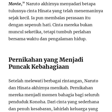
Movie,”
Naruto akhirnya menyadari betapa
tulusnya cinta Hinata yang telah menemaninya
sejak kecil. Ia pun membalas perasaan itu
dengan sepenuh hati. Cinta mereka bukan
muncul seketika, tetapi tumbuh perlahan
bersama waktu dan pengalaman hidup.
Pernikahan yang Menjadi
Puncak Kebahagiaan
Setelah melewati berbagai rintangan, Naruto
dan Hinata akhirnya menikah. Pernikahan
mereka menjadi momen bahagia bagi seluruh
penduduk Konoha. Dari cinta yang sederhana
dan penuh kesabaran, lahirlah keluarga yang