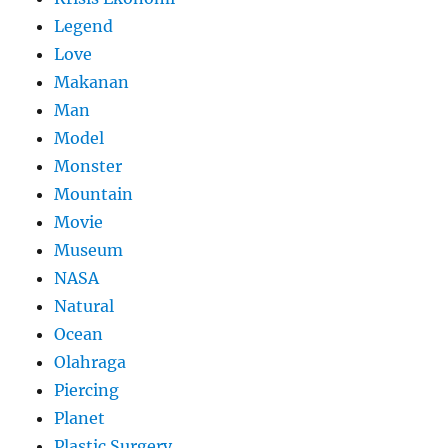
Legend
Love
Makanan
Man
Model
Monster
Mountain
Movie
Museum
NASA
Natural
Ocean
Olahraga
Piercing
Planet
Plastic Surgery