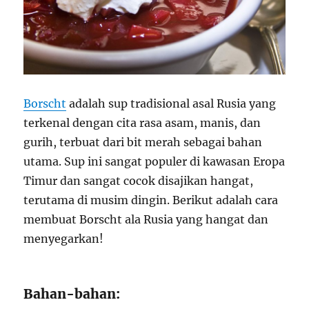
Borscht
adalah sup tradisional asal Rusia yang
terkenal dengan cita rasa asam, manis, dan
gurih, terbuat dari bit merah sebagai bahan
utama. Sup ini sangat populer di kawasan Eropa
Timur dan sangat cocok disajikan hangat,
terutama di musim dingin. Berikut adalah cara
membuat Borscht ala Rusia yang hangat dan
menyegarkan!
Bahan-bahan: