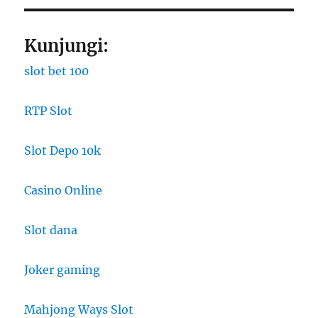
Kunjungi:
slot bet 100
RTP Slot
Slot Depo 10k
Casino Online
Slot dana
Joker gaming
Mahjong Ways Slot