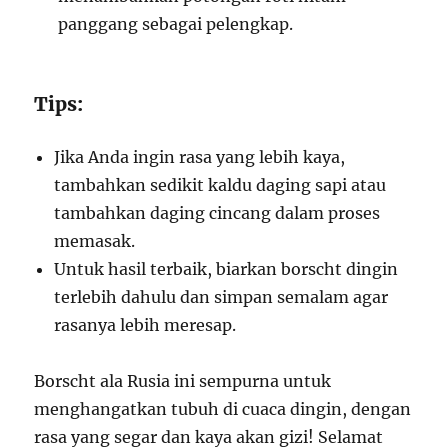
panggang sebagai pelengkap.
Tips:
Jika Anda ingin rasa yang lebih kaya,
tambahkan sedikit kaldu daging sapi atau
tambahkan daging cincang dalam proses
memasak.
Untuk hasil terbaik, biarkan borscht dingin
terlebih dahulu dan simpan semalam agar
rasanya lebih meresap.
Borscht ala Rusia ini sempurna untuk
menghangatkan tubuh di cuaca dingin, dengan
rasa yang segar dan kaya akan gizi! Selamat