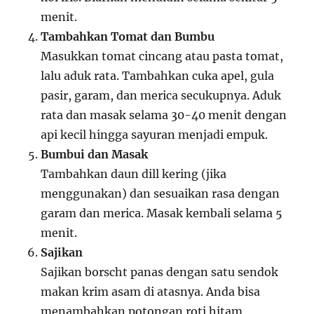
menit.
Tambahkan Tomat dan Bumbu
Masukkan tomat cincang atau pasta tomat,
lalu aduk rata. Tambahkan cuka apel, gula
pasir, garam, dan merica secukupnya. Aduk
rata dan masak selama 30-40 menit dengan
api kecil hingga sayuran menjadi empuk.
Bumbui dan Masak
Tambahkan daun dill kering (jika
menggunakan) dan sesuaikan rasa dengan
garam dan merica. Masak kembali selama 5
menit.
Sajikan
Sajikan borscht panas dengan satu sendok
makan krim asam di atasnya. Anda bisa
menambahkan potongan roti hitam