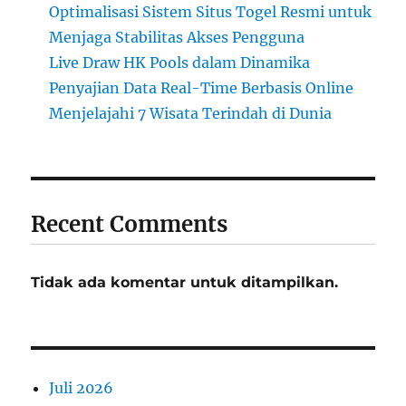
Optimalisasi Sistem Situs Togel Resmi untuk
Menjaga Stabilitas Akses Pengguna
Live Draw HK Pools dalam Dinamika
Penyajian Data Real-Time Berbasis Online
Menjelajahi 7 Wisata Terindah di Dunia
Recent Comments
Tidak ada komentar untuk ditampilkan.
Juli 2026