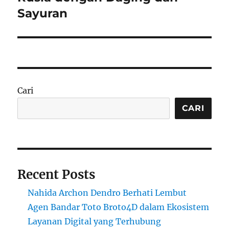
Sayuran
Cari
CARI
Recent Posts
Nahida Archon Dendro Berhati Lembut
Agen Bandar Toto Broto4D dalam Ekosistem
Layanan Digital yang Terhubung