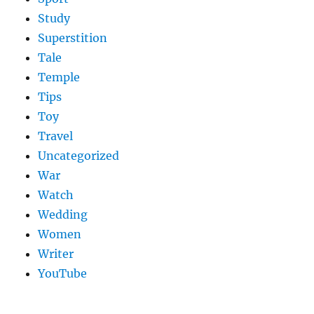
Study
Superstition
Tale
Temple
Tips
Toy
Travel
Uncategorized
War
Watch
Wedding
Women
Writer
YouTube