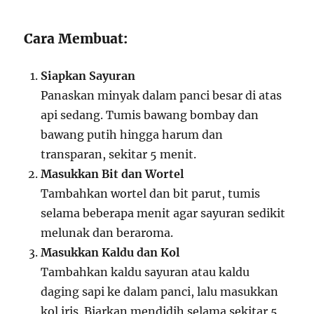
Cara Membuat:
Siapkan Sayuran
Panaskan minyak dalam panci besar di atas
api sedang. Tumis bawang bombay dan
bawang putih hingga harum dan
transparan, sekitar 5 menit.
Masukkan Bit dan Wortel
Tambahkan wortel dan bit parut, tumis
selama beberapa menit agar sayuran sedikit
melunak dan beraroma.
Masukkan Kaldu dan Kol
Tambahkan kaldu sayuran atau kaldu
daging sapi ke dalam panci, lalu masukkan
kol iris. Biarkan mendidih selama sekitar 5