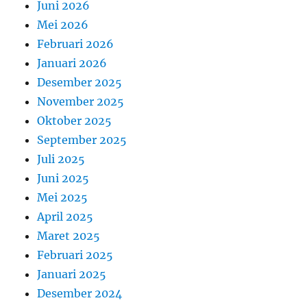
Juni 2026
Mei 2026
Februari 2026
Januari 2026
Desember 2025
November 2025
Oktober 2025
September 2025
Juli 2025
Juni 2025
Mei 2025
April 2025
Maret 2025
Februari 2025
Januari 2025
Desember 2024