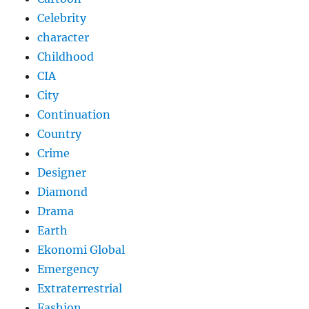
Celebrity
character
Childhood
CIA
City
Continuation
Country
Crime
Designer
Diamond
Drama
Earth
Ekonomi Global
Emergency
Extraterrestrial
Fashion