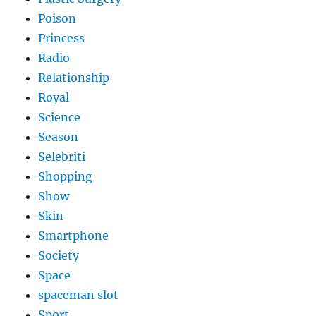
Poison
Princess
Radio
Relationship
Royal
Science
Season
Selebriti
Shopping
Show
Skin
Smartphone
Society
Space
spaceman slot
Sport