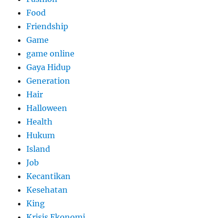
Food
Friendship
Game
game online
Gaya Hidup
Generation
Hair
Halloween
Health
Hukum
Island
Job
Kecantikan
Kesehatan
King
Krisis Ekonomi