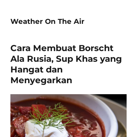
Weather On The Air
Cara Membuat Borscht
Ala Rusia, Sup Khas yang
Hangat dan
Menyegarkan