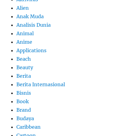
Alien
Anak Muda
Analisis Dunia
Animal
Anime
Applications
Beach
Beauty
Berita
Berita Internasional
Bisnis
Book
Brand
Budaya
Caribbean
Cartoon