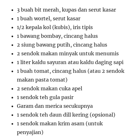
3 buah bit merah, kupas dan serut kasar
1 buah wortel, serut kasar
1/2 kepala kol (kubis), iris tipis
1 bawang bombay, cincang halus
2 siung bawang putih, cincang halus
2 sendok makan minyak untuk menumis
1 liter kaldu sayuran atau kaldu daging sapi
1 buah tomat, cincang halus (atau 2 sendok
makan pasta tomat)
2 sendok makan cuka apel
1 sendok teh gula pasir
Garam dan merica secukupnya
1 sendok teh daun dill kering (opsional)
1 sendok makan krim asam (untuk
penyajian)