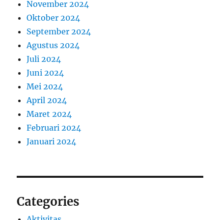
November 2024
Oktober 2024
September 2024
Agustus 2024
Juli 2024
Juni 2024
Mei 2024
April 2024
Maret 2024
Februari 2024
Januari 2024
Categories
Aktivitas