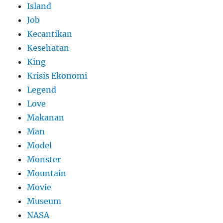
Island
Job
Kecantikan
Kesehatan
King
Krisis Ekonomi
Legend
Love
Makanan
Man
Model
Monster
Mountain
Movie
Museum
NASA