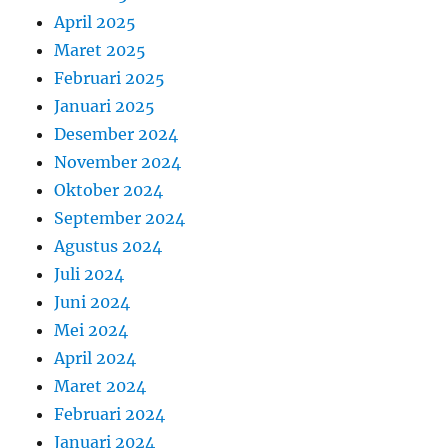
April 2025
Maret 2025
Februari 2025
Januari 2025
Desember 2024
November 2024
Oktober 2024
September 2024
Agustus 2024
Juli 2024
Juni 2024
Mei 2024
April 2024
Maret 2024
Februari 2024
Januari 2024