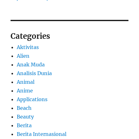
Categories
Aktivitas
Alien
Anak Muda
Analisis Dunia
Animal
Anime
Applications
Beach
Beauty
Berita
Berita Internasional