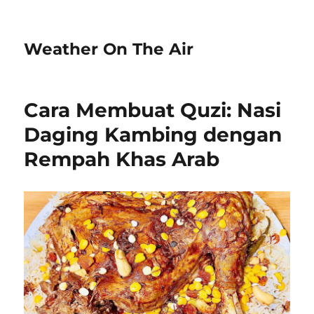
Weather On The Air
Cara Membuat Quzi: Nasi
Daging Kambing dengan
Rempah Khas Arab