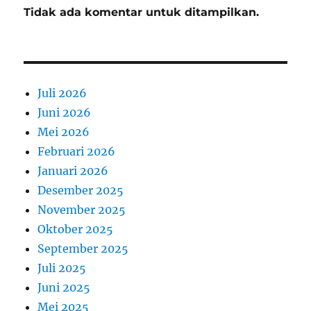
Tidak ada komentar untuk ditampilkan.
Juli 2026
Juni 2026
Mei 2026
Februari 2026
Januari 2026
Desember 2025
November 2025
Oktober 2025
September 2025
Juli 2025
Juni 2025
Mei 2025