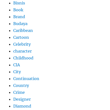
Bisnis
Book
Brand
Budaya
Caribbean
Cartoon
Celebrity
character
Childhood
CIA
City
Continuation
Country
Crime
Designer
Diamond