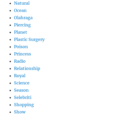
Natural
Ocean
Olahraga
Piercing
Planet
Plastic Surgery
Poison
Princess
Radio
Relationship
Royal
Science
Season
Selebriti
Shopping
Show