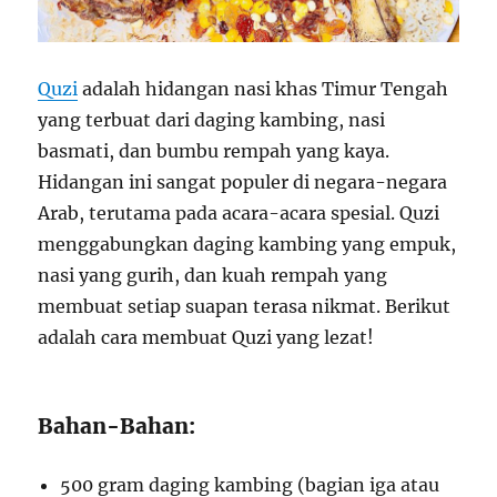
Quzi
adalah hidangan nasi khas Timur Tengah
yang terbuat dari daging kambing, nasi
basmati, dan bumbu rempah yang kaya.
Hidangan ini sangat populer di negara-negara
Arab, terutama pada acara-acara spesial. Quzi
menggabungkan daging kambing yang empuk,
nasi yang gurih, dan kuah rempah yang
membuat setiap suapan terasa nikmat. Berikut
adalah cara membuat Quzi yang lezat!
Bahan-Bahan:
500 gram daging kambing (bagian iga atau