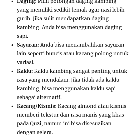
Daging:
Pilih potongan daging kambing
yang memiliki sedikit lemak agar nasi lebih
gurih. Jika sulit mendapatkan daging
kambing, Anda bisa menggunakan daging
sapi.
Sayuran:
Anda bisa menambahkan sayuran
lain seperti buncis atau kacang polong untuk
variasi.
Kaldu:
Kaldu kambing sangat penting untuk
rasa yang mendalam. Jika tidak ada kaldu
kambing, bisa menggunakan kaldu sapi
sebagai alternatif.
Kacang/Kismis:
Kacang almond atau kismis
memberi tekstur dan rasa manis yang khas
pada Quzi, namun ini bisa disesuaikan
dengan selera.