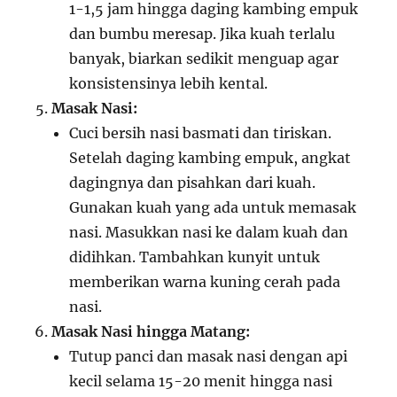
1-1,5 jam hingga daging kambing empuk
dan bumbu meresap. Jika kuah terlalu
banyak, biarkan sedikit menguap agar
konsistensinya lebih kental.
Masak Nasi:
Cuci bersih nasi basmati dan tiriskan.
Setelah daging kambing empuk, angkat
dagingnya dan pisahkan dari kuah.
Gunakan kuah yang ada untuk memasak
nasi. Masukkan nasi ke dalam kuah dan
didihkan. Tambahkan kunyit untuk
memberikan warna kuning cerah pada
nasi.
Masak Nasi hingga Matang:
Tutup panci dan masak nasi dengan api
kecil selama 15-20 menit hingga nasi