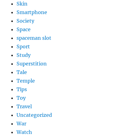
Skin
Smartphone
Society
Space
spaceman slot
Sport
Study
Superstition
Tale
Temple
Tips
Toy
Travel
Uncategorized
War
Watch