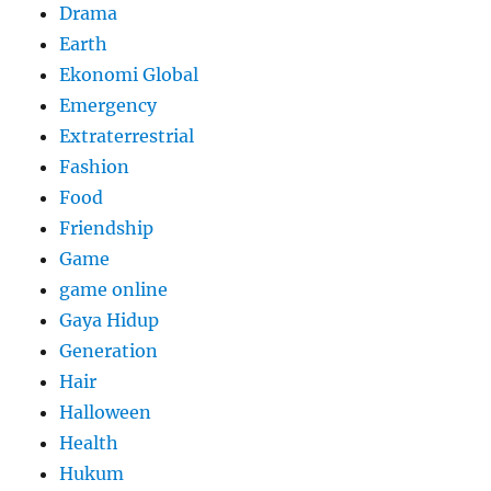
Drama
Earth
Ekonomi Global
Emergency
Extraterrestrial
Fashion
Food
Friendship
Game
game online
Gaya Hidup
Generation
Hair
Halloween
Health
Hukum