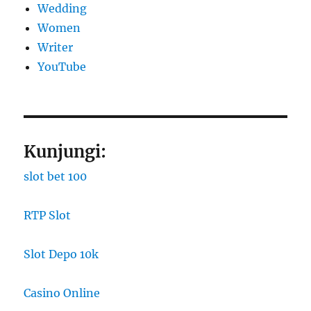
Wedding
Women
Writer
YouTube
Kunjungi:
slot bet 100
RTP Slot
Slot Depo 10k
Casino Online