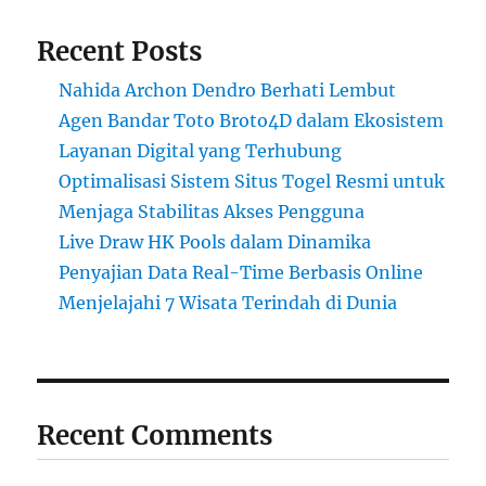
Recent Posts
Nahida Archon Dendro Berhati Lembut
Agen Bandar Toto Broto4D dalam Ekosistem
Layanan Digital yang Terhubung
Optimalisasi Sistem Situs Togel Resmi untuk
Menjaga Stabilitas Akses Pengguna
Live Draw HK Pools dalam Dinamika
Penyajian Data Real-Time Berbasis Online
Menjelajahi 7 Wisata Terindah di Dunia
Recent Comments