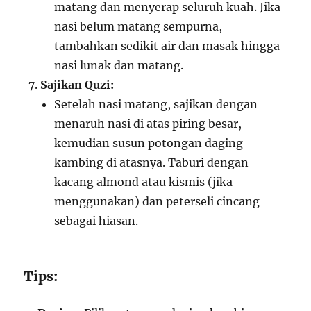
matang dan menyerap seluruh kuah. Jika
nasi belum matang sempurna,
tambahkan sedikit air dan masak hingga
nasi lunak dan matang.
Sajikan Quzi:
Setelah nasi matang, sajikan dengan
menaruh nasi di atas piring besar,
kemudian susun potongan daging
kambing di atasnya. Taburi dengan
kacang almond atau kismis (jika
menggunakan) dan peterseli cincang
sebagai hiasan.
Tips: