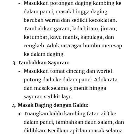
Masukkan potongan daging kambing ke
dalam panci, masak hingga daging
berubah warna dan sedikit kecoklatan.
Tambahkan garam, lada hitam, jintan,
ketumbar, kayu manis, kapulaga, dan
cengkeh. Aduk rata agar bumbu meresap
ke dalam daging.
Tambahkan Sayuran:
Masukkan tomat cincang dan wortel
potong dadu ke dalam panci. Aduk rata
dan masak selama 5 menit hingga
sayuran sedikit layu.
Masak Daging dengan Kaldu:
Tuangkan kaldu kambing (atau air) ke
dalam panci, tambahkan daun salam, dan
didihkan. Kecilkan api dan masak selama