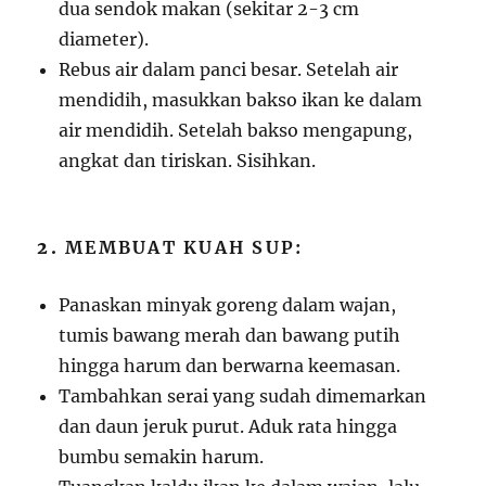
dua sendok makan (sekitar 2-3 cm
diameter).
Rebus air dalam panci besar. Setelah air
mendidih, masukkan bakso ikan ke dalam
air mendidih. Setelah bakso mengapung,
angkat dan tiriskan. Sisihkan.
2.
MEMBUAT KUAH SUP:
Panaskan minyak goreng dalam wajan,
tumis bawang merah dan bawang putih
hingga harum dan berwarna keemasan.
Tambahkan serai yang sudah dimemarkan
dan daun jeruk purut. Aduk rata hingga
bumbu semakin harum.