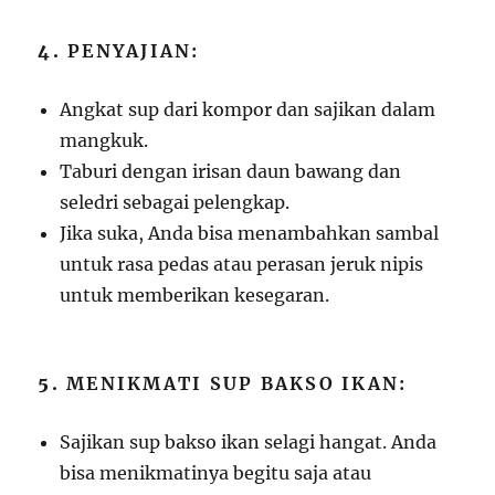
4.
PENYAJIAN:
Angkat sup dari kompor dan sajikan dalam
mangkuk.
Taburi dengan irisan daun bawang dan
seledri sebagai pelengkap.
Jika suka, Anda bisa menambahkan sambal
untuk rasa pedas atau perasan jeruk nipis
untuk memberikan kesegaran.
5.
MENIKMATI SUP BAKSO IKAN:
Sajikan sup bakso ikan selagi hangat. Anda
bisa menikmatinya begitu saja atau