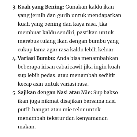
Kuah yang Bening:
Gunakan kaldu ikan
yang jernih dan gurih untuk mendapatkan
kuah yang bening dan kaya rasa. Jika
membuat kaldu sendiri, pastikan untuk
merebus tulang ikan dengan bumbu yang
cukup lama agar rasa kaldu lebih keluar.
Variasi Bumbu:
Anda bisa menambahkan
beberapa irisan cabai rawit jika ingin kuah
sup lebih pedas, atau menambah sedikit
kecap asin untuk variasi rasa.
Sajikan dengan Nasi atau Mie:
Sup bakso
ikan juga nikmat disajikan bersama nasi
putih hangat atau mie telur untuk
menambah tekstur dan kenyamanan
makan.