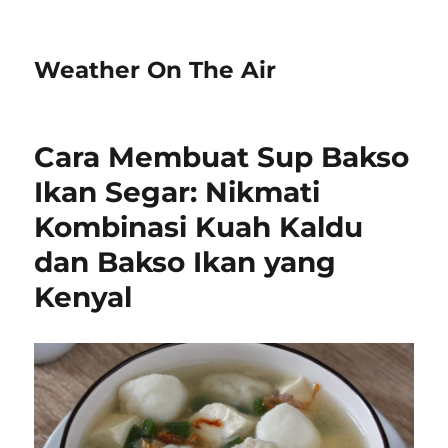
Weather On The Air
Cara Membuat Sup Bakso
Ikan Segar: Nikmati
Kombinasi Kuah Kaldu
dan Bakso Ikan yang
Kenyal