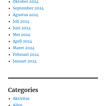
Oktober 2024
September 2024
Agustus 2024
Juli 2024
Juni 2024
Mei 2024
April 2024
Maret 2024
Februari 2024
Januari 2024
Categories
Aktivitas
Alien