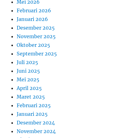
Mei 2026
Februari 2026
Januari 2026
Desember 2025
November 2025
Oktober 2025
September 2025
Juli 2025
Juni 2025
Mei 2025
April 2025
Maret 2025
Februari 2025
Januari 2025
Desember 2024
November 2024