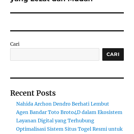
Cari
CARI
Recent Posts
Nahida Archon Dendro Berhati Lembut
Agen Bandar Toto Broto4D dalam Ekosistem
Layanan Digital yang Terhubung
Optimalisasi Sistem Situs Togel Resmi untuk