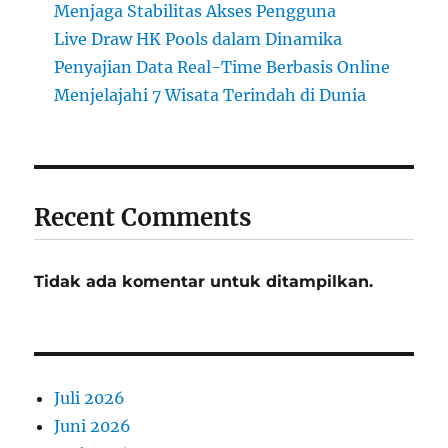
Menjaga Stabilitas Akses Pengguna
Live Draw HK Pools dalam Dinamika
Penyajian Data Real-Time Berbasis Online
Menjelajahi 7 Wisata Terindah di Dunia
Recent Comments
Tidak ada komentar untuk ditampilkan.
Juli 2026
Juni 2026