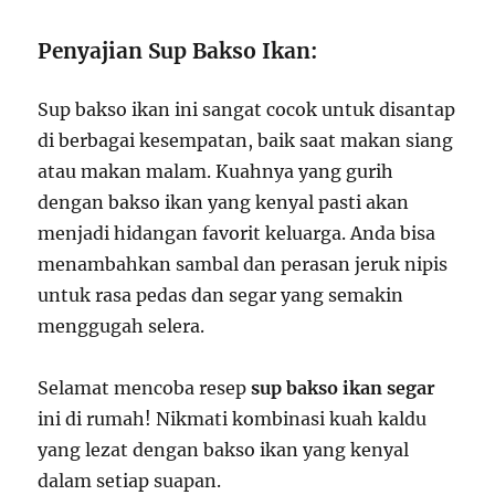
Penyajian Sup Bakso Ikan:
Sup bakso ikan ini sangat cocok untuk disantap
di berbagai kesempatan, baik saat makan siang
atau makan malam. Kuahnya yang gurih
dengan bakso ikan yang kenyal pasti akan
menjadi hidangan favorit keluarga. Anda bisa
menambahkan sambal dan perasan jeruk nipis
untuk rasa pedas dan segar yang semakin
menggugah selera.
Selamat mencoba resep
sup bakso ikan segar
ini di rumah! Nikmati kombinasi kuah kaldu
yang lezat dengan bakso ikan yang kenyal
dalam setiap suapan.