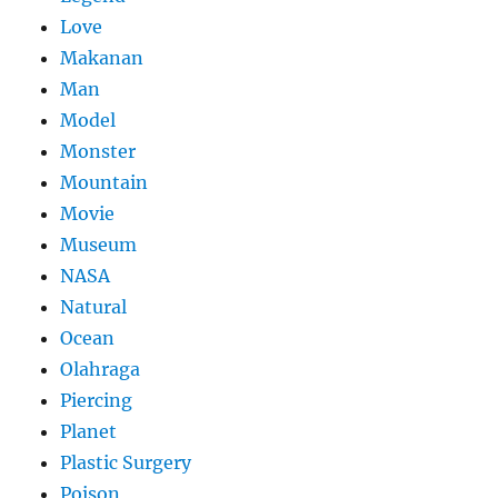
Love
Makanan
Man
Model
Monster
Mountain
Movie
Museum
NASA
Natural
Ocean
Olahraga
Piercing
Planet
Plastic Surgery
Poison