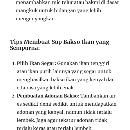
menambahkan mie telur atau bakmi di dasar
mangkuk untuk hidangan yang lebih
mengenyangkan.
Tips Membuat Sup Bakso Ikan yang
Sempurna:
Pilih Ikan Segar:
Gunakan ikan tenggiri
atau ikan putih lainnya yang segar untuk
menghasilkan bakso ikan yang kenyal dan
cita rasa yang lebih enak.
Pembuatan Adonan Bakso:
Tambahkan air
es sedikit demi sedikit untuk mendapatkan
adonan yang kenyal, namun tidak terlalu
lembek. Jaga agar tekstur adonan tidak
terlalu keras atau terlalu lembek.