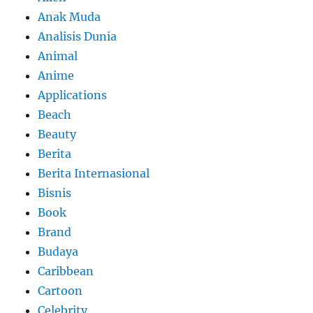
Anak Muda
Analisis Dunia
Animal
Anime
Applications
Beach
Beauty
Berita
Berita Internasional
Bisnis
Book
Brand
Budaya
Caribbean
Cartoon
Celebrity