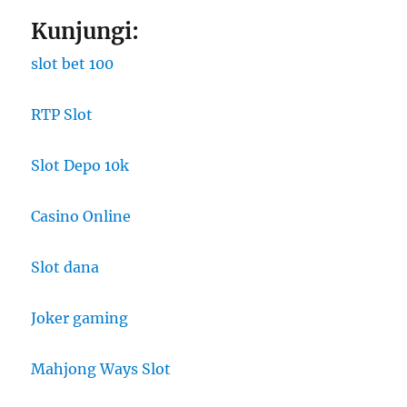
Kunjungi:
slot bet 100
RTP Slot
Slot Depo 10k
Casino Online
Slot dana
Joker gaming
Mahjong Ways Slot