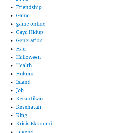
Friendship
Game
game online
Gaya Hidup
Generation
Hair
Halloween
Health
Hukum
Island
Job
Kecantikan
Kesehatan
King
Krisis Ekonomi
Legend