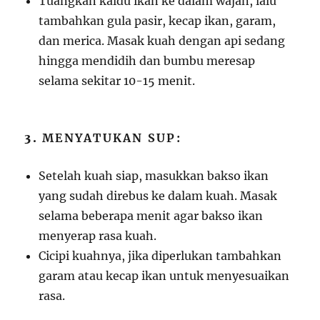
Tuangkan kaldu ikan ke dalam wajan, lalu
tambahkan gula pasir, kecap ikan, garam,
dan merica. Masak kuah dengan api sedang
hingga mendidih dan bumbu meresap
selama sekitar 10-15 menit.
3.
MENYATUKAN SUP:
Setelah kuah siap, masukkan bakso ikan
yang sudah direbus ke dalam kuah. Masak
selama beberapa menit agar bakso ikan
menyerap rasa kuah.
Cicipi kuahnya, jika diperlukan tambahkan
garam atau kecap ikan untuk menyesuaikan
rasa.