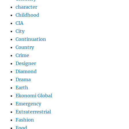
character
Childhood
CIA
City
Continuation
Country
Crime
Designer
Diamond
Drama
Earth
Ekonomi Global
Emergency
Extraterrestrial
Fashion
Food