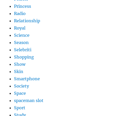
Princess
Radio
Relationship
Royal
Science
Season
Selebriti
Shopping
Show
Skin
Smartphone
Society
Space
spaceman slot
Sport
Study