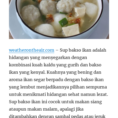
weatherontheair.com
– Sup bakso ikan adalah
hidangan yang menyegarkan dengan
kombinasi kuah kaldu yang gurih dan bakso
ikan yang kenyal. Kuahnya yang bening dan
aroma ikan segar berpadu dengan bakso ikan
yang lembut menjadikannya pilihan sempurna
untuk menikmati hidangan sehat namun lezat.
Sup bakso ikan ini cocok untuk makan siang
ataupun makan malam, apalagi jika
ditambahkan dengan sambal pedas atau jeruk