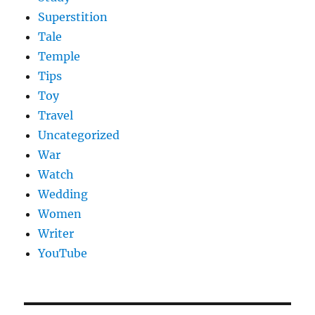
Superstition
Tale
Temple
Tips
Toy
Travel
Uncategorized
War
Watch
Wedding
Women
Writer
YouTube