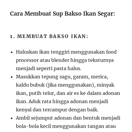
Cara Membuat Sup Bakso Ikan Segar:
1.
MEMBUAT BAKSO IKAN:
Haluskan ikan tenggiri menggunakan food
processor atau blender hingga teksturnya
menjadi seperti pasta halus.
Masukkan tepung sagu, garam, merica,
kaldu bubuk (jika menggunakan), minyak
ikan, putih telur, dan air es ke dalam adonan
ikan. Aduk rata hingga adonan menjadi
kenyal dan tercampur dengan baik.
Ambil sejumput adonan dan bentuk menjadi
bola-bola kecil menggunakan tangan atau