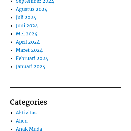
September 2024
Agustus 2024
Juli 2024
Juni 2024
Mei 2024
April 2024
Maret 2024
Februari 2024
Januari 2024
Categories
Aktivitas
Alien
Anak Muda