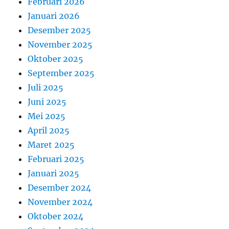
Februari 2026
Januari 2026
Desember 2025
November 2025
Oktober 2025
September 2025
Juli 2025
Juni 2025
Mei 2025
April 2025
Maret 2025
Februari 2025
Januari 2025
Desember 2024
November 2024
Oktober 2024