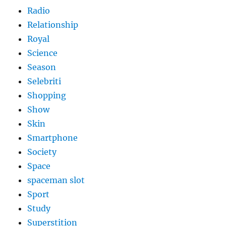
Radio
Relationship
Royal
Science
Season
Selebriti
Shopping
Show
Skin
Smartphone
Society
Space
spaceman slot
Sport
Study
Superstition