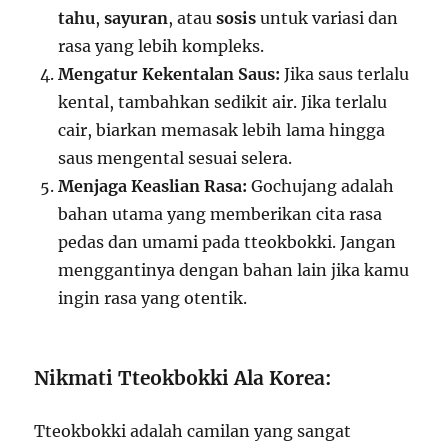
tahu
,
sayuran
, atau
sosis
untuk variasi dan
rasa yang lebih kompleks.
Mengatur Kekentalan Saus:
Jika saus terlalu
kental, tambahkan sedikit air. Jika terlalu
cair, biarkan memasak lebih lama hingga
saus mengental sesuai selera.
Menjaga Keaslian Rasa:
Gochujang adalah
bahan utama yang memberikan cita rasa
pedas dan umami pada tteokbokki. Jangan
menggantinya dengan bahan lain jika kamu
ingin rasa yang otentik.
Nikmati Tteokbokki Ala Korea:
Tteokbokki adalah camilan yang sangat