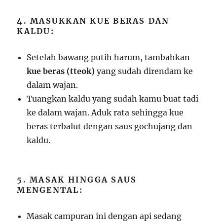
4. MASUKKAN KUE BERAS DAN
KALDU:
Setelah bawang putih harum, tambahkan
kue beras (tteok)
yang sudah direndam ke
dalam wajan.
Tuangkan kaldu yang sudah kamu buat tadi
ke dalam wajan. Aduk rata sehingga kue
beras terbalut dengan saus gochujang dan
kaldu.
5. MASAK HINGGA SAUS
MENGENTAL:
Masak campuran ini dengan api sedang