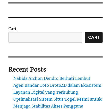
Cari
CARI
Recent Posts
Nahida Archon Dendro Berhati Lembut
Agen Bandar Toto Broto4D dalam Ekosistem
Layanan Digital yang Terhubung
Optimalisasi Sistem Situs Togel Resmi untuk
Menjaga Stabilitas Akses Pengguna