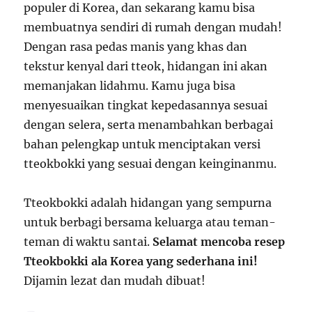
populer di Korea, dan sekarang kamu bisa
membuatnya sendiri di rumah dengan mudah!
Dengan rasa pedas manis yang khas dan
tekstur kenyal dari tteok, hidangan ini akan
memanjakan lidahmu. Kamu juga bisa
menyesuaikan tingkat kepedasannya sesuai
dengan selera, serta menambahkan berbagai
bahan pelengkap untuk menciptakan versi
tteokbokki yang sesuai dengan keinginanmu.
Tteokbokki adalah hidangan yang sempurna
untuk berbagi bersama keluarga atau teman-
teman di waktu santai.
Selamat mencoba resep
Tteokbokki ala Korea yang sederhana ini!
Dijamin lezat dan mudah dibuat!