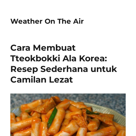
Weather On The Air
Cara Membuat
Tteokbokki Ala Korea:
Resep Sederhana untuk
Camilan Lezat