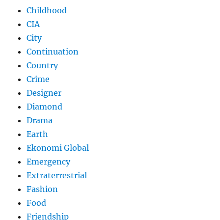
Childhood
CIA
City
Continuation
Country
Crime
Designer
Diamond
Drama
Earth
Ekonomi Global
Emergency
Extraterrestrial
Fashion
Food
Friendship