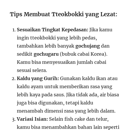
Tips Membuat Tteokbokki yang Lezat:
Sesuaikan Tingkat Kepedasan:
Jika kamu
ingin tteokbokki yang lebih pedas,
tambahkan lebih banyak
gochujang
dan
sedikit
gochugaru
(bubuk cabai Korea).
Kamu bisa menyesuaikan jumlah cabai
sesuai selera.
Kaldu yang Gurih:
Gunakan kaldu ikan atau
kaldu ayam untuk memberikan rasa yang
lebih kaya pada saus. Jika tidak ada, air biasa
juga bisa digunakan, tetapi kaldu
menambah dimensi rasa yang lebih dalam.
Variasi Isian:
Selain fish cake dan telur,
kamu bisa menambahkan bahan lain seperti