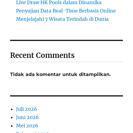
Live Draw HK Pools dalam Dinamika
Penyajian Data Real-Time Berbasis Online
Menjelajahi 7 Wisata Terindah di Dunia
Recent Comments
Tidak ada komentar untuk ditampilkan.
Juli 2026
Juni 2026
Mei 2026