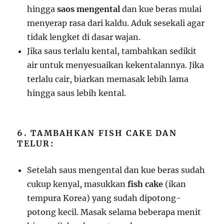
hingga
saos mengental
dan kue beras mulai
menyerap rasa dari kaldu. Aduk sesekali agar
tidak lengket di dasar wajan.
Jika saus terlalu kental, tambahkan sedikit
air untuk menyesuaikan kekentalannya. Jika
terlalu cair, biarkan memasak lebih lama
hingga saus lebih kental.
6. TAMBAHKAN FISH CAKE DAN
TELUR:
Setelah saus mengental dan kue beras sudah
cukup kenyal, masukkan
fish cake
(ikan
tempura Korea) yang sudah dipotong-
potong kecil. Masak selama beberapa menit