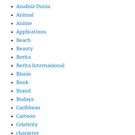
Analisis Dunia
Animal
Anime
Applications
Beach
Beauty
Berita
Berita Internasional
Bisnis
Book
Brand
Budaya
Caribbean
Cartoon
Celebrity
character