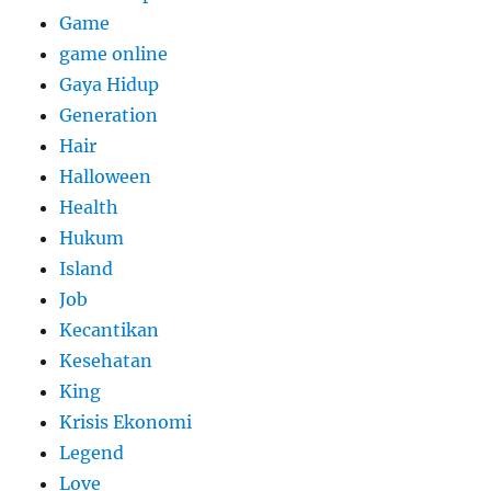
Game
game online
Gaya Hidup
Generation
Hair
Halloween
Health
Hukum
Island
Job
Kecantikan
Kesehatan
King
Krisis Ekonomi
Legend
Love