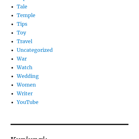
Tale
Temple
Tips
Toy
Travel
Uncategorized
War
Watch
Wedding
Women
Writer
YouTube