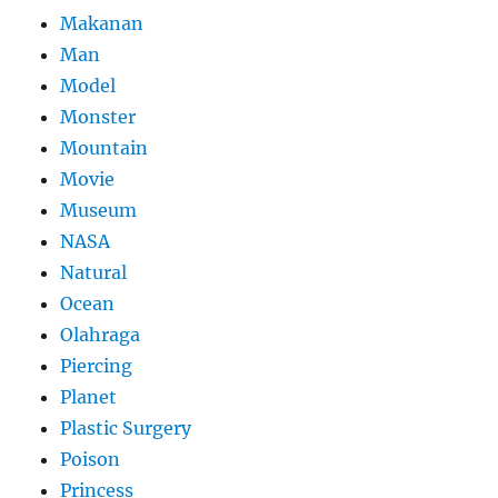
Makanan
Man
Model
Monster
Mountain
Movie
Museum
NASA
Natural
Ocean
Olahraga
Piercing
Planet
Plastic Surgery
Poison
Princess