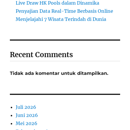
Live Draw HK Pools dalam Dinamika
Penyajian Data Real-Time Berbasis Online
Menjelajahi 7 Wisata Terindah di Dunia
Recent Comments
Tidak ada komentar untuk ditampilkan.
Juli 2026
Juni 2026
Mei 2026