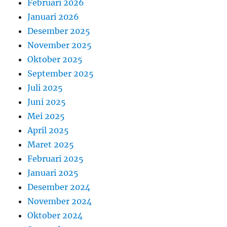
Februari 2026
Januari 2026
Desember 2025
November 2025
Oktober 2025
September 2025
Juli 2025
Juni 2025
Mei 2025
April 2025
Maret 2025
Februari 2025
Januari 2025
Desember 2024
November 2024
Oktober 2024