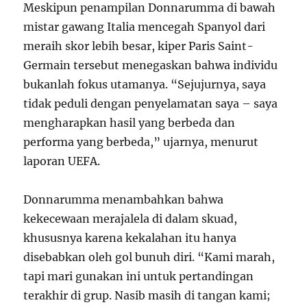
Meskipun penampilan Donnarumma di bawah
mistar gawang Italia mencegah Spanyol dari
meraih skor lebih besar, kiper Paris Saint-
Germain tersebut menegaskan bahwa individu
bukanlah fokus utamanya. “Sejujurnya, saya
tidak peduli dengan penyelamatan saya – saya
mengharapkan hasil yang berbeda dan
performa yang berbeda,” ujarnya, menurut
laporan UEFA.
Donnarumma menambahkan bahwa
kekecewaan merajalela di dalam skuad,
khususnya karena kekalahan itu hanya
disebabkan oleh gol bunuh diri. “Kami marah,
tapi mari gunakan ini untuk pertandingan
terakhir di grup. Nasib masih di tangan kami;