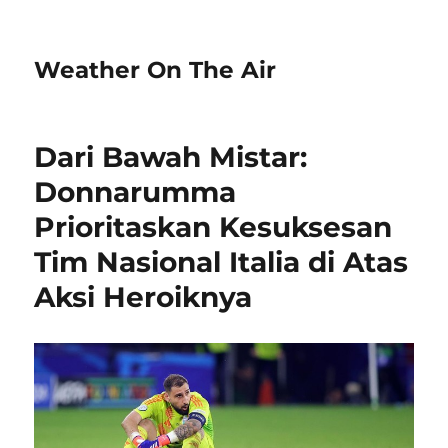
Weather On The Air
Dari Bawah Mistar:
Donnarumma
Prioritaskan Kesuksesan
Tim Nasional Italia di Atas
Aksi Heroiknya