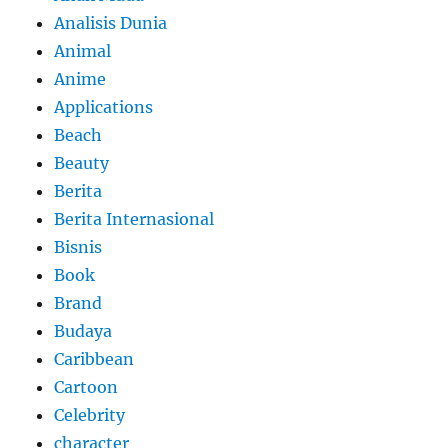
Analisis Dunia
Animal
Anime
Applications
Beach
Beauty
Berita
Berita Internasional
Bisnis
Book
Brand
Budaya
Caribbean
Cartoon
Celebrity
character