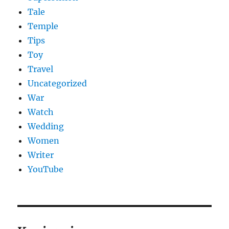
Tale
Temple
Tips
Toy
Travel
Uncategorized
War
Watch
Wedding
Women
Writer
YouTube