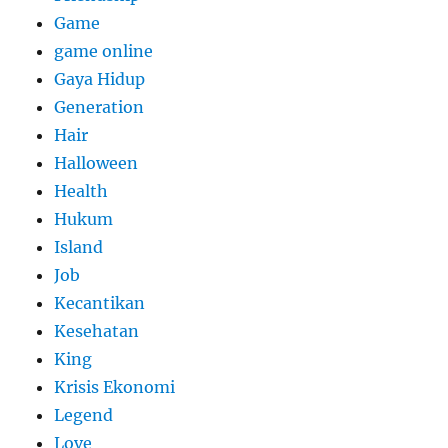
Game
game online
Gaya Hidup
Generation
Hair
Halloween
Health
Hukum
Island
Job
Kecantikan
Kesehatan
King
Krisis Ekonomi
Legend
Love