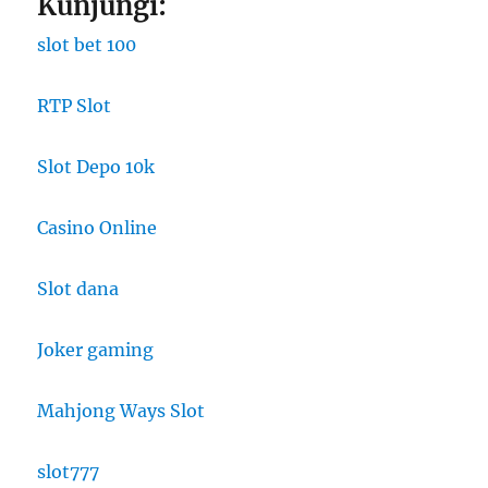
Kunjungi:
slot bet 100
RTP Slot
Slot Depo 10k
Casino Online
Slot dana
Joker gaming
Mahjong Ways Slot
slot777