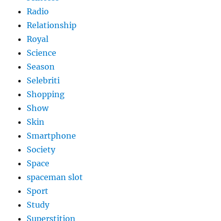
Radio
Relationship
Royal
Science
Season
Selebriti
Shopping
Show
Skin
Smartphone
Society
Space
spaceman slot
Sport
Study
Superstition