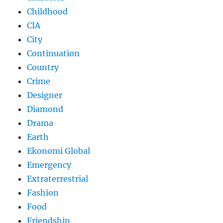
Childhood
CIA
City
Continuation
Country
Crime
Designer
Diamond
Drama
Earth
Ekonomi Global
Emergency
Extraterrestrial
Fashion
Food
Friendship