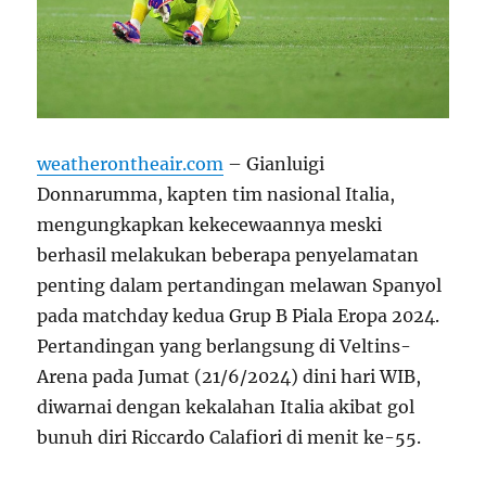
weatherontheair.com
– Gianluigi
Donnarumma, kapten tim nasional Italia,
mengungkapkan kekecewaannya meski
berhasil melakukan beberapa penyelamatan
penting dalam pertandingan melawan Spanyol
pada matchday kedua Grup B Piala Eropa 2024.
Pertandingan yang berlangsung di Veltins-
Arena pada Jumat (21/6/2024) dini hari WIB,
diwarnai dengan kekalahan Italia akibat gol
bunuh diri Riccardo Calafiori di menit ke-55.