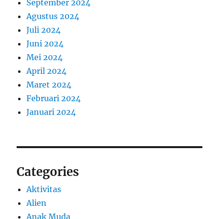
September 2024
Agustus 2024
Juli 2024
Juni 2024
Mei 2024
April 2024
Maret 2024
Februari 2024
Januari 2024
Categories
Aktivitas
Alien
Anak Muda