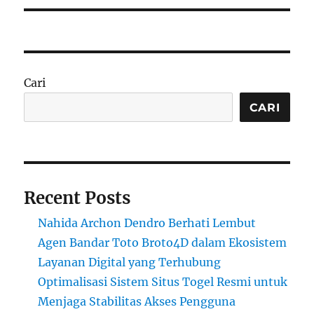
Cari
CARI
Recent Posts
Nahida Archon Dendro Berhati Lembut
Agen Bandar Toto Broto4D dalam Ekosistem
Layanan Digital yang Terhubung
Optimalisasi Sistem Situs Togel Resmi untuk
Menjaga Stabilitas Akses Pengguna