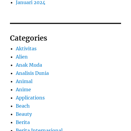
Januari 2024
Categories
Aktivitas
Alien
Anak Muda
Analisis Dunia
Animal
Anime
Applications
Beach
Beauty
Berita
Berita Internasional