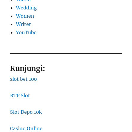
Wedding
Women
Writer
YouTube
Kunjungi:
slot bet 100
RTP Slot
Slot Depo 10k
Casino Online