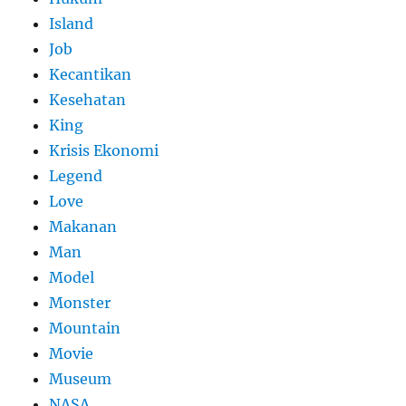
Island
Job
Kecantikan
Kesehatan
King
Krisis Ekonomi
Legend
Love
Makanan
Man
Model
Monster
Mountain
Movie
Museum
NASA