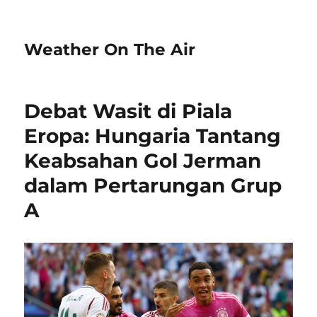
Weather On The Air
Debat Wasit di Piala
Eropa: Hungaria Tantang
Keabsahan Gol Jerman
dalam Pertarungan Grup
A