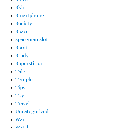
Skin
Smartphone
Society
Space
spaceman slot
Sport
Study
Superstition
Tale
Temple
Tips
Toy
Travel
Uncategorized
War
Watch