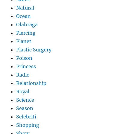
Natural
Ocean
Olahraga
Piercing
Planet
Plastic Surgery
Poison
Princess
Radio
Relationship
Royal
Science
Season
Selebriti
Shopping
Show