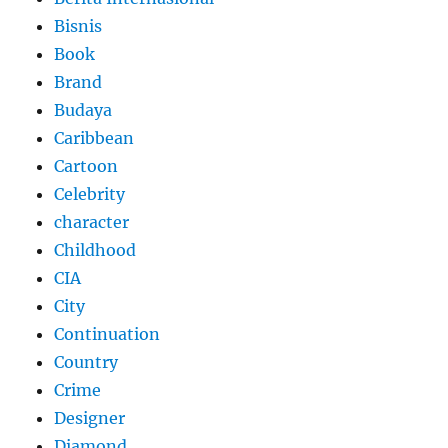
Bisnis
Book
Brand
Budaya
Caribbean
Cartoon
Celebrity
character
Childhood
CIA
City
Continuation
Country
Crime
Designer
Diamond