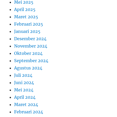
Mei 2025
April 2025
Maret 2025
Februari 2025
Januari 2025
Desember 2024
November 2024
Oktober 2024
September 2024
Agustus 2024
Juli 2024
Juni 2024
Mei 2024
April 2024
Maret 2024
Februari 2024