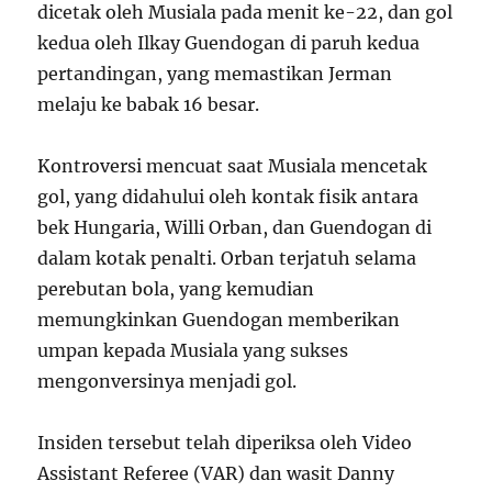
dicetak oleh Musiala pada menit ke-22, dan gol
kedua oleh Ilkay Guendogan di paruh kedua
pertandingan, yang memastikan Jerman
melaju ke babak 16 besar.
Kontroversi mencuat saat Musiala mencetak
gol, yang didahului oleh kontak fisik antara
bek Hungaria, Willi Orban, dan Guendogan di
dalam kotak penalti. Orban terjatuh selama
perebutan bola, yang kemudian
memungkinkan Guendogan memberikan
umpan kepada Musiala yang sukses
mengonversinya menjadi gol.
Insiden tersebut telah diperiksa oleh Video
Assistant Referee (VAR) dan wasit Danny