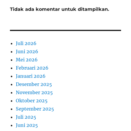
Tidak ada komentar untuk ditampilkan.
Juli 2026
Juni 2026
Mei 2026
Februari 2026
Januari 2026
Desember 2025
November 2025
Oktober 2025
September 2025
Juli 2025
Juni 2025