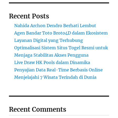
Recent Posts
Nahida Archon Dendro Berhati Lembut
Agen Bandar Toto Broto4D dalam Ekosistem
Layanan Digital yang Terhubung
Optimalisasi Sistem Situs Togel Resmi untuk
Menjaga Stabilitas Akses Pengguna
Live Draw HK Pools dalam Dinamika
Penyajian Data Real-Time Berbasis Online
Menjelajahi 7 Wisata Terindah di Dunia
Recent Comments