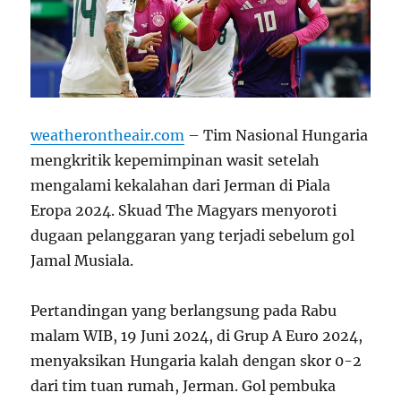
weatherontheair.com
– Tim Nasional Hungaria
mengkritik kepemimpinan wasit setelah
mengalami kekalahan dari Jerman di Piala
Eropa 2024. Skuad The Magyars menyoroti
dugaan pelanggaran yang terjadi sebelum gol
Jamal Musiala.
Pertandingan yang berlangsung pada Rabu
malam WIB, 19 Juni 2024, di Grup A Euro 2024,
menyaksikan Hungaria kalah dengan skor 0-2
dari tim tuan rumah, Jerman. Gol pembuka