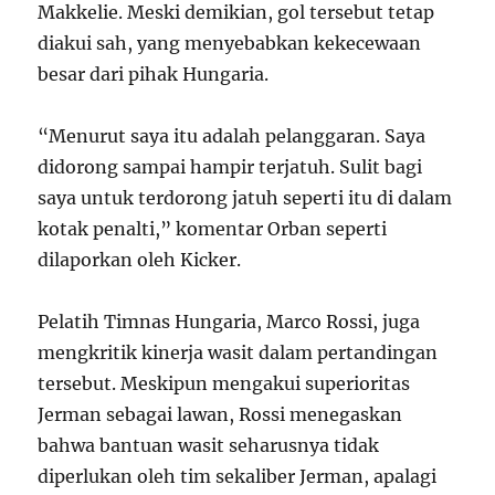
Makkelie. Meski demikian, gol tersebut tetap
diakui sah, yang menyebabkan kekecewaan
besar dari pihak Hungaria.
“Menurut saya itu adalah pelanggaran. Saya
didorong sampai hampir terjatuh. Sulit bagi
saya untuk terdorong jatuh seperti itu di dalam
kotak penalti,” komentar Orban seperti
dilaporkan oleh Kicker.
Pelatih Timnas Hungaria, Marco Rossi, juga
mengkritik kinerja wasit dalam pertandingan
tersebut. Meskipun mengakui superioritas
Jerman sebagai lawan, Rossi menegaskan
bahwa bantuan wasit seharusnya tidak
diperlukan oleh tim sekaliber Jerman, apalagi