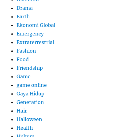
Drama
Earth
Ekonomi Global
Emergency
Extraterrestrial
Fashion
Food
Friendship
Game
game online
Gaya Hidup
Generation
Hair
Halloween
Health
Hukum