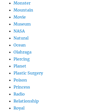
Monster
Mountain
Movie
Museum
NASA
Natural
Ocean
Olahraga
Piercing
Planet
Plastic Surgery
Poison
Princess
Radio
Relationship
Royal