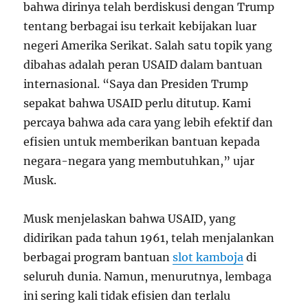
bahwa dirinya telah berdiskusi dengan Trump
tentang berbagai isu terkait kebijakan luar
negeri Amerika Serikat. Salah satu topik yang
dibahas adalah peran USAID dalam bantuan
internasional. “Saya dan Presiden Trump
sepakat bahwa USAID perlu ditutup. Kami
percaya bahwa ada cara yang lebih efektif dan
efisien untuk memberikan bantuan kepada
negara-negara yang membutuhkan,” ujar
Musk.
Musk menjelaskan bahwa USAID, yang
didirikan pada tahun 1961, telah menjalankan
berbagai program bantuan
slot kamboja
di
seluruh dunia. Namun, menurutnya, lembaga
ini sering kali tidak efisien dan terlalu