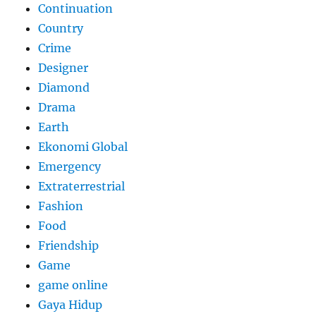
Continuation
Country
Crime
Designer
Diamond
Drama
Earth
Ekonomi Global
Emergency
Extraterrestrial
Fashion
Food
Friendship
Game
game online
Gaya Hidup