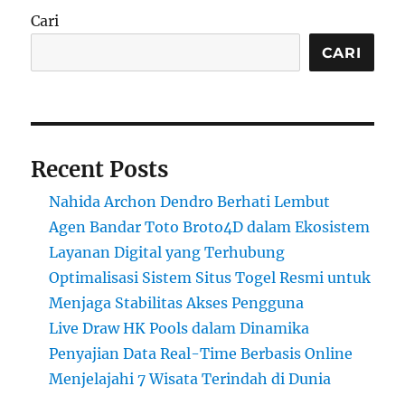
Cari
CARI
Recent Posts
Nahida Archon Dendro Berhati Lembut
Agen Bandar Toto Broto4D dalam Ekosistem
Layanan Digital yang Terhubung
Optimalisasi Sistem Situs Togel Resmi untuk
Menjaga Stabilitas Akses Pengguna
Live Draw HK Pools dalam Dinamika
Penyajian Data Real-Time Berbasis Online
Menjelajahi 7 Wisata Terindah di Dunia