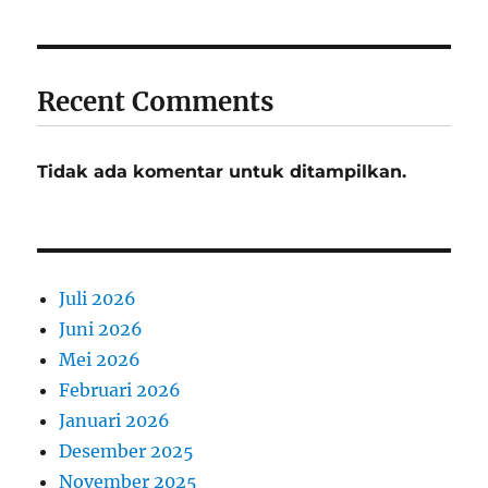
Recent Comments
Tidak ada komentar untuk ditampilkan.
Juli 2026
Juni 2026
Mei 2026
Februari 2026
Januari 2026
Desember 2025
November 2025