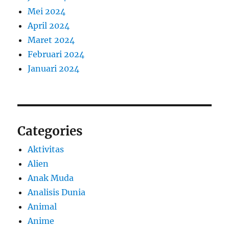
Mei 2024
April 2024
Maret 2024
Februari 2024
Januari 2024
Categories
Aktivitas
Alien
Anak Muda
Analisis Dunia
Animal
Anime