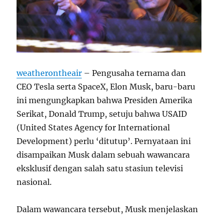
weatherontheair
– Pengusaha ternama dan
CEO Tesla serta SpaceX, Elon Musk, baru-baru
ini mengungkapkan bahwa Presiden Amerika
Serikat, Donald Trump, setuju bahwa USAID
(United States Agency for International
Development) perlu ‘ditutup’. Pernyataan ini
disampaikan Musk dalam sebuah wawancara
eksklusif dengan salah satu stasiun televisi
nasional.
Dalam wawancara tersebut, Musk menjelaskan