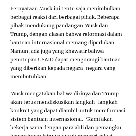
Pernyataan Musk ini tentu saja menimbulkan
berbagai reaksi dari berbagai pihak. Beberapa
pihak mendukung pandangan Musk dan
Trump, dengan alasan bahwa reformasi dalam
bantuan internasional memang diperlukan.
Namun, ada juga yang khawatir bahwa
penutupan USAID dapat mengurangi bantuan
yang diberikan kepada negara-negara yang
membutuhkan.
Musk mengatakan bahwa dirinya dan Trump
akan terus mendiskusikan langkah-langkah
konkret yang dapat diambil untuk mereformasi
sistem bantuan internasional. “Kami akan
bekerja sama dengan para ahli dan pemangku
kepentingan lainnya untuk mencari solusi