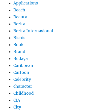
Applications
Beach
Beauty
Berita
Berita Internasional
Bisnis
Book
Brand
Budaya
Caribbean
Cartoon
Celebrity
character
Childhood
CIA
City