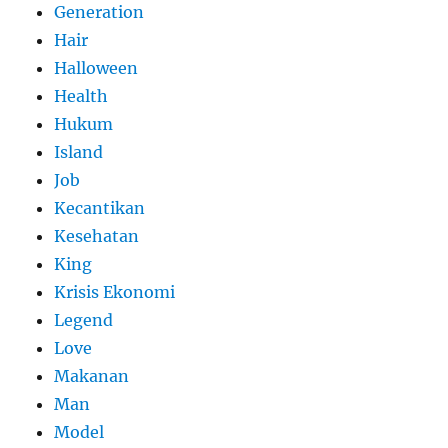
Generation
Hair
Halloween
Health
Hukum
Island
Job
Kecantikan
Kesehatan
King
Krisis Ekonomi
Legend
Love
Makanan
Man
Model