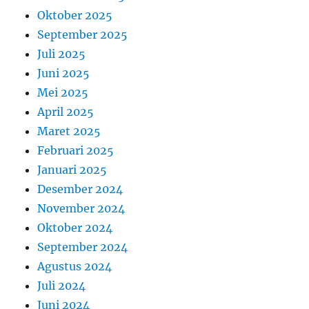
Oktober 2025
September 2025
Juli 2025
Juni 2025
Mei 2025
April 2025
Maret 2025
Februari 2025
Januari 2025
Desember 2024
November 2024
Oktober 2024
September 2024
Agustus 2024
Juli 2024
Juni 2024