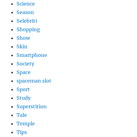
Science
Season
Selebriti
Shopping
Show
Skin
Smartphone
Society
Space
spaceman slot
Sport
Study
Superstition
Tale
Temple
Tips