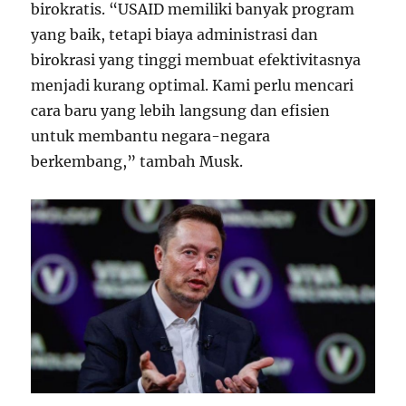
birokratis. “USAID memiliki banyak program
yang baik, tetapi biaya administrasi dan
birokrasi yang tinggi membuat efektivitasnya
menjadi kurang optimal. Kami perlu mencari
cara baru yang lebih langsung dan efisien
untuk membantu negara-negara
berkembang,” tambah Musk.