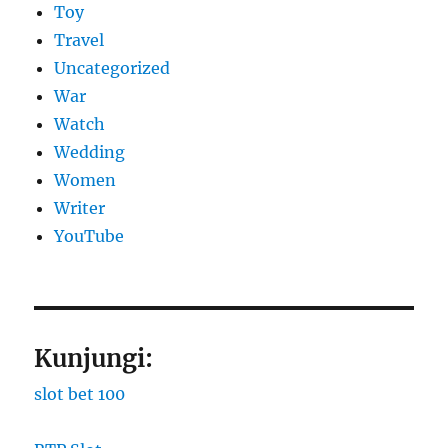
Toy
Travel
Uncategorized
War
Watch
Wedding
Women
Writer
YouTube
Kunjungi:
slot bet 100