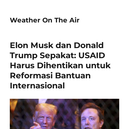
Weather On The Air
Elon Musk dan Donald
Trump Sepakat: USAID
Harus Dihentikan untuk
Reformasi Bantuan
Internasional