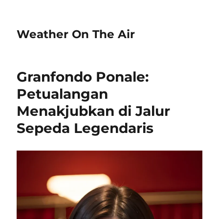
Weather On The Air
Granfondo Ponale:
Petualangan
Menakjubkan di Jalur
Sepeda Legendaris