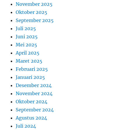
November 2025
Oktober 2025
September 2025
Juli 2025
Juni 2025
Mei 2025
April 2025
Maret 2025
Februari 2025
Januari 2025
Desember 2024
November 2024
Oktober 2024
September 2024
Agustus 2024
Juli 2024