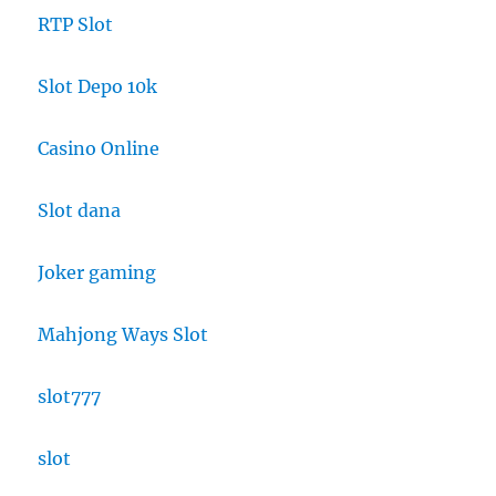
RTP Slot
Slot Depo 10k
Casino Online
Slot dana
Joker gaming
Mahjong Ways Slot
slot777
slot