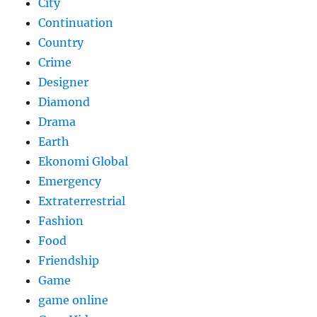
City
Continuation
Country
Crime
Designer
Diamond
Drama
Earth
Ekonomi Global
Emergency
Extraterrestrial
Fashion
Food
Friendship
Game
game online