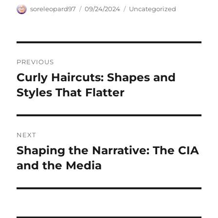
Author
Posted
Categories
soreleopard97
09/24/2024
Uncategorized
on
Navigasi
PREVIOUS
pos
Curly Haircuts: Shapes and
Previous
post:
Styles That Flatter
NEXT
Shaping the Narrative: The CIA
Next
post:
and the Media