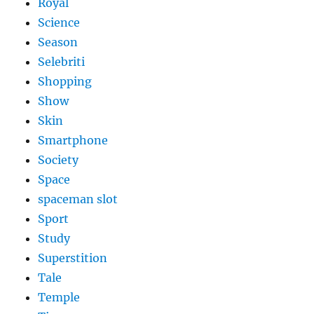
Royal
Science
Season
Selebriti
Shopping
Show
Skin
Smartphone
Society
Space
spaceman slot
Sport
Study
Superstition
Tale
Temple