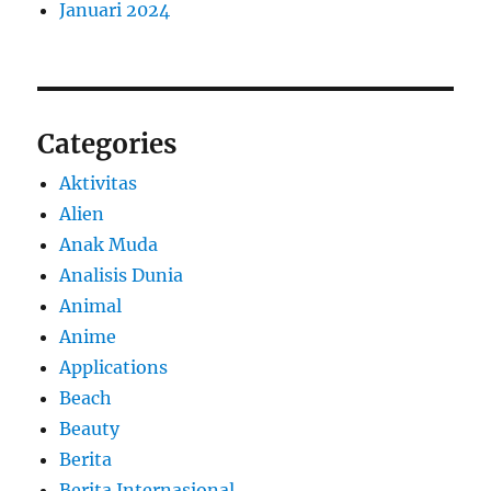
Januari 2024
Categories
Aktivitas
Alien
Anak Muda
Analisis Dunia
Animal
Anime
Applications
Beach
Beauty
Berita
Berita Internasional