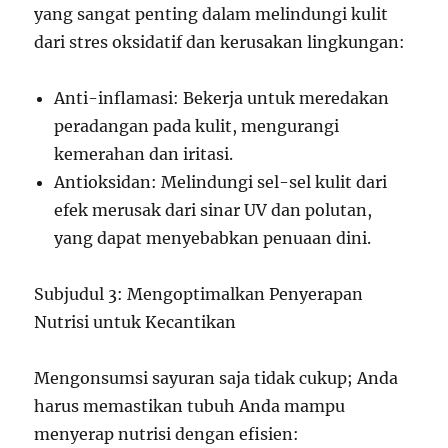
yang sangat penting dalam melindungi kulit
dari stres oksidatif dan kerusakan lingkungan:
Anti-inflamasi: Bekerja untuk meredakan
peradangan pada kulit, mengurangi
kemerahan dan iritasi.
Antioksidan: Melindungi sel-sel kulit dari
efek merusak dari sinar UV dan polutan,
yang dapat menyebabkan penuaan dini.
Subjudul 3: Mengoptimalkan Penyerapan
Nutrisi untuk Kecantikan
Mengonsumsi sayuran saja tidak cukup; Anda
harus memastikan tubuh Anda mampu
menyerap nutrisi dengan efisien: