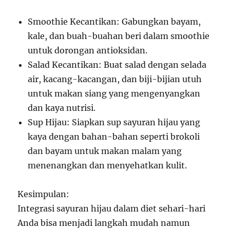
Smoothie Kecantikan: Gabungkan bayam,
kale, dan buah-buahan beri dalam smoothie
untuk dorongan antioksidan.
Salad Kecantikan: Buat salad dengan selada
air, kacang-kacangan, dan biji-bijian utuh
untuk makan siang yang mengenyangkan
dan kaya nutrisi.
Sup Hijau: Siapkan sup sayuran hijau yang
kaya dengan bahan-bahan seperti brokoli
dan bayam untuk makan malam yang
menenangkan dan menyehatkan kulit.
Kesimpulan:
Integrasi sayuran hijau dalam diet sehari-hari
Anda bisa menjadi langkah mudah namun