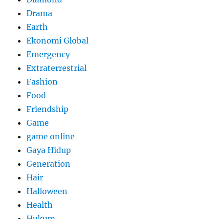
Drama
Earth
Ekonomi Global
Emergency
Extraterrestrial
Fashion
Food
Friendship
Game
game online
Gaya Hidup
Generation
Hair
Halloween
Health
Hukum