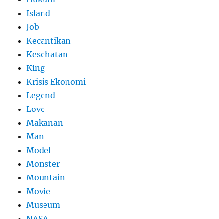
Island
Job
Kecantikan
Kesehatan
King
Krisis Ekonomi
Legend
Love
Makanan
Man
Model
Monster
Mountain
Movie
Museum
NASA