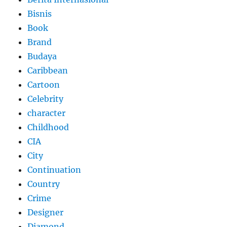
Bisnis
Book
Brand
Budaya
Caribbean
Cartoon
Celebrity
character
Childhood
CIA
City
Continuation
Country
Crime
Designer
Diamond