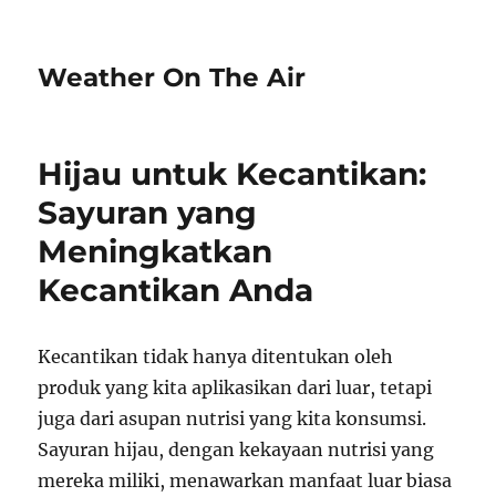
Weather On The Air
Hijau untuk Kecantikan:
Sayuran yang
Meningkatkan
Kecantikan Anda
Kecantikan tidak hanya ditentukan oleh
produk yang kita aplikasikan dari luar, tetapi
juga dari asupan nutrisi yang kita konsumsi.
Sayuran hijau, dengan kekayaan nutrisi yang
mereka miliki, menawarkan manfaat luar biasa