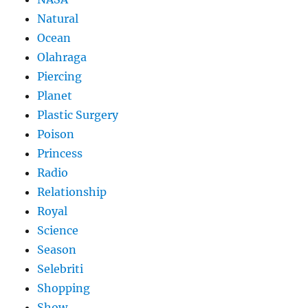
Natural
Ocean
Olahraga
Piercing
Planet
Plastic Surgery
Poison
Princess
Radio
Relationship
Royal
Science
Season
Selebriti
Shopping
Show