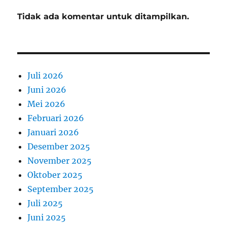
Tidak ada komentar untuk ditampilkan.
Juli 2026
Juni 2026
Mei 2026
Februari 2026
Januari 2026
Desember 2025
November 2025
Oktober 2025
September 2025
Juli 2025
Juni 2025