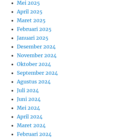
Mei 2025
April 2025
Maret 2025
Februari 2025
Januari 2025
Desember 2024
November 2024
Oktober 2024
September 2024
Agustus 2024
Juli 2024
Juni 2024
Mei 2024
April 2024
Maret 2024
Februari 2024