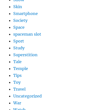
Skin
Smartphone
Society
Space
spaceman slot
Sport
Study
Superstition
Tale
Temple
Tips
Toy
Travel
Uncategorized
War
Watch