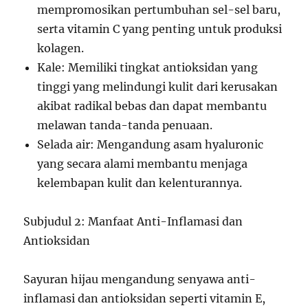
mempromosikan pertumbuhan sel-sel baru,
serta vitamin C yang penting untuk produksi
kolagen.
Kale: Memiliki tingkat antioksidan yang
tinggi yang melindungi kulit dari kerusakan
akibat radikal bebas dan dapat membantu
melawan tanda-tanda penuaan.
Selada air: Mengandung asam hyaluronic
yang secara alami membantu menjaga
kelembapan kulit dan kelenturannya.
Subjudul 2: Manfaat Anti-Inflamasi dan
Antioksidan
Sayuran hijau mengandung senyawa anti-
inflamasi dan antioksidan seperti vitamin E,