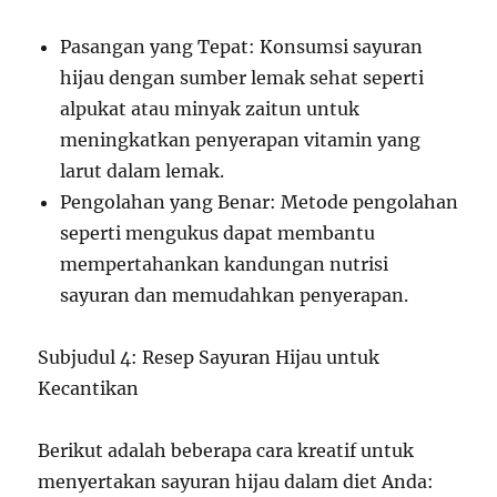
Pasangan yang Tepat: Konsumsi sayuran
hijau dengan sumber lemak sehat seperti
alpukat atau minyak zaitun untuk
meningkatkan penyerapan vitamin yang
larut dalam lemak.
Pengolahan yang Benar: Metode pengolahan
seperti mengukus dapat membantu
mempertahankan kandungan nutrisi
sayuran dan memudahkan penyerapan.
Subjudul 4: Resep Sayuran Hijau untuk
Kecantikan
Berikut adalah beberapa cara kreatif untuk
menyertakan sayuran hijau dalam diet Anda: