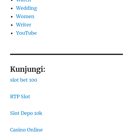
Wedding
Women
Writer
YouTube
Kunjungi:
slot bet 100
RTP Slot
Slot Depo 10k
Casino Online