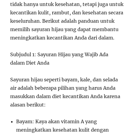
tidak hanya untuk kesehatan, tetapi juga untuk
kecantikan kulit, rambut, dan kesehatan secara
keseluruhan. Berikut adalah panduan untuk
memilih sayuran hijau yang dapat membantu
meningkatkan kecantikan Anda dari dalam.
Subjudul 1: Sayuran Hijau yang Wajib Ada
dalam Diet Anda
Sayuran hijau seperti bayam, kale, dan selada
air adalah beberapa pilihan yang harus Anda
masukkan dalam diet kecantikan Anda karena
alasan berikut:
Bayam: Kaya akan vitamin A yang
meningkatkan kesehatan kulit dengan