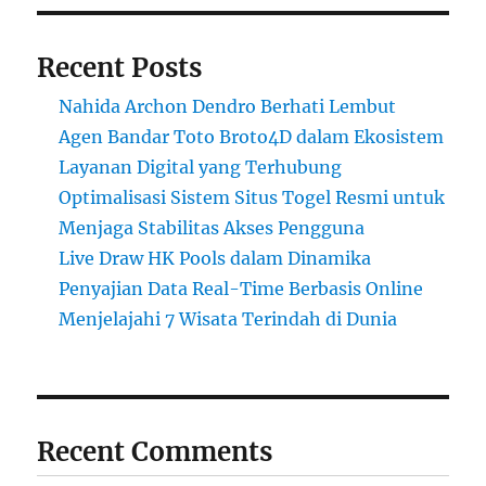
Recent Posts
Nahida Archon Dendro Berhati Lembut
Agen Bandar Toto Broto4D dalam Ekosistem
Layanan Digital yang Terhubung
Optimalisasi Sistem Situs Togel Resmi untuk
Menjaga Stabilitas Akses Pengguna
Live Draw HK Pools dalam Dinamika
Penyajian Data Real-Time Berbasis Online
Menjelajahi 7 Wisata Terindah di Dunia
Recent Comments