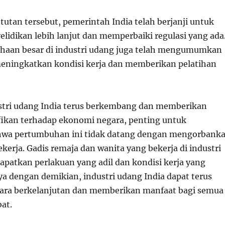
utan tersebut, pemerintah India telah berjanji untuk
lidikan lebih lanjut dan memperbaiki regulasi yang ada
haan besar di industri udang juga telah mengumumkan
 meningkatkan kondisi kerja dan memberikan pelatihan
stri udang India terus berkembang dan memberikan
ifikan terhadap ekonomi negara, penting untuk
wa pertumbuhan ini tidak datang dengan mengorbank
kerja. Gadis remaja dan wanita yang bekerja di industri
apatkan perlakuan yang adil dan kondisi kerja yang
a dengan demikian, industri udang India dapat terus
ara berkelanjutan dan memberikan manfaat bagi semua
bat.