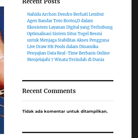
Recent Posts
Nahida Archon Dendro Berhati Lembut
Agen Bandar Toto Broto4D dalam
Ekosistem Layanan Digital yang Terhubung
Optimalisasi Sistem Situs Togel Resmi
untuk Menjaga Stabilitas Akses Pengguna
Live Draw HK Pools dalam Dinamika
Penyajian Data Real-Time Berbasis Online
Menjelajahi 7 Wisata Terindah di Dunia
Recent Comments
Tidak ada komentar untuk ditampilkan.