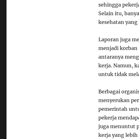
sehingga pekerja
Selain itu, bany
kesehatan yang
Laporan juga m
menjadi korban e
antaranya menga
kerja. Namun, k
untuk tidak mel
Berbagai organis
menyerukan per
pemerintah unt
pekerja mendapa
juga menuntut p
kerja yang lebih 