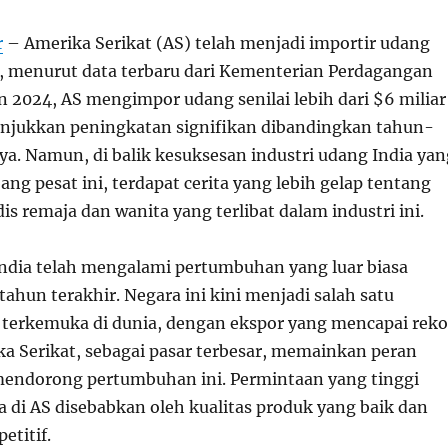
r
– Amerika Serikat (AS) telah menjadi importir udang
ia, menurut data terbaru dari Kementerian Perdagangan
n 2024, AS mengimpor udang senilai lebih dari $6 miliar
unjukkan peningkatan signifikan dibandingkan tahun-
a. Namun, di balik kesuksesan industri udang India yan
g pesat ini, terdapat cerita yang lebih gelap tentang
dis remaja dan wanita yang terlibat dalam industri ini.
India telah mengalami pertumbuhan yang luar biasa
ahun terakhir. Negara ini kini menjadi salah satu
terkemuka di dunia, dengan ekspor yang mencapai reko
ka Serikat, sebagai pasar terbesar, memainkan peran
endorong pertumbuhan ini. Permintaan yang tinggi
a di AS disebabkan oleh kualitas produk yang baik dan
etitif.