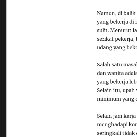
Namun, di balik
yang bekerja di
sulit. Menurut l
serikat pekerja
udang yang beke
Salah satu masa
dan wanita adal
yang bekerja leb
Selain itu, upah
minimum yang d
Selain jam kerj
menghadapi kond
seringkali tida