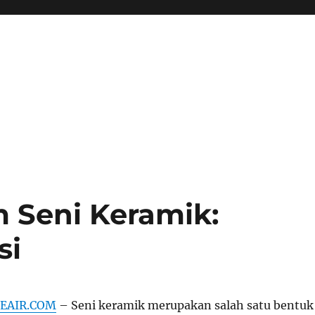
 Seni Keramik:
si
EAIR.COM
– Seni keramik merupakan salah satu bentuk