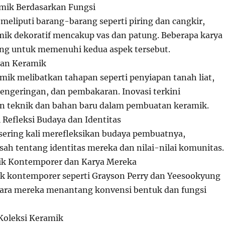
amik Berdasarkan Fungsi
 meliputi barang-barang seperti piring dan cangkir,
ik dekoratif mencakup vas dan patung. Beberapa karya
ng untuk memenuhi kedua aspek tersebut.
an Keramik
ik melibatkan tahapan seperti penyiapan tanah liat,
ngeringan, dan pembakaran. Inovasi terkini
 teknik dan bahan baru dalam pembuatan keramik.
 Refleksi Budaya dan Identitas
sering kali merefleksikan budaya pembuatnya,
sah tentang identitas mereka dan nilai-nilai komunitas.
k Kontemporer dan Karya Mereka
k kontemporer seperti Grayson Perry dan Yeesookyung
cara mereka menantang konvensi bentuk dan fungsi
Koleksi Keramik