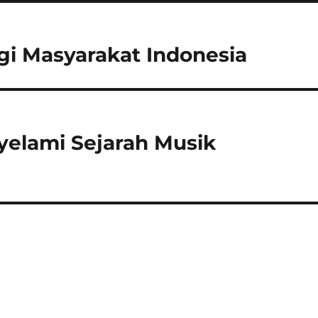
gi Masyarakat Indonesia
yelami Sejarah Musik