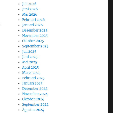
Juli 2026
Juni 2026
Mei 2026
Februari 2026
k
Januari 2026
Desember 2025
November 2025
Oktober 2025
September 2025
Juli 2025
Juni 2025
Mei 2025
April 2025
Maret 2025
Februari 2025
Januari 2025
Desember 2024
November 2024
Oktober 2024
September 2024
Agustus 2024