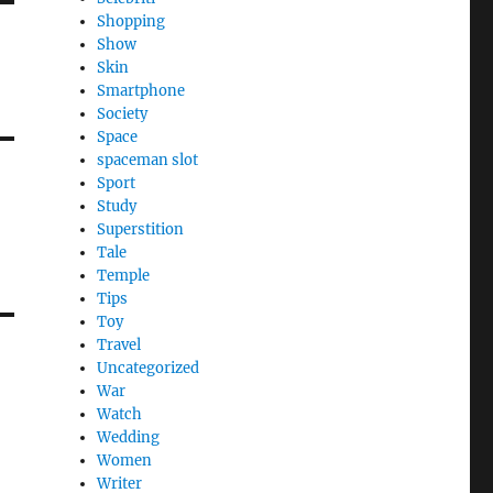
Shopping
Show
Skin
Smartphone
Society
Space
spaceman slot
Sport
Study
Superstition
Tale
Temple
Tips
Toy
Travel
Uncategorized
War
Watch
Wedding
Women
Writer