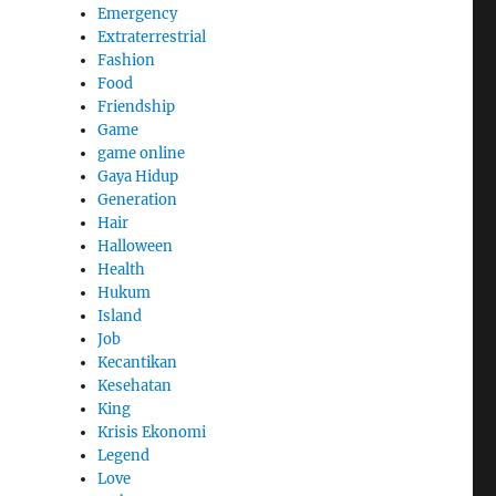
Emergency
Extraterrestrial
Fashion
Food
Friendship
Game
game online
Gaya Hidup
Generation
Hair
Halloween
Health
Hukum
Island
Job
Kecantikan
Kesehatan
King
Krisis Ekonomi
Legend
Love