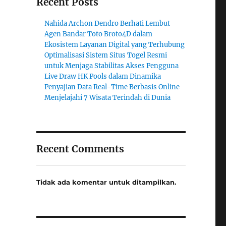
Recent Posts
Nahida Archon Dendro Berhati Lembut
Agen Bandar Toto Broto4D dalam
Ekosistem Layanan Digital yang Terhubung
Optimalisasi Sistem Situs Togel Resmi
untuk Menjaga Stabilitas Akses Pengguna
Live Draw HK Pools dalam Dinamika
Penyajian Data Real-Time Berbasis Online
Menjelajahi 7 Wisata Terindah di Dunia
Recent Comments
Tidak ada komentar untuk ditampilkan.