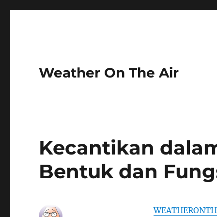
Weather On The Air
Kecantikan dalam
Bentuk dan Fung
WEATHERONTH