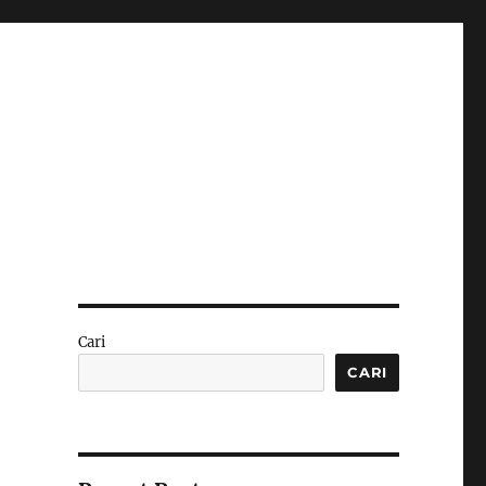
Cari
CARI