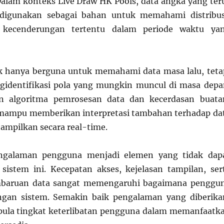
Dalam konteks Live Draw HK Pools, data angka yang ter
digunakan sebagai bahan untuk memahami distribus
n kecenderungan tertentu dalam periode waktu ya
dak hanya berguna untuk memahami data masa lalu, teta
gidentifikasi pola yang mungkin muncul di masa depa
n algoritma pemrosesan data dan kecerdasan buata
mampu memberikan interpretasi tambahan terhadap da
ampilkan secara real-time.
pengalaman pengguna menjadi elemen yang tidak dap
 sistem ini. Kecepatan akses, kejelasan tampilan, ser
mbaruan data sangat memengaruhi bagaimana penggu
engan sistem. Semakin baik pengalaman yang diberika
pula tingkat keterlibatan pengguna dalam memanfaatk