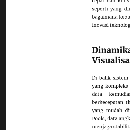
cepat dan konsi
seperti yang d
bagaimana kebu
inovasi teknolog
Dinamik
Visualisa
Di balik sistem
yang kompleks 
data, kemudia
berkecepatan ti
yang mudah di
Pools, data ang
menjaga stabilit