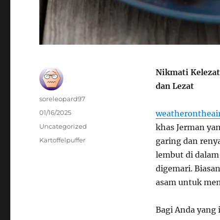
Nikmati Kelezat
dan Lezat
Author
soreleopard97
Posted
01/16/2025
weatherontheai
on
Categories
Uncategorized
khas Jerman yan
Tags
Kartoffelpuffer
garing dan renya
lembut di dalam
digemari. Biasan
asam untuk memb
Bagi Anda yang