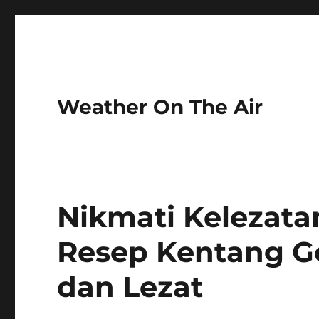
Weather On The Air
Nikmati Kelezatan
Resep Kentang G
dan Lezat