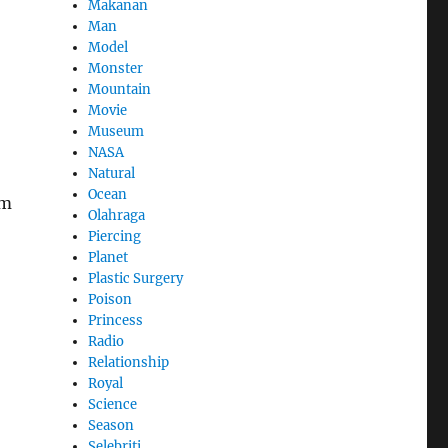
Makanan
Man
Model
Monster
Mountain
Movie
Museum
NASA
Natural
Ocean
am
Olahraga
Piercing
Planet
Plastic Surgery
Poison
Princess
Radio
Relationship
Royal
Science
Season
Selebriti