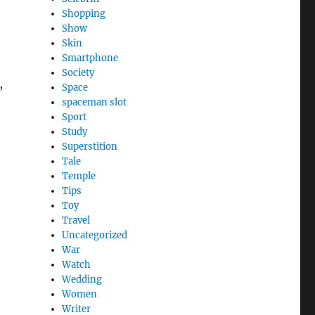
Shopping
Show
Skin
Smartphone
Society
,
Space
spaceman slot
Sport
Study
Superstition
Tale
Temple
Tips
Toy
Travel
Uncategorized
War
Watch
Wedding
Women
Writer