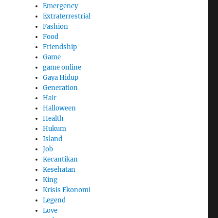
Emergency
Extraterrestrial
Fashion
Food
Friendship
Game
game online
Gaya Hidup
Generation
Hair
Halloween
Health
Hukum
Island
Job
Kecantikan
Kesehatan
King
Krisis Ekonomi
Legend
Love