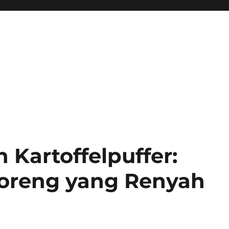
 Kartoffelpuffer:
oreng yang Renyah