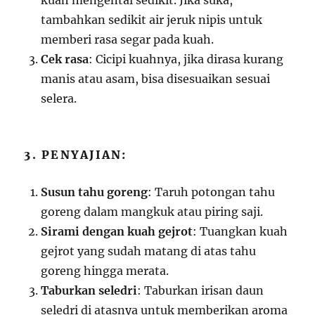
tambahkan sedikit air jeruk nipis untuk
memberi rasa segar pada kuah.
Cek rasa
: Cicipi kuahnya, jika dirasa kurang
manis atau asam, bisa disesuaikan sesuai
selera.
3. PENYAJIAN:
Susun tahu goreng
: Taruh potongan tahu
goreng dalam mangkuk atau piring saji.
Sirami dengan kuah gejrot
: Tuangkan kuah
gejrot yang sudah matang di atas tahu
goreng hingga merata.
Taburkan seledri
: Taburkan irisan daun
seledri di atasnya untuk memberikan aroma