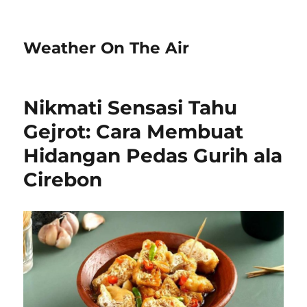
Weather On The Air
Nikmati Sensasi Tahu
Gejrot: Cara Membuat
Hidangan Pedas Gurih ala
Cirebon