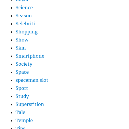
Science
Season
Selebriti
Shopping
Show
Skin
Smartphone
Society
Space
spaceman slot
Sport
Study
Superstition
Tale
Temple
Tips