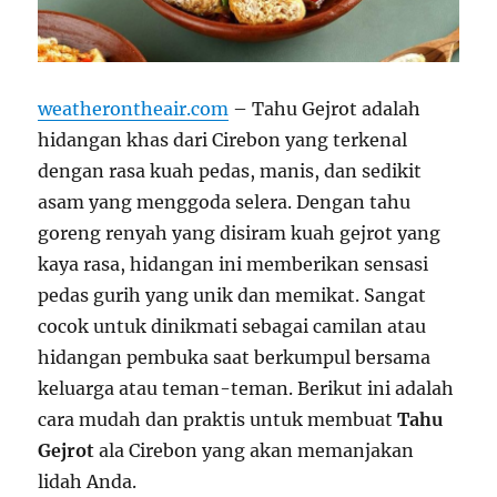
weatherontheair.com
– Tahu Gejrot adalah
hidangan khas dari Cirebon yang terkenal
dengan rasa kuah pedas, manis, dan sedikit
asam yang menggoda selera. Dengan tahu
goreng renyah yang disiram kuah gejrot yang
kaya rasa, hidangan ini memberikan sensasi
pedas gurih yang unik dan memikat. Sangat
cocok untuk dinikmati sebagai camilan atau
hidangan pembuka saat berkumpul bersama
keluarga atau teman-teman. Berikut ini adalah
cara mudah dan praktis untuk membuat
Tahu
Gejrot
ala Cirebon yang akan memanjakan
lidah Anda.