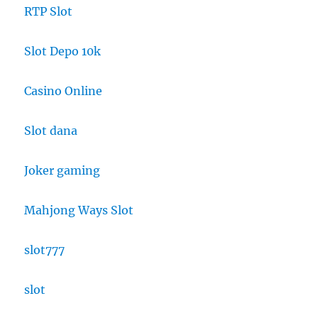
RTP Slot
Slot Depo 10k
Casino Online
Slot dana
Joker gaming
Mahjong Ways Slot
slot777
slot