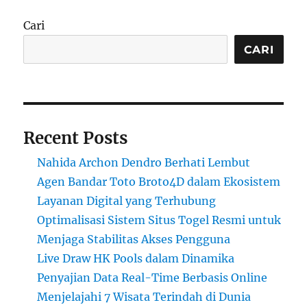
Cari
CARI
Recent Posts
Nahida Archon Dendro Berhati Lembut
Agen Bandar Toto Broto4D dalam Ekosistem
Layanan Digital yang Terhubung
Optimalisasi Sistem Situs Togel Resmi untuk
Menjaga Stabilitas Akses Pengguna
Live Draw HK Pools dalam Dinamika
Penyajian Data Real-Time Berbasis Online
Menjelajahi 7 Wisata Terindah di Dunia