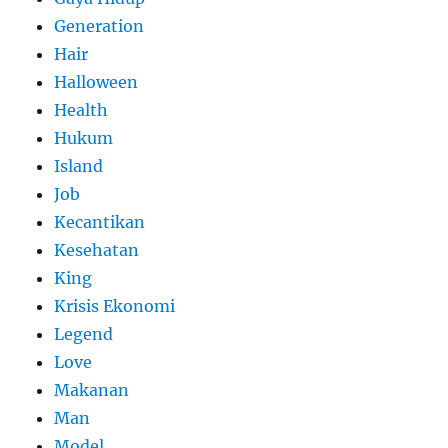
Generation
Hair
Halloween
Health
Hukum
Island
Job
Kecantikan
Kesehatan
King
Krisis Ekonomi
Legend
Love
Makanan
Man
Model