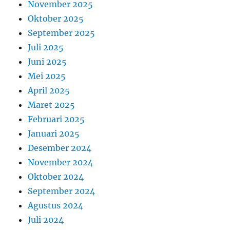
November 2025
Oktober 2025
September 2025
Juli 2025
Juni 2025
Mei 2025
April 2025
Maret 2025
Februari 2025
Januari 2025
Desember 2024
November 2024
Oktober 2024
September 2024
Agustus 2024
Juli 2024