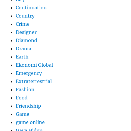
Continuation
Country
Crime
Designer
Diamond
Drama
Earth
Ekonomi Global
Emergency
Extraterrestrial
Fashion
Food
Friendship
Game
game online
Gaya Hidup