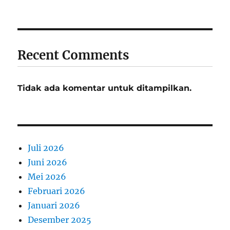
Recent Comments
Tidak ada komentar untuk ditampilkan.
Juli 2026
Juni 2026
Mei 2026
Februari 2026
Januari 2026
Desember 2025