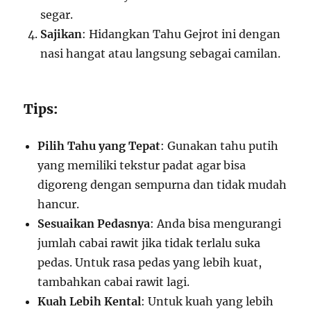
segar.
Sajikan
: Hidangkan Tahu Gejrot ini dengan
nasi hangat atau langsung sebagai camilan.
Tips:
Pilih Tahu yang Tepat
: Gunakan tahu putih
yang memiliki tekstur padat agar bisa
digoreng dengan sempurna dan tidak mudah
hancur.
Sesuaikan Pedasnya
: Anda bisa mengurangi
jumlah cabai rawit jika tidak terlalu suka
pedas. Untuk rasa pedas yang lebih kuat,
tambahkan cabai rawit lagi.
Kuah Lebih Kental
: Untuk kuah yang lebih