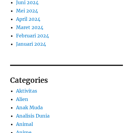
Juni 2024
Mei 2024
April 2024
Maret 2024
Februari 2024
Januari 2024
Categories
Aktivitas
Alien
Anak Muda
Analisis Dunia
Animal
Anime