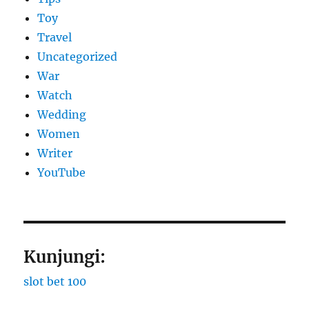
Toy
Travel
Uncategorized
War
Watch
Wedding
Women
Writer
YouTube
Kunjungi:
slot bet 100