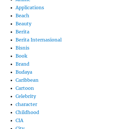
Applications
Beach
Beauty
Berita
Berita Internasional
Bisnis
Book
Brand
Budaya
Caribbean
Cartoon
Celebrity
character
Childhood
CIA
City