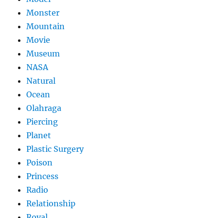
Monster
Mountain
Movie
Museum
NASA
Natural
Ocean
Olahraga
Piercing
Planet
Plastic Surgery
Poison
Princess
Radio
Relationship
Royal