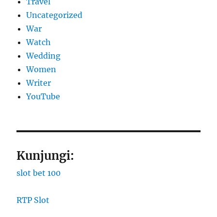
Travel
Uncategorized
War
Watch
Wedding
Women
Writer
YouTube
Kunjungi:
slot bet 100
RTP Slot