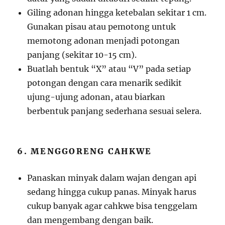
Giling adonan hingga ketebalan sekitar 1 cm.
Gunakan pisau atau pemotong untuk
memotong adonan menjadi potongan
panjang (sekitar 10-15 cm).
Buatlah bentuk “X” atau “V” pada setiap
potongan dengan cara menarik sedikit
ujung-ujung adonan, atau biarkan
berbentuk panjang sederhana sesuai selera.
6. MENGGORENG CAHKWE
Panaskan minyak dalam wajan dengan api
sedang hingga cukup panas. Minyak harus
cukup banyak agar cahkwe bisa tenggelam
dan mengembang dengan baik.