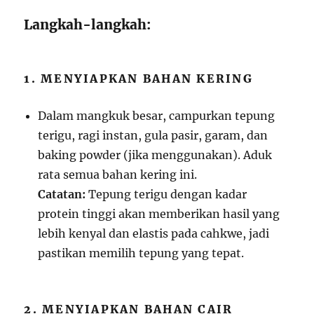
Langkah-langkah:
1. MENYIAPKAN BAHAN KERING
Dalam mangkuk besar, campurkan tepung
terigu, ragi instan, gula pasir, garam, dan
baking powder (jika menggunakan). Aduk
rata semua bahan kering ini.
Catatan:
Tepung terigu dengan kadar
protein tinggi akan memberikan hasil yang
lebih kenyal dan elastis pada cahkwe, jadi
pastikan memilih tepung yang tepat.
2. MENYIAPKAN BAHAN CAIR