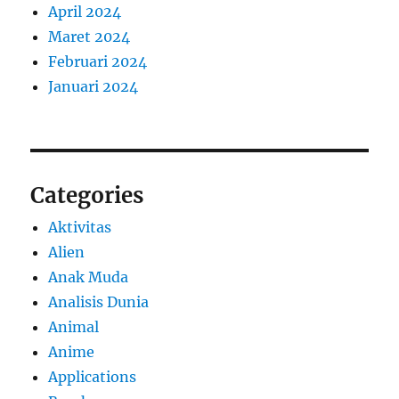
April 2024
Maret 2024
Februari 2024
Januari 2024
Categories
Aktivitas
Alien
Anak Muda
Analisis Dunia
Animal
Anime
Applications