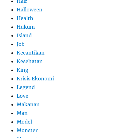
Hair
Halloween
Health
Hukum
Island
Job
Kecantikan
Kesehatan
King
Krisis Ekonomi
Legend
Love
Makanan
Man
Model
Monster