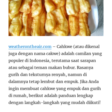
weatherontheair.com
– Cahkwe (atau dikenal
juga dengan nama cakwe) adalah camilan yang
populer di Indonesia, terutama saat sarapan
atau sebagai teman makan bubur. Rasanya
gurih dan teksturnya renyah, namun di
dalamnya tetap lembut dan empuk. Jika Anda
ingin membuat cahkwe yang empuk dan gurih
di rumah, berikut adalah panduan lengkap
dengan langkah-langkah yang mudah diikuti!