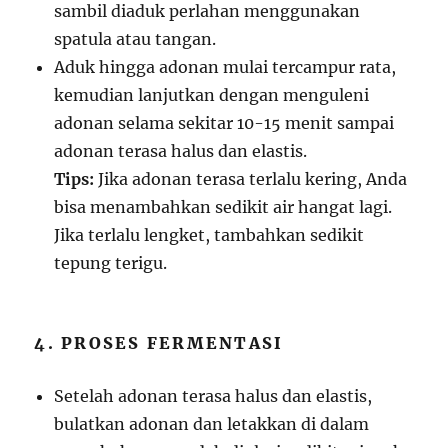
sambil diaduk perlahan menggunakan
spatula atau tangan.
Aduk hingga adonan mulai tercampur rata,
kemudian lanjutkan dengan menguleni
adonan selama sekitar 10-15 menit sampai
adonan terasa halus dan elastis.
Tips:
Jika adonan terasa terlalu kering, Anda
bisa menambahkan sedikit air hangat lagi.
Jika terlalu lengket, tambahkan sedikit
tepung terigu.
4. PROSES FERMENTASI
Setelah adonan terasa halus dan elastis,
bulatkan adonan dan letakkan di dalam