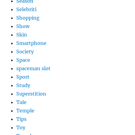
Season
Selebriti
Shopping
Show
Skin
Smartphone
Society
Space
spaceman slot
Sport
Study
Superstition
Tale
Temple
Tips
Toy