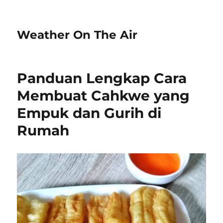
Weather On The Air
Panduan Lengkap Cara
Membuat Cahkwe yang
Empuk dan Gurih di
Rumah