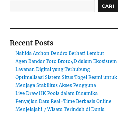
CARI
Recent Posts
Nahida Archon Dendro Berhati Lembut
Agen Bandar Toto Broto4D dalam Ekosistem
Layanan Digital yang Terhubung
Optimalisasi Sistem Situs Togel Resmi untuk
Menjaga Stabilitas Akses Pengguna
Live Draw HK Pools dalam Dinamika
Penyajian Data Real-Time Berbasis Online
Menjelajahi 7 Wisata Terindah di Dunia