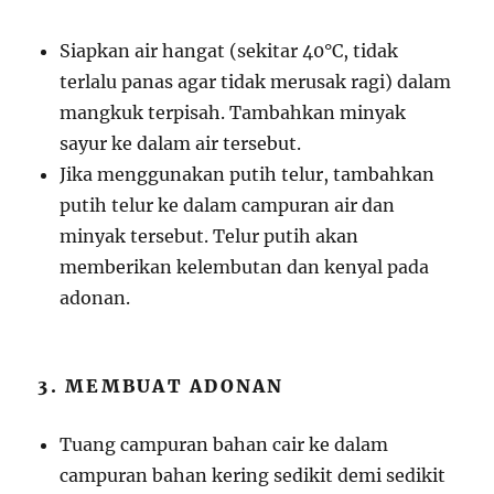
Siapkan air hangat (sekitar 40°C, tidak
terlalu panas agar tidak merusak ragi) dalam
mangkuk terpisah. Tambahkan minyak
sayur ke dalam air tersebut.
Jika menggunakan putih telur, tambahkan
putih telur ke dalam campuran air dan
minyak tersebut. Telur putih akan
memberikan kelembutan dan kenyal pada
adonan.
3. MEMBUAT ADONAN
Tuang campuran bahan cair ke dalam
campuran bahan kering sedikit demi sedikit