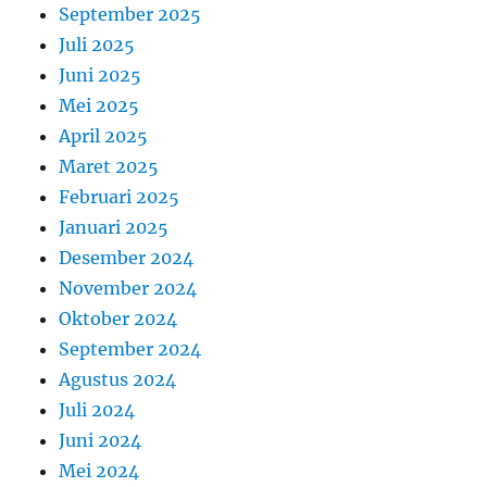
September 2025
Juli 2025
Juni 2025
Mei 2025
April 2025
Maret 2025
Februari 2025
Januari 2025
Desember 2024
November 2024
Oktober 2024
September 2024
Agustus 2024
Juli 2024
Juni 2024
Mei 2024