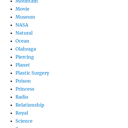
Mountain
Movie
Museum
NASA
Natural
Ocean
Olahraga
Piercing
Planet
Plastic Surgery
Poison
Princess
Radio
Relationship
Royal
Science