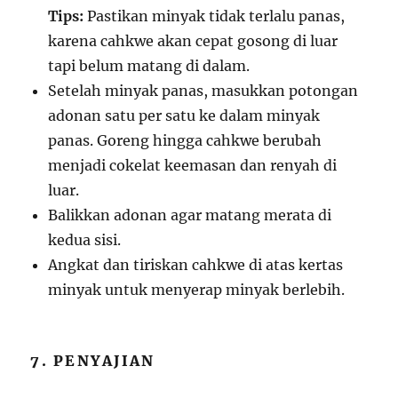
Tips:
Pastikan minyak tidak terlalu panas,
karena cahkwe akan cepat gosong di luar
tapi belum matang di dalam.
Setelah minyak panas, masukkan potongan
adonan satu per satu ke dalam minyak
panas. Goreng hingga cahkwe berubah
menjadi cokelat keemasan dan renyah di
luar.
Balikkan adonan agar matang merata di
kedua sisi.
Angkat dan tiriskan cahkwe di atas kertas
minyak untuk menyerap minyak berlebih.
7. PENYAJIAN