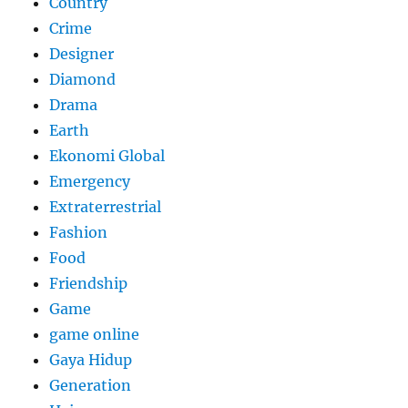
Country
Crime
Designer
Diamond
Drama
Earth
Ekonomi Global
Emergency
Extraterrestrial
Fashion
Food
Friendship
Game
game online
Gaya Hidup
Generation