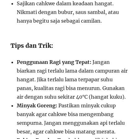
Sajikan cahkwe dalam keadaan hangat.
Nikmati dengan bubur, saus sambal, atau
hanya begitu saja sebagai camilan.
Tips dan Trik:
Penggunaan Ragi yang Tepat:
Jangan
biarkan ragi terlalu lama dalam campuran air
hangat. Jika terlalu lama terpapar suhu
panas, kualitas ragi bisa menurun. Gunakan
air dengan suhu sekitar 40°C (hangat kuku).
Minyak Goreng:
Pastikan minyak cukup
banyak agar cahkwe bisa mengembang
sempurna. Jangan menggunakan api terlalu
besar, agar cahkwe bisa matang merata.