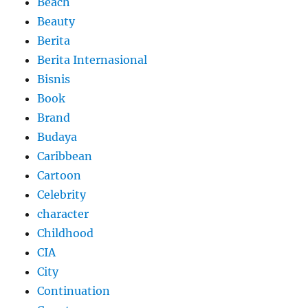
Beach
Beauty
Berita
Berita Internasional
Bisnis
Book
Brand
Budaya
Caribbean
Cartoon
Celebrity
character
Childhood
CIA
City
Continuation