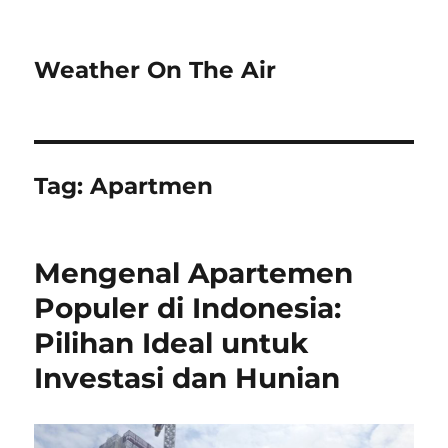
Weather On The Air
Tag:
Apartmen
Mengenal Apartemen
Populer di Indonesia:
Pilihan Ideal untuk
Investasi dan Hunian