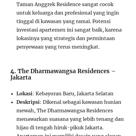
Taman Anggrek Residence sangat cocok
untuk keluarga dan profesional yang ingin
tinggal di kawasan yang ramai. Potensi
investasi apartemen ini sangat baik, karena
lokasinya yang strategis dan permintaan
penyewaan yang terus meningkat.
4.
The Dharmawangsa Residences –
Jakarta
Lokasi
: Kebayoran Baru, Jakarta Selatan
Deskripsi
: Dikenal sebagai kawasan hunian
mewah, The Dharmawangsa Residences
menawarkan suasana yang lebih tenang dan
hijau di tengah hiruk-pikuk Jakarta.