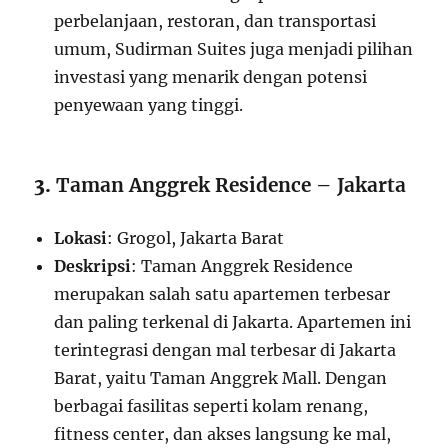
perbelanjaan, restoran, dan transportasi
umum, Sudirman Suites juga menjadi pilihan
investasi yang menarik dengan potensi
penyewaan yang tinggi.
3.
Taman Anggrek Residence – Jakarta
Lokasi
: Grogol, Jakarta Barat
Deskripsi
: Taman Anggrek Residence
merupakan salah satu apartemen terbesar
dan paling terkenal di Jakarta. Apartemen ini
terintegrasi dengan mal terbesar di Jakarta
Barat, yaitu Taman Anggrek Mall. Dengan
berbagai fasilitas seperti kolam renang,
fitness center, dan akses langsung ke mal,