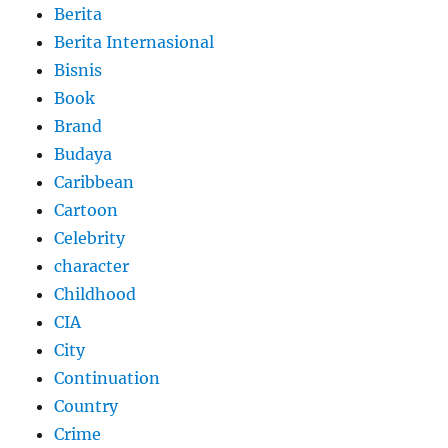
Berita
Berita Internasional
Bisnis
Book
Brand
Budaya
Caribbean
Cartoon
Celebrity
character
Childhood
CIA
City
Continuation
Country
Crime