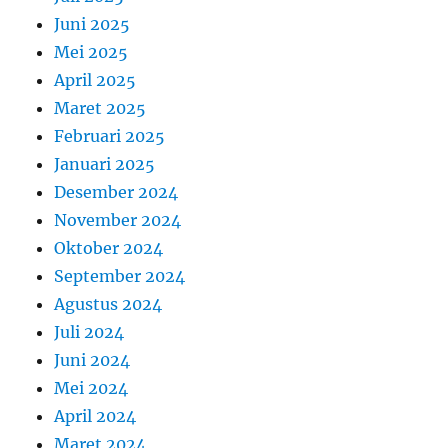
Juni 2025
Mei 2025
April 2025
Maret 2025
Februari 2025
Januari 2025
Desember 2024
November 2024
Oktober 2024
September 2024
Agustus 2024
Juli 2024
Juni 2024
Mei 2024
April 2024
Maret 2024