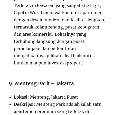
Terletak di kawasan yang sangat strategis,
Ciputra World menawarkan unit apartemen
dengan desain modern dan fasilitas lengkap,
termasuk kolam renang, pusat kebugaran,
dan area komersial. Lokasinya yang
terhubung langsung dengan pusat
perbelanjaan dan perkantoran
menjadikannya pilihan ideal baik untuk
hunian maupun investasi properti.
9.
Menteng Park – Jakarta
Lokasi
: Menteng, Jakarta Pusat
Deskripsi
: Menteng Park adalah salah satu
apartemen premium yang terletak di