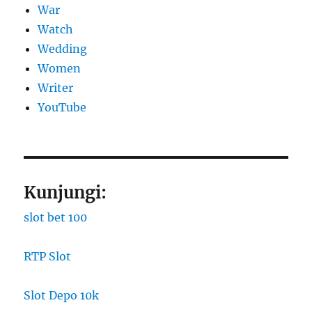
War
Watch
Wedding
Women
Writer
YouTube
Kunjungi:
slot bet 100
RTP Slot
Slot Depo 10k