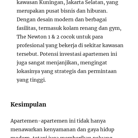
kawasan Kuningan, Jakarta Selatan, yang
merupakan pusat bisnis dan hiburan.
Dengan desain modern dan berbagai
fasilitas, termasuk kolam renang dan gym,
The Newton 1 & 2 cocok untuk para
profesional yang bekerja di sekitar kawasan
tersebut. Potensi investasi apartemen ini
juga sangat menjanjikan, mengingat
lokasinya yang strategis dan permintaan
yang tinggi.
Kesimpulan
Apartemen-apartemen ini tidak hanya
menawarkan kenyamanan dan gaya hidup