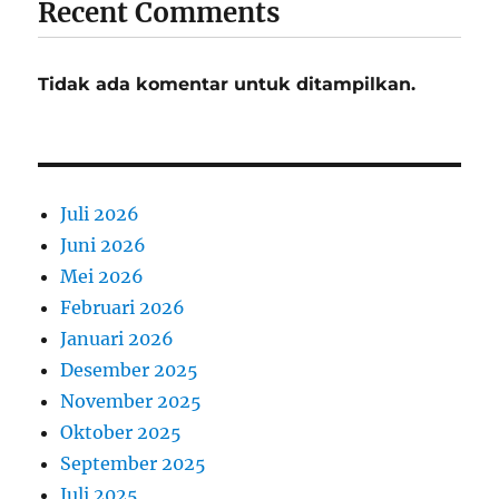
Recent Comments
Tidak ada komentar untuk ditampilkan.
Juli 2026
Juni 2026
Mei 2026
Februari 2026
Januari 2026
Desember 2025
November 2025
Oktober 2025
September 2025
Juli 2025