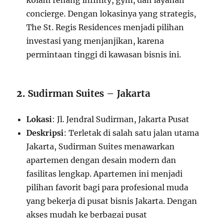
kolam renang infinity, gym, dan layanan
concierge. Dengan lokasinya yang strategis,
The St. Regis Residences menjadi pilihan
investasi yang menjanjikan, karena
permintaan tinggi di kawasan bisnis ini.
2.
Sudirman Suites – Jakarta
Lokasi
: Jl. Jendral Sudirman, Jakarta Pusat
Deskripsi
: Terletak di salah satu jalan utama
Jakarta, Sudirman Suites menawarkan
apartemen dengan desain modern dan
fasilitas lengkap. Apartemen ini menjadi
pilihan favorit bagi para profesional muda
yang bekerja di pusat bisnis Jakarta. Dengan
akses mudah ke berbagai pusat