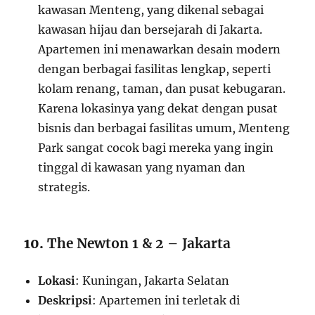
kawasan Menteng, yang dikenal sebagai
kawasan hijau dan bersejarah di Jakarta.
Apartemen ini menawarkan desain modern
dengan berbagai fasilitas lengkap, seperti
kolam renang, taman, dan pusat kebugaran.
Karena lokasinya yang dekat dengan pusat
bisnis dan berbagai fasilitas umum, Menteng
Park sangat cocok bagi mereka yang ingin
tinggal di kawasan yang nyaman dan
strategis.
10.
The Newton 1 & 2 – Jakarta
Lokasi
: Kuningan, Jakarta Selatan
Deskripsi
: Apartemen ini terletak di