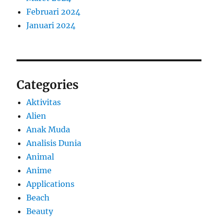
Februari 2024
Januari 2024
Categories
Aktivitas
Alien
Anak Muda
Analisis Dunia
Animal
Anime
Applications
Beach
Beauty