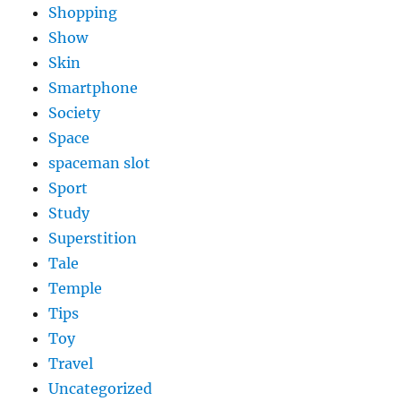
Shopping
Show
Skin
Smartphone
Society
Space
spaceman slot
Sport
Study
Superstition
Tale
Temple
Tips
Toy
Travel
Uncategorized