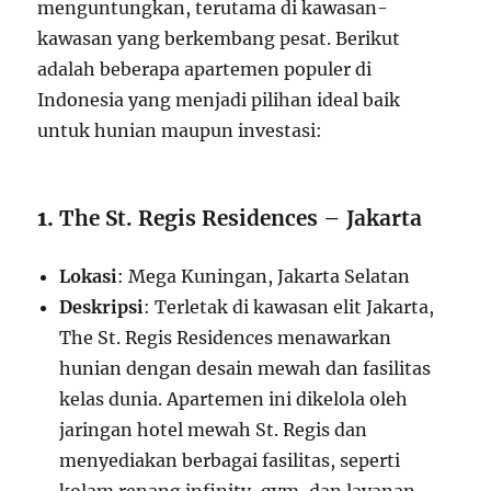
menguntungkan, terutama di kawasan-
kawasan yang berkembang pesat. Berikut
adalah beberapa apartemen populer di
Indonesia yang menjadi pilihan ideal baik
untuk hunian maupun investasi:
1.
The St. Regis Residences – Jakarta
Lokasi
: Mega Kuningan, Jakarta Selatan
Deskripsi
: Terletak di kawasan elit Jakarta,
The St. Regis Residences menawarkan
hunian dengan desain mewah dan fasilitas
kelas dunia. Apartemen ini dikelola oleh
jaringan hotel mewah St. Regis dan
menyediakan berbagai fasilitas, seperti