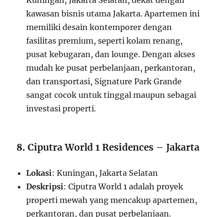
Kuningan, Jakarta Selatan, dekat dengan
kawasan bisnis utama Jakarta. Apartemen ini
memiliki desain kontemporer dengan
fasilitas premium, seperti kolam renang,
pusat kebugaran, dan lounge. Dengan akses
mudah ke pusat perbelanjaan, perkantoran,
dan transportasi, Signature Park Grande
sangat cocok untuk tinggal maupun sebagai
investasi properti.
8.
Ciputra World 1 Residences – Jakarta
Lokasi
: Kuningan, Jakarta Selatan
Deskripsi
: Ciputra World 1 adalah proyek
properti mewah yang mencakup apartemen,
perkantoran, dan pusat perbelanjaan.