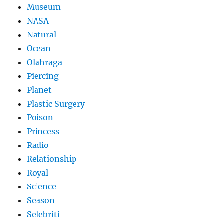
Museum
NASA
Natural
Ocean
Olahraga
Piercing
Planet
Plastic Surgery
Poison
Princess
Radio
Relationship
Royal
Science
Season
Selebriti