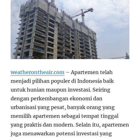
weatherontheair.com
– Apartemen telah
menjadi pilihan populer di Indonesia baik
untuk hunian maupun investasi. Seiring
dengan perkembangan ekonomi dan
urbanisasi yang pesat, banyak orang yang
memilih apartemen sebagai tempat tinggal
yang praktis dan modern. Selain itu, apartemen
juga menawarkan potensi investasi yang