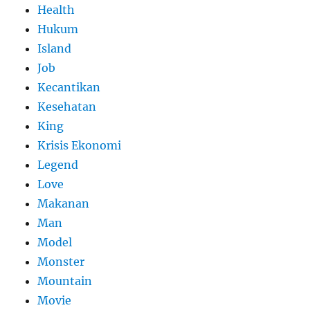
Health
Hukum
Island
Job
Kecantikan
Kesehatan
King
Krisis Ekonomi
Legend
Love
Makanan
Man
Model
Monster
Mountain
Movie