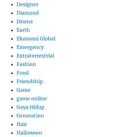
Designer
Diamond
Drama
Earth
Ekonomi Global
Emergency
Extraterrestrial
Fashion
Food
Friendship
Game
game online
Gaya Hidup
Generation
Hair
Halloween