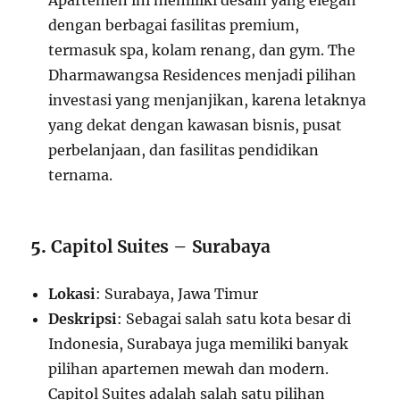
Apartemen ini memiliki desain yang elegan
dengan berbagai fasilitas premium,
termasuk spa, kolam renang, dan gym. The
Dharmawangsa Residences menjadi pilihan
investasi yang menjanjikan, karena letaknya
yang dekat dengan kawasan bisnis, pusat
perbelanjaan, dan fasilitas pendidikan
ternama.
5.
Capitol Suites – Surabaya
Lokasi
: Surabaya, Jawa Timur
Deskripsi
: Sebagai salah satu kota besar di
Indonesia, Surabaya juga memiliki banyak
pilihan apartemen mewah dan modern.
Capitol Suites adalah salah satu pilihan