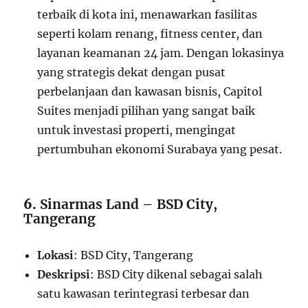
terbaik di kota ini, menawarkan fasilitas
seperti kolam renang, fitness center, dan
layanan keamanan 24 jam. Dengan lokasinya
yang strategis dekat dengan pusat
perbelanjaan dan kawasan bisnis, Capitol
Suites menjadi pilihan yang sangat baik
untuk investasi properti, mengingat
pertumbuhan ekonomi Surabaya yang pesat.
6.
Sinarmas Land – BSD City,
Tangerang
Lokasi
: BSD City, Tangerang
Deskripsi
: BSD City dikenal sebagai salah
satu kawasan terintegrasi terbesar dan