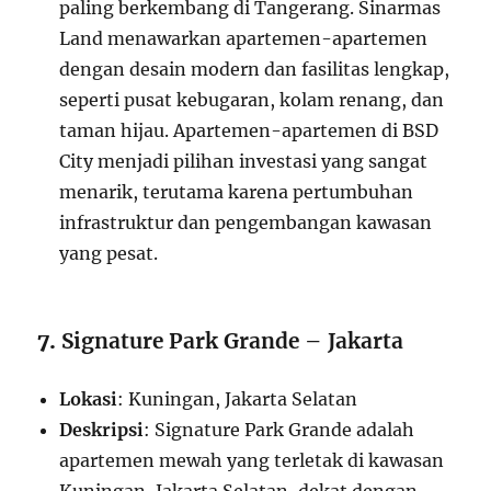
paling berkembang di Tangerang. Sinarmas
Land menawarkan apartemen-apartemen
dengan desain modern dan fasilitas lengkap,
seperti pusat kebugaran, kolam renang, dan
taman hijau. Apartemen-apartemen di BSD
City menjadi pilihan investasi yang sangat
menarik, terutama karena pertumbuhan
infrastruktur dan pengembangan kawasan
yang pesat.
7.
Signature Park Grande – Jakarta
Lokasi
: Kuningan, Jakarta Selatan
Deskripsi
: Signature Park Grande adalah
apartemen mewah yang terletak di kawasan