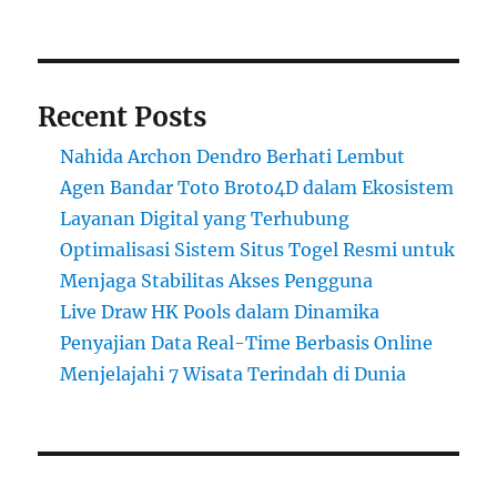
Recent Posts
Nahida Archon Dendro Berhati Lembut
Agen Bandar Toto Broto4D dalam Ekosistem
Layanan Digital yang Terhubung
Optimalisasi Sistem Situs Togel Resmi untuk
Menjaga Stabilitas Akses Pengguna
Live Draw HK Pools dalam Dinamika
Penyajian Data Real-Time Berbasis Online
Menjelajahi 7 Wisata Terindah di Dunia