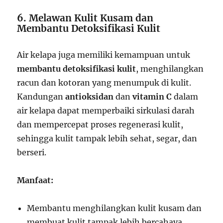
6. Melawan Kulit Kusam dan
Membantu Detoksifikasi Kulit
Air kelapa juga memiliki kemampuan untuk
membantu detoksifikasi kulit
, menghilangkan
racun dan kotoran yang menumpuk di kulit.
Kandungan
antioksidan
dan
vitamin C
dalam
air kelapa dapat memperbaiki sirkulasi darah
dan mempercepat proses regenerasi kulit,
sehingga kulit tampak lebih sehat, segar, dan
berseri.
Manfaat:
Membantu menghilangkan kulit kusam dan
membuat kulit tampak lebih bercahaya.