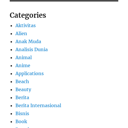
Categories
Aktivitas
Alien
Anak Muda
Analisis Dunia
Animal
Anime
Applications
Beach
Beauty
Berita
Berita Internasional
Bisnis
Book