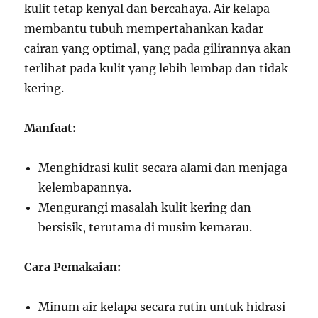
kulit tetap kenyal dan bercahaya. Air kelapa
membantu tubuh mempertahankan kadar
cairan yang optimal, yang pada gilirannya akan
terlihat pada kulit yang lebih lembap dan tidak
kering.
Manfaat:
Menghidrasi kulit secara alami dan menjaga
kelembapannya.
Mengurangi masalah kulit kering dan
bersisik, terutama di musim kemarau.
Cara Pemakaian:
Minum air kelapa secara rutin untuk hidrasi