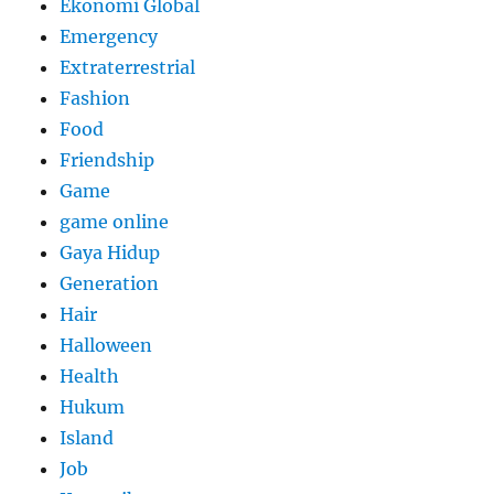
Ekonomi Global
Emergency
Extraterrestrial
Fashion
Food
Friendship
Game
game online
Gaya Hidup
Generation
Hair
Halloween
Health
Hukum
Island
Job