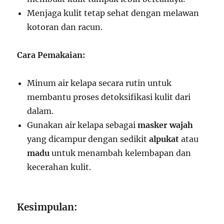
Menjaga kulit tetap sehat dengan melawan
kotoran dan racun.
Cara Pemakaian:
Minum air kelapa secara rutin untuk
membantu proses detoksifikasi kulit dari
dalam.
Gunakan air kelapa sebagai
masker wajah
yang dicampur dengan sedikit
alpukat
atau
madu
untuk menambah kelembapan dan
kecerahan kulit.
Kesimpulan: