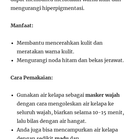
mengurangi hiperpigmentasi.
Manfaat:
Membantu mencerahkan kulit dan
meratakan warna kulit.
Mengurangi noda hitam dan bekas jerawat.
Cara Pemakaian:
Gunakan air kelapa sebagai
masker wajah
dengan cara mengoleskan air kelapa ke
seluruh wajah, biarkan selama 10-15 menit,
lalu bilas dengan air hangat.
Anda juga bisa mencampurkan air kelapa
dengan sedikit
madu
dan