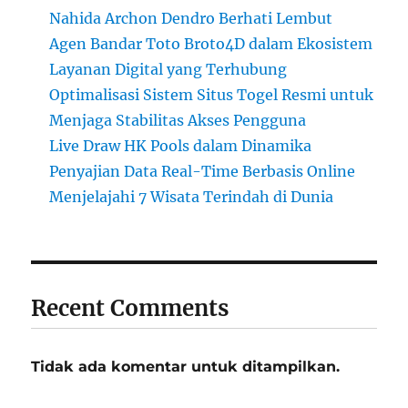
Nahida Archon Dendro Berhati Lembut
Agen Bandar Toto Broto4D dalam Ekosistem
Layanan Digital yang Terhubung
Optimalisasi Sistem Situs Togel Resmi untuk
Menjaga Stabilitas Akses Pengguna
Live Draw HK Pools dalam Dinamika
Penyajian Data Real-Time Berbasis Online
Menjelajahi 7 Wisata Terindah di Dunia
Recent Comments
Tidak ada komentar untuk ditampilkan.