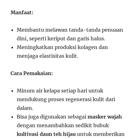
Manfaat:
Membantu melawan tanda-tanda penuaan
dini, seperti keriput dan garis halus.
Meningkatkan produksi kolagen dan
menjaga elastisitas kulit.
Cara Pemakaian:
Minum air kelapa setiap hari untuk
mendukung proses regenerasi kulit dari
dalam.
Bisa juga digunakan sebagai
masker wajah
dengan menambahkan sedikit bubuk
kultivasi daun teh hijau
untuk memberikan