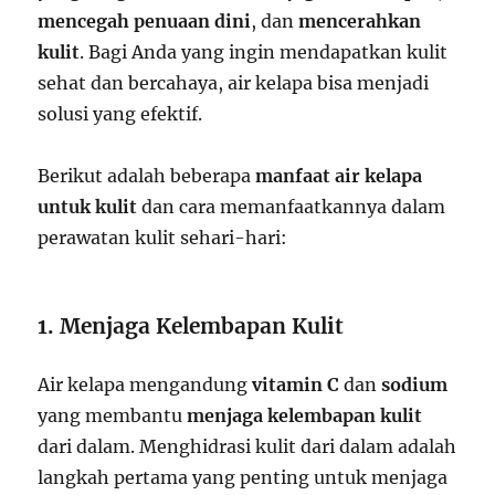
mencegah penuaan dini
, dan
mencerahkan
kulit
. Bagi Anda yang ingin mendapatkan kulit
sehat dan bercahaya, air kelapa bisa menjadi
solusi yang efektif.
Berikut adalah beberapa
manfaat air kelapa
untuk kulit
dan cara memanfaatkannya dalam
perawatan kulit sehari-hari:
1. Menjaga Kelembapan Kulit
Air kelapa mengandung
vitamin C
dan
sodium
yang membantu
menjaga kelembapan kulit
dari dalam. Menghidrasi kulit dari dalam adalah
langkah pertama yang penting untuk menjaga