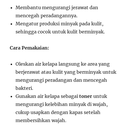
Membantu mengurangi jerawat dan
mencegah peradangannya.
Mengatur produksi minyak pada kulit,
sehingga cocok untuk kulit berminyak.
Cara Pemakaian:
Oleskan air kelapa langsung ke area yang
berjerawat atau kulit yang berminyak untuk
mengurangi peradangan dan mencegah
bakteri.
Gunakan air kelapa sebagai
toner
untuk
mengurangi kelebihan minyak di wajah,
cukup usapkan dengan kapas setelah
membersihkan wajah.