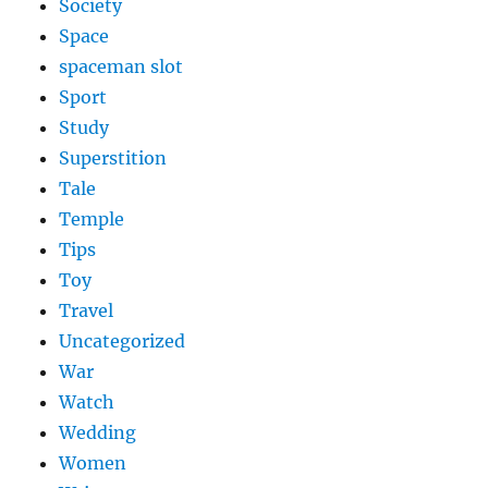
Society
Space
spaceman slot
Sport
Study
Superstition
Tale
Temple
Tips
Toy
Travel
Uncategorized
War
Watch
Wedding
Women