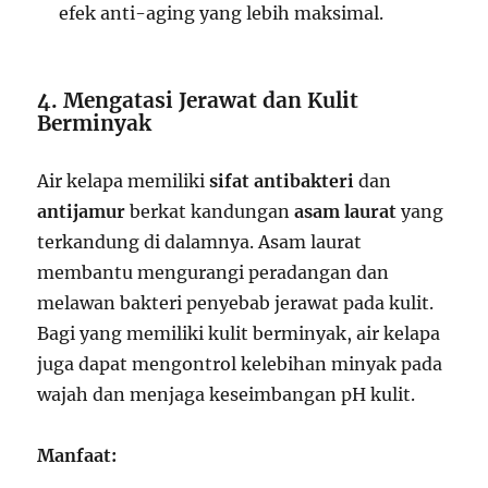
efek anti-aging yang lebih maksimal.
4. Mengatasi Jerawat dan Kulit
Berminyak
Air kelapa memiliki
sifat antibakteri
dan
antijamur
berkat kandungan
asam laurat
yang
terkandung di dalamnya. Asam laurat
membantu mengurangi peradangan dan
melawan bakteri penyebab jerawat pada kulit.
Bagi yang memiliki kulit berminyak, air kelapa
juga dapat mengontrol kelebihan minyak pada
wajah dan menjaga keseimbangan pH kulit.
Manfaat: