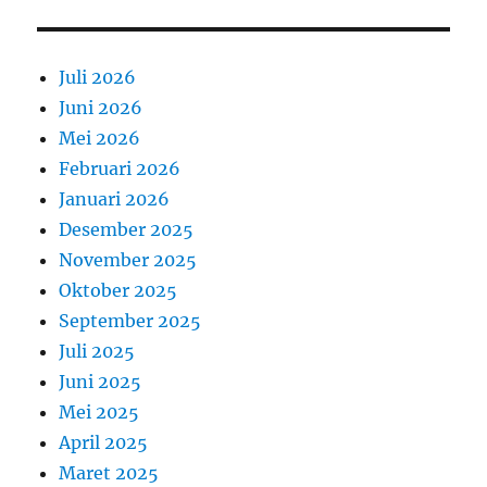
Juli 2026
Juni 2026
Mei 2026
Februari 2026
Januari 2026
Desember 2025
November 2025
Oktober 2025
September 2025
Juli 2025
Juni 2025
Mei 2025
April 2025
Maret 2025