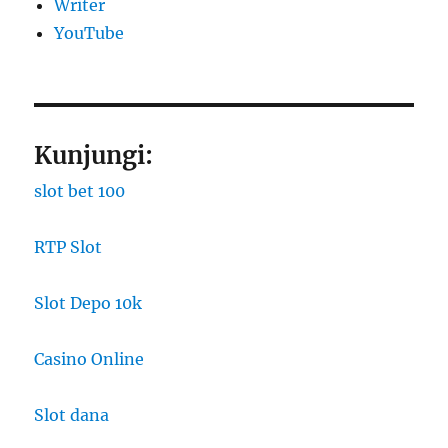
Writer
YouTube
Kunjungi:
slot bet 100
RTP Slot
Slot Depo 10k
Casino Online
Slot dana