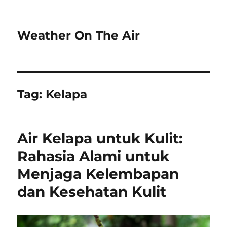
Weather On The Air
Tag:
Kelapa
Air Kelapa untuk Kulit:
Rahasia Alami untuk
Menjaga Kelembapan
dan Kesehatan Kulit