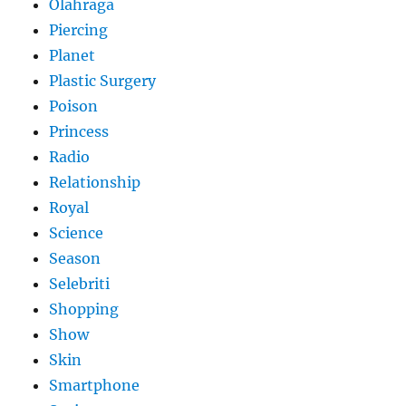
Olahraga
Piercing
Planet
Plastic Surgery
Poison
Princess
Radio
Relationship
Royal
Science
Season
Selebriti
Shopping
Show
Skin
Smartphone