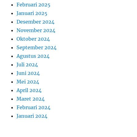
Februari 2025
Januari 2025
Desember 2024
November 2024
Oktober 2024
September 2024
Agustus 2024
Juli 2024
Juni 2024
Mei 2024
April 2024
Maret 2024
Februari 2024
Januari 2024