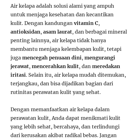
Air kelapa adalah solusi alami yang ampuh
untuk menjaga kesehatan dan kecantikan
kulit. Dengan kandungan
vitamin C
,
antioksidan
,
asam laurat
, dan berbagai mineral
penting lainnya, air kelapa tidak hanya
membantu menjaga kelembapan kulit, tetapi
juga
mencegah penuaan dini
,
mengurangi
jerawat
,
mencerahkan kulit
, dan
meredakan
iritasi
. Selain itu, air kelapa mudah ditemukan,
terjangkau, dan bisa dijadikan bagian dari
rutinitas perawatan kulit yang sehat.
Dengan memanfaatkan air kelapa dalam
perawatan kulit, Anda dapat menikmati kulit
yang lebih sehat, bercahaya, dan terlindungi
dari kerusakan akibat radikal bebas. Jangan