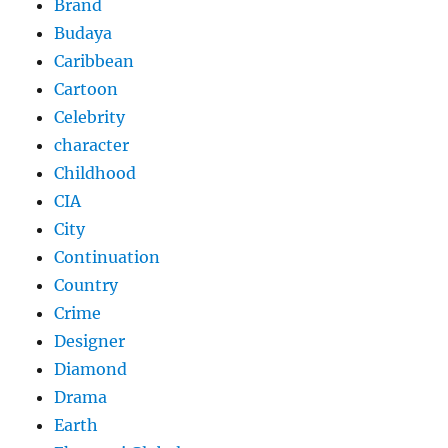
Brand
Budaya
Caribbean
Cartoon
Celebrity
character
Childhood
CIA
City
Continuation
Country
Crime
Designer
Diamond
Drama
Earth