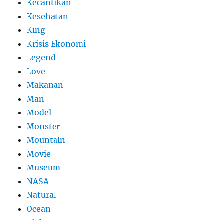
Kecantikan
Kesehatan
King
Krisis Ekonomi
Legend
Love
Makanan
Man
Model
Monster
Mountain
Movie
Museum
NASA
Natural
Ocean