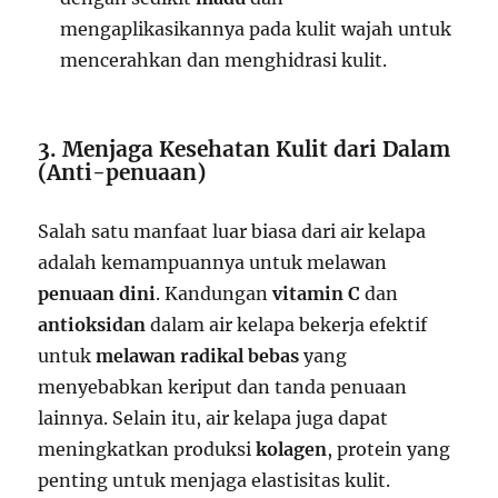
mengaplikasikannya pada kulit wajah untuk
mencerahkan dan menghidrasi kulit.
3. Menjaga Kesehatan Kulit dari Dalam
(Anti-penuaan)
Salah satu manfaat luar biasa dari air kelapa
adalah kemampuannya untuk melawan
penuaan dini
. Kandungan
vitamin C
dan
antioksidan
dalam air kelapa bekerja efektif
untuk
melawan radikal bebas
yang
menyebabkan keriput dan tanda penuaan
lainnya. Selain itu, air kelapa juga dapat
meningkatkan produksi
kolagen
, protein yang
penting untuk menjaga elastisitas kulit.