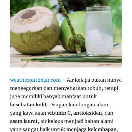
weatherontheair.com
– Air kelapa bukan hanya
menyegarkan dan menyehatkan tubuh, tetapi
juga memiliki banyak manfaat untuk
kesehatan kulit
. Dengan kandungan alami
yang kaya akan
vitamin C
,
antioksidan
, dan
asam laurat
, air kelapa menjadi bahan alami
yang sangat baik untuk
menjaga kelembapan
,