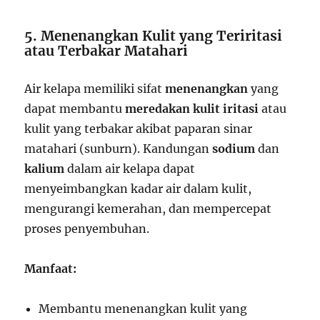
5. Menenangkan Kulit yang Teriritasi
atau Terbakar Matahari
Air kelapa memiliki sifat
menenangkan
yang
dapat membantu
meredakan kulit iritasi
atau
kulit yang terbakar akibat paparan sinar
matahari (sunburn). Kandungan
sodium
dan
kalium
dalam air kelapa dapat
menyeimbangkan kadar air dalam kulit,
mengurangi kemerahan, dan mempercepat
proses penyembuhan.
Manfaat:
Membantu menenangkan kulit yang