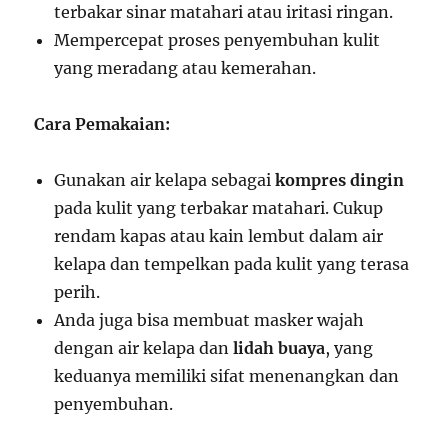
terbakar sinar matahari atau iritasi ringan.
Mempercepat proses penyembuhan kulit
yang meradang atau kemerahan.
Cara Pemakaian:
Gunakan air kelapa sebagai
kompres dingin
pada kulit yang terbakar matahari. Cukup
rendam kapas atau kain lembut dalam air
kelapa dan tempelkan pada kulit yang terasa
perih.
Anda juga bisa membuat masker wajah
dengan air kelapa dan
lidah buaya
, yang
keduanya memiliki sifat menenangkan dan
penyembuhan.