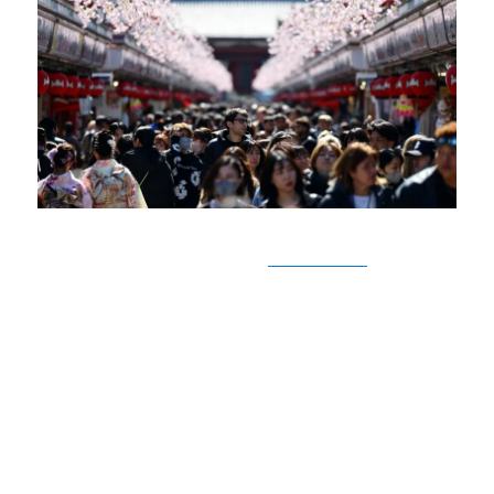
weatherontheair.com –
Sebuah
manga Jepang
baru-baru
ini mengejutkan banyak pembaca dengan klaimnya yang
menghebohkan. Manga tersebut menggambarkan bencana
alam besar yang akan segera terjadi di Jepang. Alur cerita
ini memicu kekhawatiran di kalangan pembaca dan
masyarakat luas. Meskipun manga seringkali berisi cerita
fiksi, prediksi ini mengundang perhatian karena beberapa
peristiwa dalam manga sebelumnya terbukti akurat atau