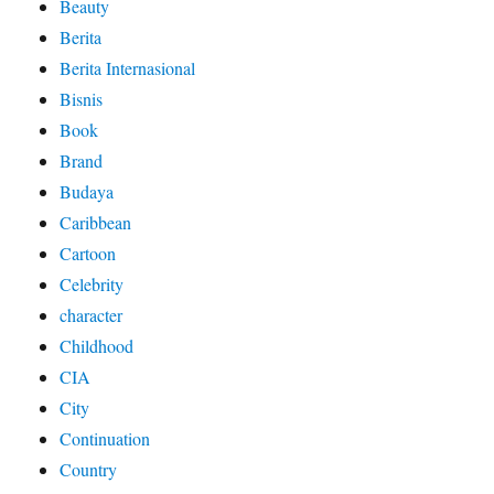
Beauty
Berita
Berita Internasional
Bisnis
Book
Brand
Budaya
Caribbean
Cartoon
Celebrity
character
Childhood
CIA
City
Continuation
Country