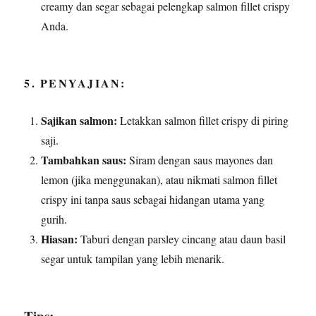
creamy dan segar sebagai pelengkap salmon fillet crispy
Anda.
5. PENYAJIAN:
Sajikan salmon:
Letakkan salmon fillet crispy di piring
saji.
Tambahkan saus:
Siram dengan saus mayones dan
lemon (jika menggunakan), atau nikmati salmon fillet
crispy ini tanpa saus sebagai hidangan utama yang
gurih.
Hiasan:
Taburi dengan parsley cincang atau daun basil
segar untuk tampilan yang lebih menarik.
Tips: