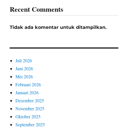
Recent Comments
Tidak ada komentar untuk ditampilkan.
Juli 2026
Juni 2026
Mei 2026
Februari 2026
Januari 2026
Desember 2025
November 2025
Oktober 2025
September 2025