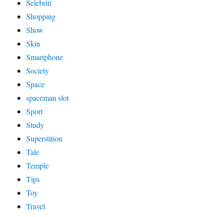
Selebriti
Shopping
Show
Skin
Smartphone
Society
Space
spaceman slot
Sport
Study
Superstition
Tale
Temple
Tips
Toy
Travel