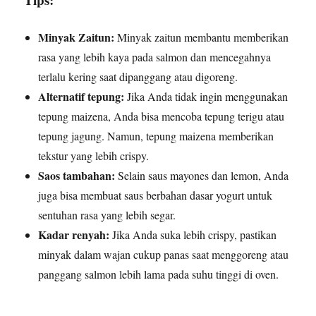
Minyak Zaitun:
Minyak zaitun membantu memberikan
rasa yang lebih kaya pada salmon dan mencegahnya
terlalu kering saat dipanggang atau digoreng.
Alternatif tepung:
Jika Anda tidak ingin menggunakan
tepung maizena, Anda bisa mencoba tepung terigu atau
tepung jagung. Namun, tepung maizena memberikan
tekstur yang lebih crispy.
Saos tambahan:
Selain saus mayones dan lemon, Anda
juga bisa membuat saus berbahan dasar yogurt untuk
sentuhan rasa yang lebih segar.
Kadar renyah:
Jika Anda suka lebih crispy, pastikan
minyak dalam wajan cukup panas saat menggoreng atau
panggang salmon lebih lama pada suhu tinggi di oven.