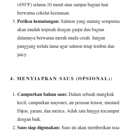
(450°F) selama 10 menit atau sampai bagian luar
berwarna cokelat keemasan.
Periksa kematangan:
Salmon yang matang sempurna
akan mudah terpisah dengan garpu dan bagian
dalamnya berwarna merah muda cerah. Jangan
panggang terlalu lama agar salmon tetap lembut dan
juicy.
4. MENYIAPKAN SAUS (OPSIONAL):
Campurkan bahan saus:
Dalam sebuah mangkuk
kecil, campurkan mayones, air perasan lemon, mustard
Dijon, garam, dan merica. Aduk rata hingga tercampur
dengan baik.
Saus siap digunakan:
Saus ini akan memberikan rasa