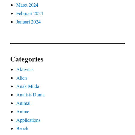
Maret 2024
Februari 2024
Januari 2024
Categories
Aktivitas
Alien
Anak Muda
Analisis Dunia
Animal
Anime
Applications
Beach