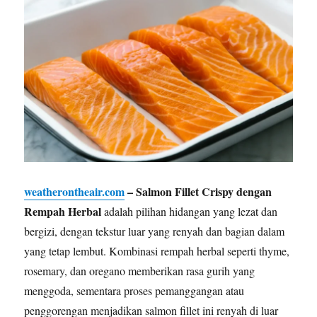
weatherontheair.com
– Salmon Fillet Crispy dengan
Rempah Herbal
adalah pilihan hidangan yang lezat dan
bergizi, dengan tekstur luar yang renyah dan bagian dalam
yang tetap lembut. Kombinasi rempah herbal seperti thyme,
rosemary, dan oregano memberikan rasa gurih yang
menggoda, sementara proses pemanggangan atau
penggorengan menjadikan salmon fillet ini renyah di luar