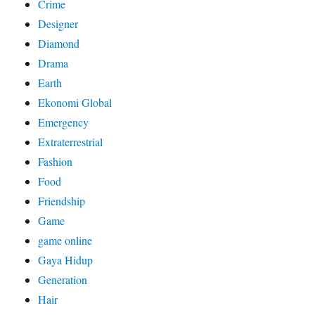
Crime
Designer
Diamond
Drama
Earth
Ekonomi Global
Emergency
Extraterrestrial
Fashion
Food
Friendship
Game
game online
Gaya Hidup
Generation
Hair