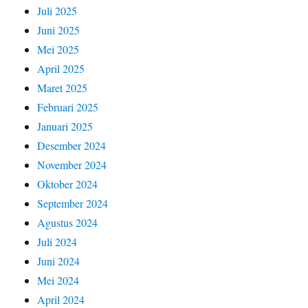
Juli 2025
Juni 2025
Mei 2025
April 2025
Maret 2025
Februari 2025
Januari 2025
Desember 2024
November 2024
Oktober 2024
September 2024
Agustus 2024
Juli 2024
Juni 2024
Mei 2024
April 2024