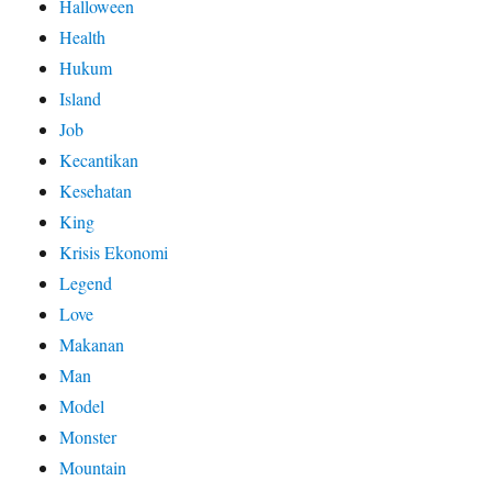
Halloween
Health
Hukum
Island
Job
Kecantikan
Kesehatan
King
Krisis Ekonomi
Legend
Love
Makanan
Man
Model
Monster
Mountain