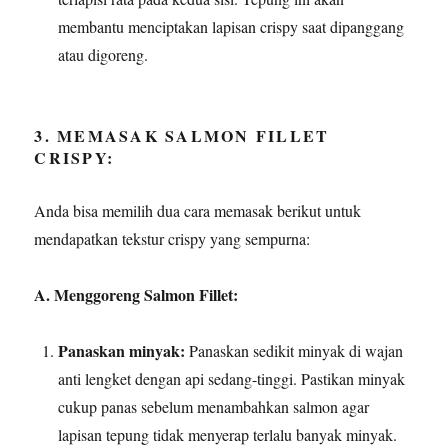
membantu menciptakan lapisan crispy saat dipanggang
atau digoreng.
3. MEMASAK SALMON FILLET
CRISPY:
Anda bisa memilih dua cara memasak berikut untuk
mendapatkan tekstur crispy yang sempurna:
A. Menggoreng Salmon Fillet:
Panaskan minyak:
Panaskan sedikit minyak di wajan
anti lengket dengan api sedang-tinggi. Pastikan minyak
cukup panas sebelum menambahkan salmon agar
lapisan tepung tidak menyerap terlalu banyak minyak.