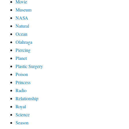
Movie
Museum
NASA
Natural
Ocean
Olahraga
Piercing
Planet
Plastic Surgery
Poison
Princess
Radio
Relationship
Royal
Science
Season