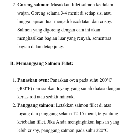
Goreng salmon:
Masukkan fillet salmon ke dalam
wajan. Goreng selama 3-4 menit di setiap sisi atau
hingga lapisan luar menjadi kecoklatan dan crispy.
Salmon yang digoreng dengan cara ini akan
menghasilkan bagian luar yang renyah, sementara
bagian dalam tetap juicy.
B. Memanggang Salmon Fillet:
Panaskan oven:
Panaskan oven pada suhu 200°C
(400°F) dan siapkan loyang yang sudah dialasi dengan
kertas roti atau sedikit minyak.
Panggang salmon:
Letakkan salmon fillet di atas
loyang dan panggang selama 12-15 menit, tergantung
ketebalan fillet. Jika Anda menginginkan lapisan yang
lebih crispy, panggang salmon pada suhu 220°C