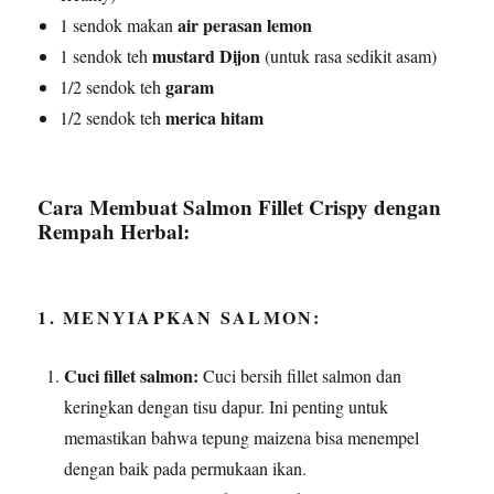
air perasan lemon
1 sendok makan
mustard Dijon
1 sendok teh
(untuk rasa sedikit asam)
garam
1/2 sendok teh
merica hitam
1/2 sendok teh
Cara Membuat Salmon Fillet Crispy dengan
Rempah Herbal:
1. MENYIAPKAN SALMON:
Cuci fillet salmon:
Cuci bersih fillet salmon dan
keringkan dengan tisu dapur. Ini penting untuk
memastikan bahwa tepung maizena bisa menempel
dengan baik pada permukaan ikan.