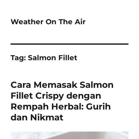
Weather On The Air
Tag:
Salmon Fillet
Cara Memasak Salmon
Fillet Crispy dengan
Rempah Herbal: Gurih
dan Nikmat