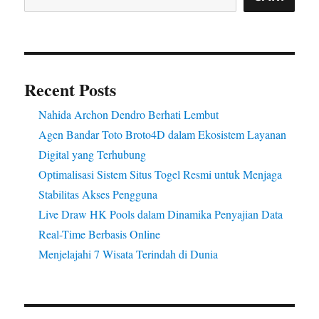
Recent Posts
Nahida Archon Dendro Berhati Lembut
Agen Bandar Toto Broto4D dalam Ekosistem Layanan
Digital yang Terhubung
Optimalisasi Sistem Situs Togel Resmi untuk Menjaga
Stabilitas Akses Pengguna
Live Draw HK Pools dalam Dinamika Penyajian Data
Real-Time Berbasis Online
Menjelajahi 7 Wisata Terindah di Dunia