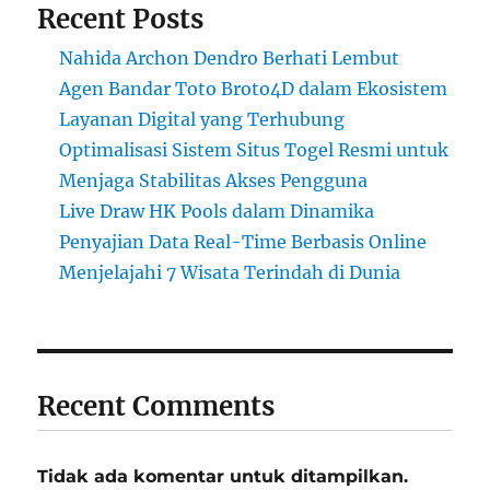
Recent Posts
Nahida Archon Dendro Berhati Lembut
Agen Bandar Toto Broto4D dalam Ekosistem
Layanan Digital yang Terhubung
Optimalisasi Sistem Situs Togel Resmi untuk
Menjaga Stabilitas Akses Pengguna
Live Draw HK Pools dalam Dinamika
Penyajian Data Real-Time Berbasis Online
Menjelajahi 7 Wisata Terindah di Dunia
Recent Comments
Tidak ada komentar untuk ditampilkan.