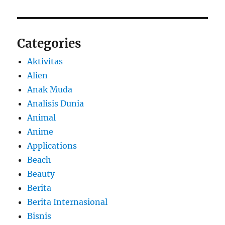
Categories
Aktivitas
Alien
Anak Muda
Analisis Dunia
Animal
Anime
Applications
Beach
Beauty
Berita
Berita Internasional
Bisnis