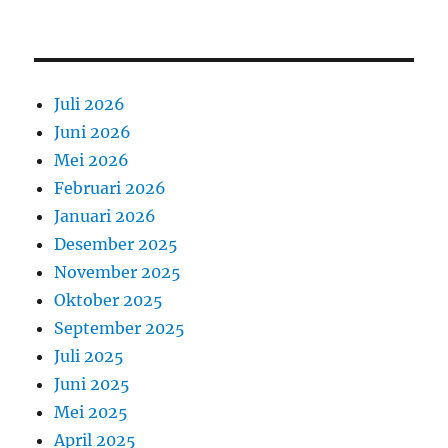
Juli 2026
Juni 2026
Mei 2026
Februari 2026
Januari 2026
Desember 2025
November 2025
Oktober 2025
September 2025
Juli 2025
Juni 2025
Mei 2025
April 2025