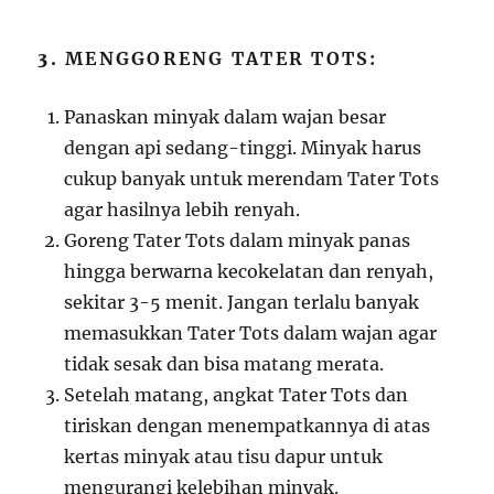
3.
MENGGORENG TATER TOTS:
Panaskan minyak dalam wajan besar
dengan api sedang-tinggi. Minyak harus
cukup banyak untuk merendam Tater Tots
agar hasilnya lebih renyah.
Goreng Tater Tots dalam minyak panas
hingga berwarna kecokelatan dan renyah,
sekitar 3-5 menit. Jangan terlalu banyak
memasukkan Tater Tots dalam wajan agar
tidak sesak dan bisa matang merata.
Setelah matang, angkat Tater Tots dan
tiriskan dengan menempatkannya di atas
kertas minyak atau tisu dapur untuk
mengurangi kelebihan minyak.