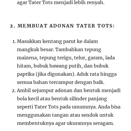
agar Tater Tots menjadi lebih renyah.
2.
MEMBUAT ADONAN TATER TOTS:
Masukkan kentang parut ke dalam
mangkuk besar. Tambahkan tepung
maizena, tepung terigu, telur, garam, lada
hitam, bubuk bawang putih, dan bubuk
paprika (jika digunakan). Aduk rata hingga
semua bahan tercampur dengan baik.
Ambil sejumput adonan dan bentuk menjadi
bola kecil atau bentuk silinder panjang
seperti Tater Tots pada umumnya. Anda bisa
menggunakan tangan atau sendok untuk
membentuknya agar ukurannya seragam.