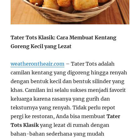
Tater Tots Klasik: Cara Membuat Kentang
Goreng Kecil yang Lezat
weatherontheair.com
– Tater Tots adalah
camilan kentang yang digoreng hingga renyah
dengan bentuk kecil dan bentuk silinder yang
khas. Camilan ini selalu sukses menjadi favorit
keluarga karena rasanya yang gurih dan
teksturnya yang renyah. Tidak perlu repot
pergi ke restoran, Anda bisa membuat
Tater
Tots Klasik
yang lezat di rumah dengan
bahan-bahan sederhana yang mudah