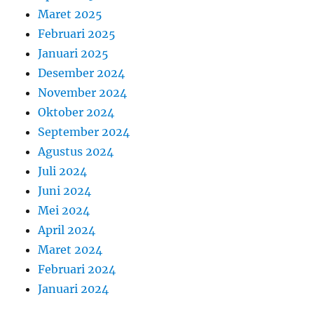
Maret 2025
Februari 2025
Januari 2025
Desember 2024
November 2024
Oktober 2024
September 2024
Agustus 2024
Juli 2024
Juni 2024
Mei 2024
April 2024
Maret 2024
Februari 2024
Januari 2024