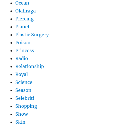
Ocean
Olahraga
Piercing
Planet
Plastic Surgery
Poison
Princess
Radio
Relationship
Royal
Science
Season
Selebriti
Shopping
Show
Skin