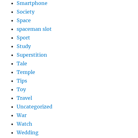
Smartphone
Society
Space
spaceman slot
Sport
Study
Superstition
Tale
Temple
Tips
Toy
Travel
Uncategorized
War
Watch
Wedding