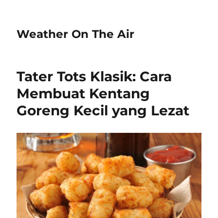
Weather On The Air
Tater Tots Klasik: Cara
Membuat Kentang
Goreng Kecil yang Lezat