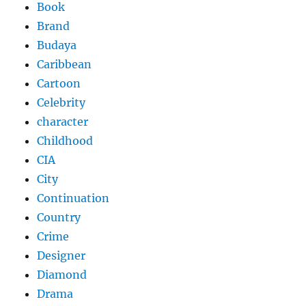
Book
Brand
Budaya
Caribbean
Cartoon
Celebrity
character
Childhood
CIA
City
Continuation
Country
Crime
Designer
Diamond
Drama