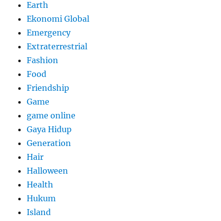
Earth
Ekonomi Global
Emergency
Extraterrestrial
Fashion
Food
Friendship
Game
game online
Gaya Hidup
Generation
Hair
Halloween
Health
Hukum
Island