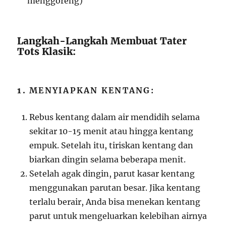
menggoreng)
Langkah-Langkah Membuat Tater
Tots Klasik:
1.
MENYIAPKAN KENTANG:
Rebus kentang dalam air mendidih selama
sekitar 10-15 menit atau hingga kentang
empuk. Setelah itu, tiriskan kentang dan
biarkan dingin selama beberapa menit.
Setelah agak dingin, parut kasar kentang
menggunakan parutan besar. Jika kentang
terlalu berair, Anda bisa menekan kentang
parut untuk mengeluarkan kelebihan airnya