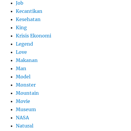
Job
Kecantikan
Kesehatan
King
Krisis Ekonomi
Legend
Love
Makanan
Man
Model
Monster
Mountain
Movie
Museum
NASA
Natural