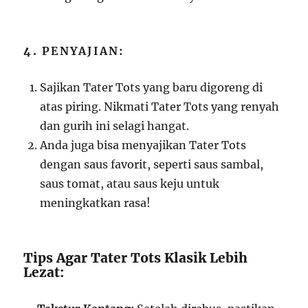
4.
PENYAJIAN:
Sajikan Tater Tots yang baru digoreng di
atas piring. Nikmati Tater Tots yang renyah
dan gurih ini selagi hangat.
Anda juga bisa menyajikan Tater Tots
dengan saus favorit, seperti saus sambal,
saus tomat, atau saus keju untuk
meningkatkan rasa!
Tips Agar Tater Tots Klasik Lebih
Lezat: