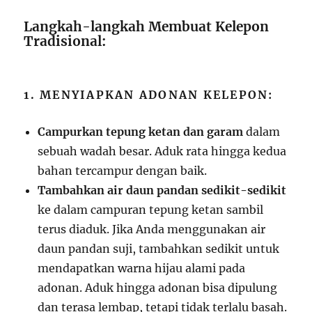
Langkah-langkah Membuat Kelepon
Tradisional:
1. MENYIAPKAN ADONAN KELEPON:
Campurkan tepung ketan dan garam
dalam
sebuah wadah besar. Aduk rata hingga kedua
bahan tercampur dengan baik.
Tambahkan air daun pandan sedikit-sedikit
ke dalam campuran tepung ketan sambil
terus diaduk. Jika Anda menggunakan air
daun pandan suji, tambahkan sedikit untuk
mendapatkan warna hijau alami pada
adonan. Aduk hingga adonan bisa dipulung
dan terasa lembap, tetapi tidak terlalu basah.