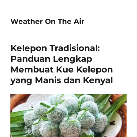
Weather On The Air
Kelepon Tradisional:
Panduan Lengkap
Membuat Kue Kelepon
yang Manis dan Kenyal