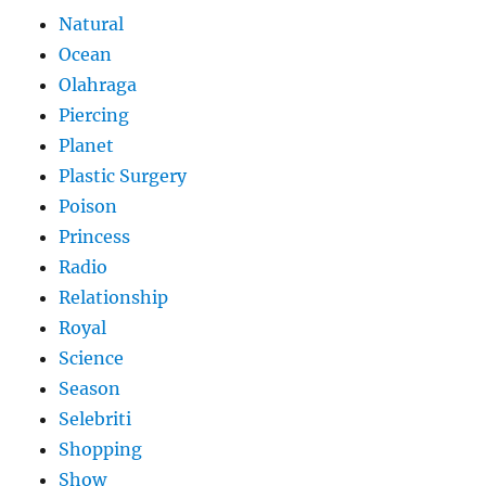
Natural
Ocean
Olahraga
Piercing
Planet
Plastic Surgery
Poison
Princess
Radio
Relationship
Royal
Science
Season
Selebriti
Shopping
Show