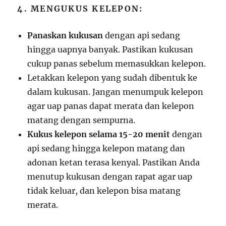
4. MENGUKUS KELEPON:
Panaskan kukusan
dengan api sedang
hingga uapnya banyak. Pastikan kukusan
cukup panas sebelum memasukkan kelepon.
Letakkan kelepon yang sudah dibentuk ke
dalam kukusan. Jangan menumpuk kelepon
agar uap panas dapat merata dan kelepon
matang dengan sempurna.
Kukus kelepon selama 15-20 menit
dengan
api sedang hingga kelepon matang dan
adonan ketan terasa kenyal. Pastikan Anda
menutup kukusan dengan rapat agar uap
tidak keluar, dan kelepon bisa matang
merata.