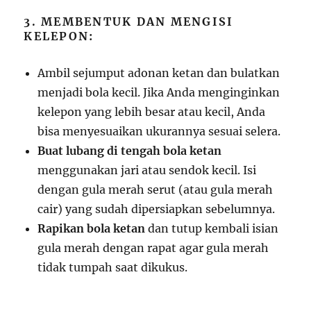
3. MEMBENTUK DAN MENGISI
KELEPON:
Ambil sejumput adonan ketan dan bulatkan
menjadi bola kecil. Jika Anda menginginkan
kelepon yang lebih besar atau kecil, Anda
bisa menyesuaikan ukurannya sesuai selera.
Buat lubang di tengah bola ketan
menggunakan jari atau sendok kecil. Isi
dengan gula merah serut (atau gula merah
cair) yang sudah dipersiapkan sebelumnya.
Rapikan bola ketan
dan tutup kembali isian
gula merah dengan rapat agar gula merah
tidak tumpah saat dikukus.