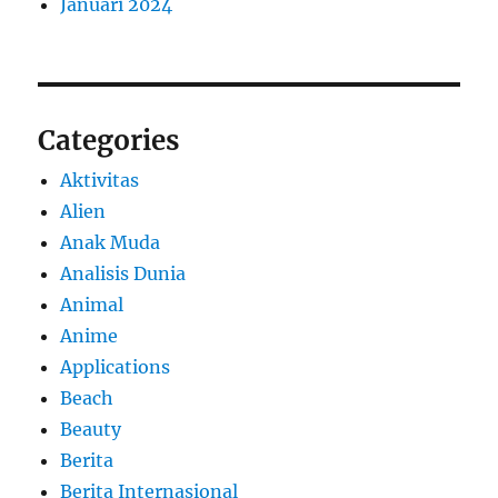
Januari 2024
Categories
Aktivitas
Alien
Anak Muda
Analisis Dunia
Animal
Anime
Applications
Beach
Beauty
Berita
Berita Internasional