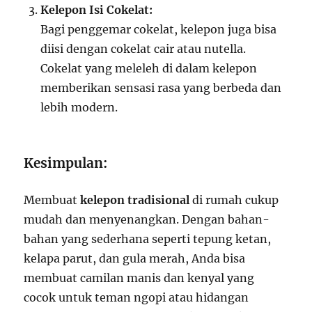
Kelepon Isi Cokelat:
Bagi penggemar cokelat, kelepon juga bisa
diisi dengan cokelat cair atau nutella.
Cokelat yang meleleh di dalam kelepon
memberikan sensasi rasa yang berbeda dan
lebih modern.
Kesimpulan:
Membuat
kelepon tradisional
di rumah cukup
mudah dan menyenangkan. Dengan bahan-
bahan yang sederhana seperti tepung ketan,
kelapa parut, dan gula merah, Anda bisa
membuat camilan manis dan kenyal yang
cocok untuk teman ngopi atau hidangan