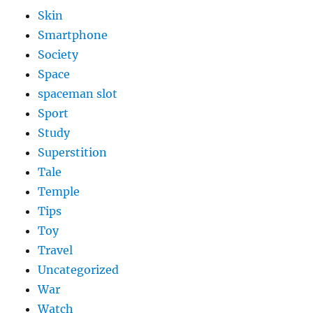
Skin
Smartphone
Society
Space
spaceman slot
Sport
Study
Superstition
Tale
Temple
Tips
Toy
Travel
Uncategorized
War
Watch