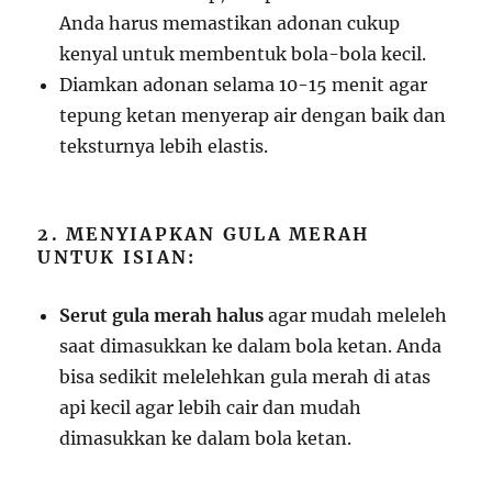
Anda harus memastikan adonan cukup
kenyal untuk membentuk bola-bola kecil.
Diamkan adonan selama 10-15 menit agar
tepung ketan menyerap air dengan baik dan
teksturnya lebih elastis.
2. MENYIAPKAN GULA MERAH
UNTUK ISIAN:
Serut gula merah halus
agar mudah meleleh
saat dimasukkan ke dalam bola ketan. Anda
bisa sedikit melelehkan gula merah di atas
api kecil agar lebih cair dan mudah
dimasukkan ke dalam bola ketan.