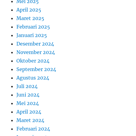
Mei 2025
April 2025
Maret 2025
Februari 2025
Januari 2025
Desember 2024
November 2024
Oktober 2024
September 2024
Agustus 2024
Juli 2024
Juni 2024
Mei 2024
April 2024
Maret 2024
Februari 2024