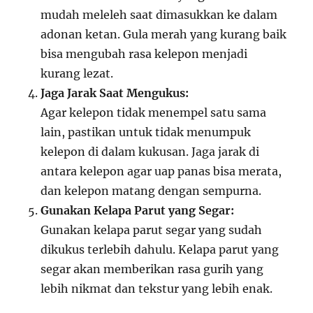
mudah meleleh saat dimasukkan ke dalam
adonan ketan. Gula merah yang kurang baik
bisa mengubah rasa kelepon menjadi
kurang lezat.
Jaga Jarak Saat Mengukus:
Agar kelepon tidak menempel satu sama
lain, pastikan untuk tidak menumpuk
kelepon di dalam kukusan. Jaga jarak di
antara kelepon agar uap panas bisa merata,
dan kelepon matang dengan sempurna.
Gunakan Kelapa Parut yang Segar:
Gunakan kelapa parut segar yang sudah
dikukus terlebih dahulu. Kelapa parut yang
segar akan memberikan rasa gurih yang
lebih nikmat dan tekstur yang lebih enak.