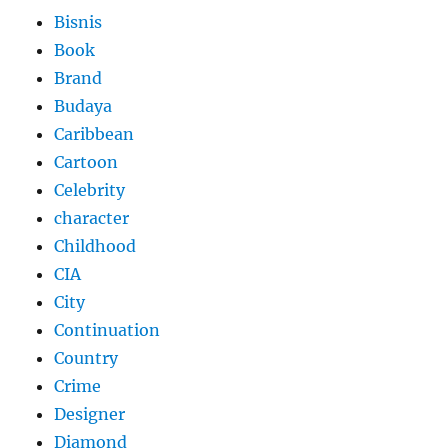
Bisnis
Book
Brand
Budaya
Caribbean
Cartoon
Celebrity
character
Childhood
CIA
City
Continuation
Country
Crime
Designer
Diamond