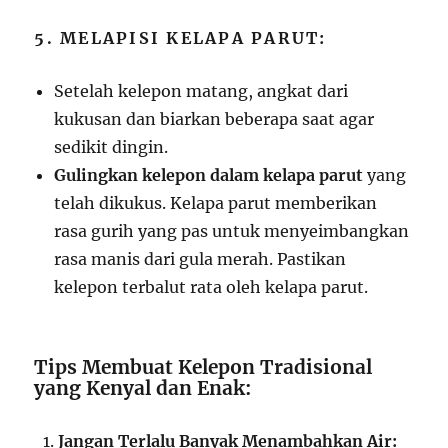
5. MELAPISI KELAPA PARUT:
Setelah kelepon matang, angkat dari
kukusan dan biarkan beberapa saat agar
sedikit dingin.
Gulingkan kelepon dalam kelapa parut
yang
telah dikukus. Kelapa parut memberikan
rasa gurih yang pas untuk menyeimbangkan
rasa manis dari gula merah. Pastikan
kelepon terbalut rata oleh kelapa parut.
Tips Membuat Kelepon Tradisional
yang Kenyal dan Enak:
Jangan Terlalu Banyak Menambahkan Air: