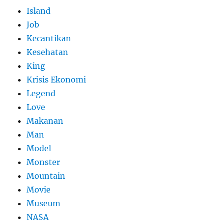
Island
Job
Kecantikan
Kesehatan
King
Krisis Ekonomi
Legend
Love
Makanan
Man
Model
Monster
Mountain
Movie
Museum
NASA