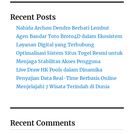
Recent Posts
Nahida Archon Dendro Berhati Lembut
Agen Bandar Toto Broto4D dalam Ekosistem
Layanan Digital yang Terhubung
Optimalisasi Sistem Situs Togel Resmi untuk
Menjaga Stabilitas Akses Pengguna
Live Draw HK Pools dalam Dinamika
Penyajian Data Real-Time Berbasis Online
Menjelajahi 7 Wisata Terindah di Dunia
Recent Comments