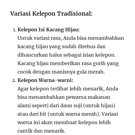
Variasi Kelepon Tradisional:
Kelepon Isi Kacang Hijau:
Untuk variasi rasa, Anda bisa menambahkan
kacang hijau yang sudah direbus dan
dihancurkan halus sebagai isian kelepon.
Kacang hijau memberikan rasa gurih yang
cocok dengan manisnya gula merah.
Kelepon Warna-warni:
Agar kelepon terlihat lebih menarik, Anda
bisa menambahkan pewarna makanan
alami seperti dari daun suji (untuk hijau)
atau dari bit (untuk warna merah). Variasi
warna ini akan membuat kelepon lebih
cantik dan menarik.