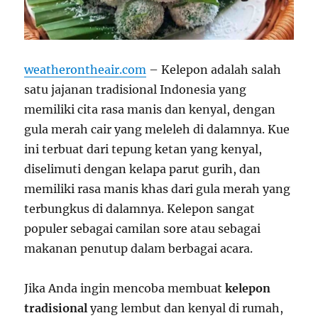
weatherontheair.com
– Kelepon adalah salah
satu jajanan tradisional Indonesia yang
memiliki cita rasa manis dan kenyal, dengan
gula merah cair yang meleleh di dalamnya. Kue
ini terbuat dari tepung ketan yang kenyal,
diselimuti dengan kelapa parut gurih, dan
memiliki rasa manis khas dari gula merah yang
terbungkus di dalamnya. Kelepon sangat
populer sebagai camilan sore atau sebagai
makanan penutup dalam berbagai acara.
Jika Anda ingin mencoba membuat
kelepon
tradisional
yang lembut dan kenyal di rumah,