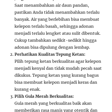
Saat menambahkan air daun pandan,
pastikan Anda tidak menambahkan terlalu
banyak. Air yang berlebihan bisa membuat
kelepon terlalu basah, sehingga adonan
menjadi terlalu lengket atau sulit dibentuk.
Cukup tambahkan sedikit-sedikit hingga
adonan bisa dipulung dengan lembap.
Perhatikan Kualitas Tepung Ketan:
Pilih tepung ketan berkualitas agar kelepon
menjadi kenyal dan tidak mudah pecah saat
dikukus. Tepung ketan yang kurang bagus
bisa membuat kelepon menjadi keras dan
kurang enak.
Pilih Gula Merah Berkualitas:
Gula merah yang berkualitas baik akan
memberikan rasa manis yang otentik dan