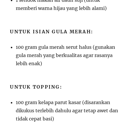
memberi warna hijau yang lebih alami)
UNTUK ISIAN GULA MERAH:
100 gram gula merah serut halus (gunakan
gula merah yang berkualitas agar rasanya
lebih enak)
UNTUK TOPPING:
100 gram kelapa parut kasar (disarankan
dikukus terlebih dahulu agar tetap awet dan
tidak cepat basi)