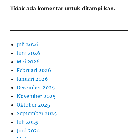
Tidak ada komentar untuk ditampilkan.
Juli 2026
Juni 2026
Mei 2026
Februari 2026
Januari 2026
Desember 2025
November 2025
Oktober 2025
September 2025
Juli 2025
Juni 2025