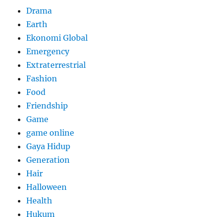
Drama
Earth
Ekonomi Global
Emergency
Extraterrestrial
Fashion
Food
Friendship
Game
game online
Gaya Hidup
Generation
Hair
Halloween
Health
Hukum