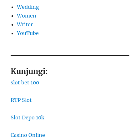
Wedding
Women
Writer
YouTube
Kunjungi:
slot bet 100
RTP Slot
Slot Depo 10k
Casino Online