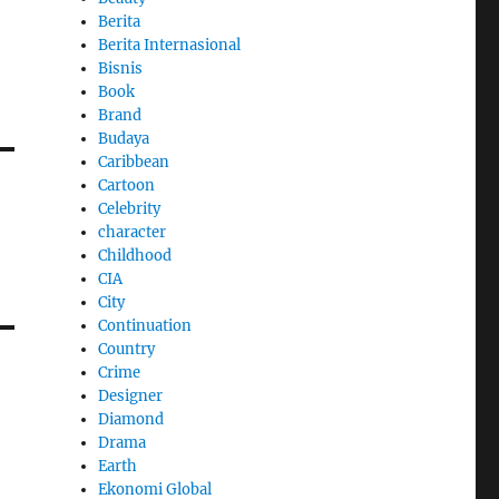
Berita
Berita Internasional
Bisnis
Book
Brand
Budaya
Caribbean
Cartoon
Celebrity
character
Childhood
CIA
City
Continuation
Country
Crime
Designer
Diamond
Drama
Earth
Ekonomi Global