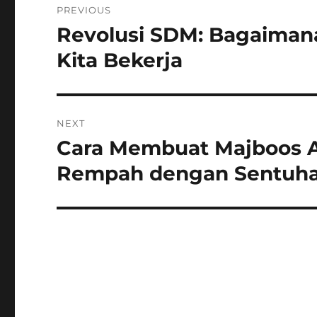
PREVIOUS
pos
Revolusi SDM: Bagaiman
Previous
post:
Kita Bekerja
NEXT
Cara Membuat Majboos A
Next
post:
Rempah dengan Sentuha