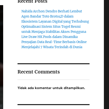
Recent Posts
Nahida Archon Dendro Berhati Lembut
Agen Bandar Toto Broto4D dalam
Ekosistem Layanan Digital yang Terhubung
Optimalisasi Sistem Situs Togel Resmi
untuk Menjaga Stabilitas Akses Pengguna
Live Draw HK Pools dalam Dinamika
Penyajian Data Real-Time Berbasis Online
Menjelajahi 7 Wisata Terindah di Dunia
Recent Comments
Tidak ada komentar untuk ditampilkan.