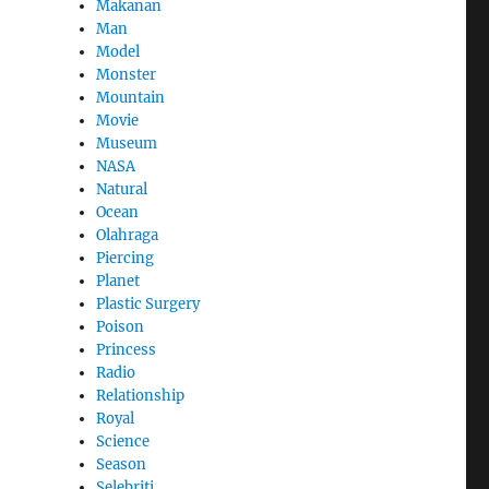
Makanan
Man
Model
Monster
Mountain
Movie
Museum
NASA
Natural
Ocean
Olahraga
Piercing
Planet
Plastic Surgery
Poison
Princess
Radio
Relationship
Royal
Science
Season
Selebriti