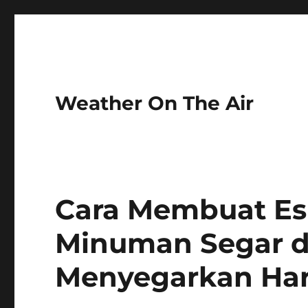
Weather On The Air
Cara Membuat Es
Minuman Segar d
Menyegarkan Har