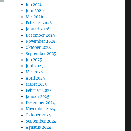
Juli 2026
Juni 2026
Mei 2026
Februari 2026
Januari 2026
Desember 2025
November 2025
Oktober 2025
September 2025
Juli 2025
Juni 2025
Mei 2025
April 2025
Maret 2025
Februari 2025
Januari 2025
Desember 2024
November 2024
Oktober 2024
September 2024
Agustus 2024