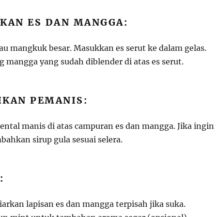
RKAN ES DAN MANGGA:
tau mangkuk besar. Masukkan es serut ke dalam gelas.
 mangga yang sudah diblender di atas es serut.
HKAN PEMANIS:
ental manis di atas campuran es dan mangga. Jika ingin
bahkan sirup gula sesuai selera.
:
iarkan lapisan es dan mangga terpisah jika suka.