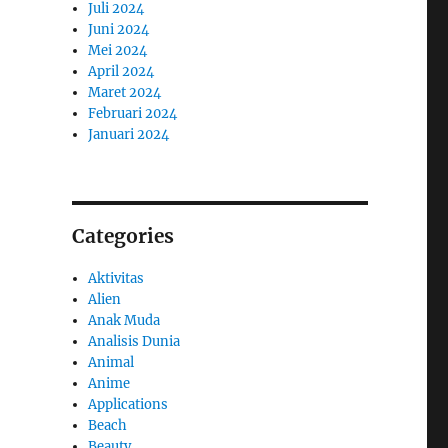
Juli 2024
Juni 2024
Mei 2024
April 2024
Maret 2024
Februari 2024
Januari 2024
Categories
Aktivitas
Alien
Anak Muda
Analisis Dunia
Animal
Anime
Applications
Beach
Beauty