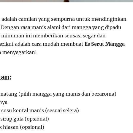
adalah camilan yang sempurna untuk mendinginkan
. Dengan rasa manis alami dari mangga yang dipadu
, minuman ini memberikan sensasi segar dan
erikut adalah cara mudah membuat
Es Serut Mangga
n menyegarkan!
an:
matang (pilih mangga yang manis dan beraroma)
nya
susu kental manis (sesuai selera)
sirup gula (opsional)
 hiasan (opsional)