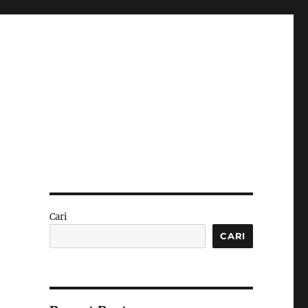
Cari
CARI