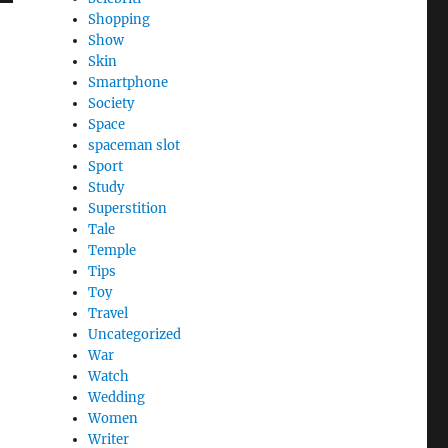
Shopping
Show
Skin
Smartphone
Society
Space
spaceman slot
Sport
Study
Superstition
Tale
Temple
Tips
Toy
Travel
Uncategorized
War
Watch
Wedding
Women
Writer