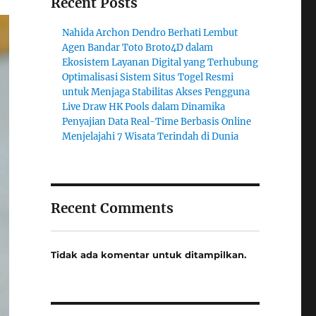
Recent Posts
Nahida Archon Dendro Berhati Lembut
Agen Bandar Toto Broto4D dalam
Ekosistem Layanan Digital yang Terhubung
Optimalisasi Sistem Situs Togel Resmi
untuk Menjaga Stabilitas Akses Pengguna
Live Draw HK Pools dalam Dinamika
Penyajian Data Real-Time Berbasis Online
Menjelajahi 7 Wisata Terindah di Dunia
Recent Comments
Tidak ada komentar untuk ditampilkan.